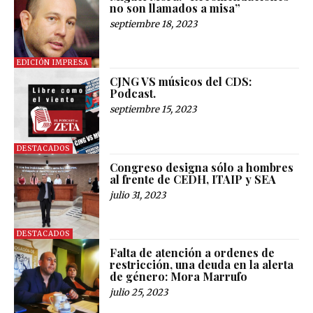
no son llamados a misa”
septiembre 18, 2023
EDICIÓN IMPRESA
CJNG VS músicos del CDS:
Podcast.
septiembre 15, 2023
DESTACADOS
Congreso designa sólo a hombres
al frente de CEDH, ITAIP y SEA
julio 31, 2023
DESTACADOS
Falta de atención a ordenes de
restricción, una deuda en la alerta
de género: Mora Marrufo
julio 25, 2023