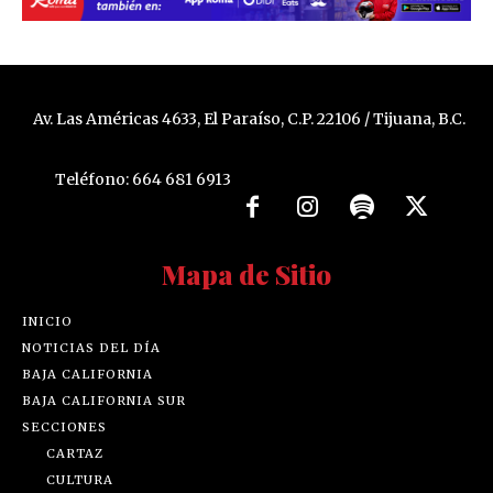
Av. Las Américas 4633, El Paraíso, C.P. 22106 / Tijuana, B.C.
Teléfono: 664 681 6913
Mapa de Sitio
INICIO
NOTICIAS DEL DÍA
BAJA CALIFORNIA
BAJA CALIFORNIA SUR
SECCIONES
CARTAZ
CULTURA