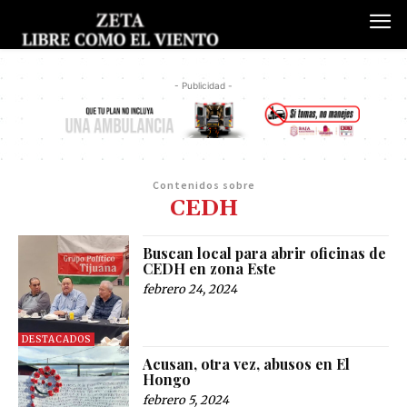
- Publicidad -
Contenidos sobre
CEDH
Buscan local para abrir oficinas de
CEDH en zona Este
febrero 24, 2024
DESTACADOS
Acusan, otra vez, abusos en El
Hongo
febrero 5, 2024