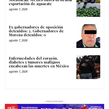
exportación de aguacate
agosto 7, 2026
Ex gobernadores de oposición
detenidos: 2. Gobernadores de
Morena detenidos: 0
agosto 7, 2026
Enfermedades del corazón,
diabetes y tumores malignos
encabezan las muertes en México
agosto 7, 2026
- Advertisement -