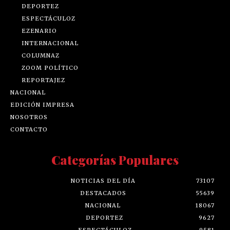
DEPORTEZ
ESPECTÁCULOZ
EZENARIO
INTERNACIONAL
COLUMNAZ
ZOOM POLÍTICO
REPORTAJEZ
NACIONAL
EDICIÓN IMPRESA
NOSOTROS
CONTACTO
Categorías Populares
NOTICIAS DEL DÍA
73107
DESTACADOS
55639
NACIONAL
18067
DEPORTEZ
9627