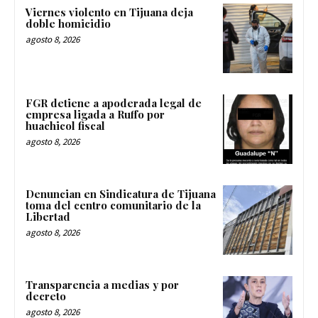
Viernes violento en Tijuana deja
doble homicidio
agosto 8, 2026
FGR detiene a apoderada legal de
empresa ligada a Ruffo por
huachicol fiscal
agosto 8, 2026
Denuncian en Sindicatura de Tijuana
toma del centro comunitario de la
Libertad
agosto 8, 2026
Transparencia a medias y por
decreto
agosto 8, 2026