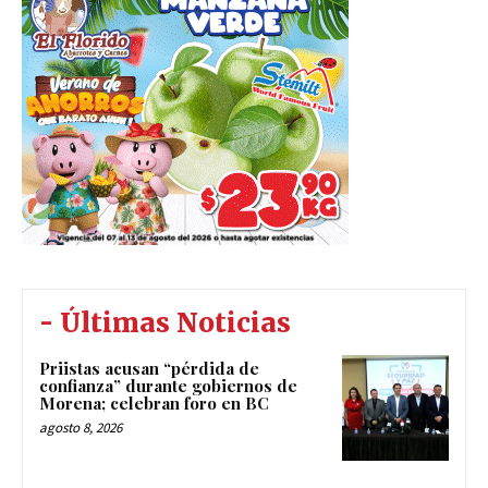
- Últimas Noticias
Priistas acusan “pérdida de
confianza” durante gobiernos de
Morena; celebran foro en BC
agosto 8, 2026