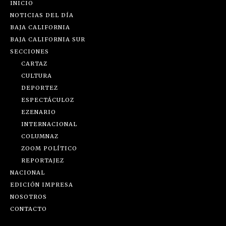
INICIO
NOTICIAS DEL DÍA
BAJA CALIFORNIA
BAJA CALIFORNIA SUR
SECCIONES
CARTAZ
CULTURA
DEPORTEZ
ESPECTÁCULOZ
EZENARIO
INTERNACIONAL
COLUMNAZ
ZOOM POLÍTICO
REPORTAJEZ
NACIONAL
EDICIÓN IMPRESA
NOSOTROS
CONTACTO