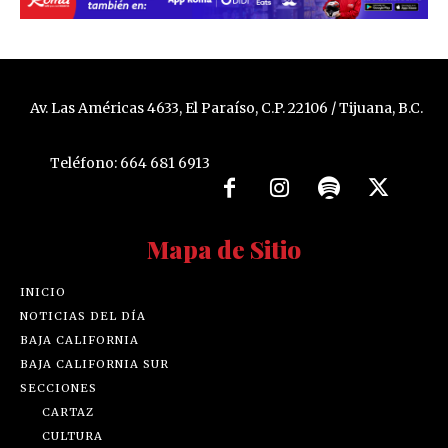
Av. Las Américas 4633, El Paraíso, C.P. 22106 / Tijuana, B.C.
Teléfono: 664 681 6913
Mapa de Sitio
INICIO
NOTICIAS DEL DÍA
BAJA CALIFORNIA
BAJA CALIFORNIA SUR
SECCIONES
CARTAZ
CULTURA