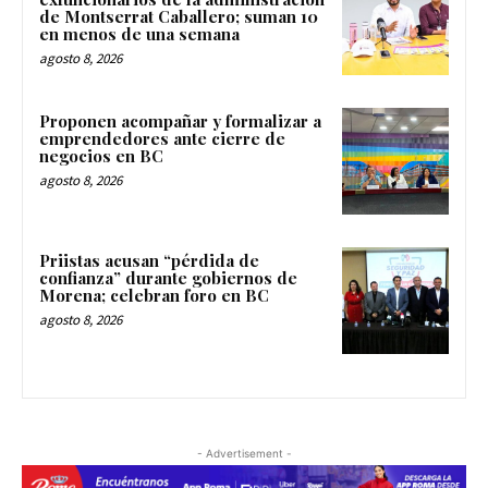
de Montserrat Caballero; suman 10
en menos de una semana
agosto 8, 2026
Proponen acompañar y formalizar a
emprendedores ante cierre de
negocios en BC
agosto 8, 2026
Priistas acusan “pérdida de
confianza” durante gobiernos de
Morena; celebran foro en BC
agosto 8, 2026
- Advertisement -