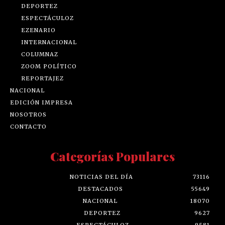
DEPORTEZ
ESPECTÁCULOZ
EZENARIO
INTERNACIONAL
COLUMNAZ
ZOOM POLÍTICO
REPORTAJEZ
NACIONAL
EDICIÓN IMPRESA
NOSOTROS
CONTACTO
Categorías Populares
NOTICIAS DEL DÍA
73116
DESTACADOS
55649
NACIONAL
18070
DEPORTEZ
9627