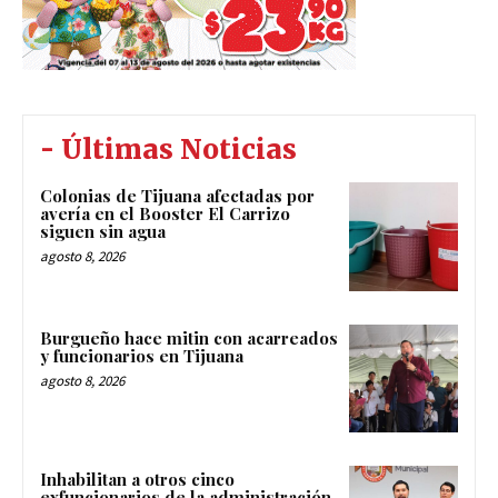
- Últimas Noticias
Colonias de Tijuana afectadas por
avería en el Booster El Carrizo
siguen sin agua
agosto 8, 2026
Burgueño hace mitin con acarreados
y funcionarios en Tijuana
agosto 8, 2026
Inhabilitan a otros cinco
exfuncionarios de la administración