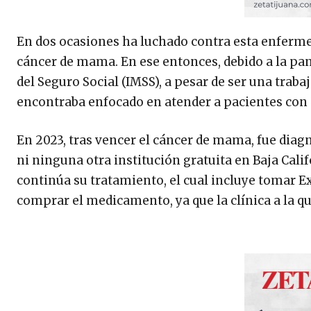
En dos ocasiones ha luchado contra esta enferme
cáncer de mama. En ese entonces, debido a la pa
del Seguro Social (IMSS), a pesar de ser una trabaj
encontraba enfocado en atender a pacientes con
En 2023, tras vencer el cáncer de mama, fue diag
ni ninguna otra institución gratuita en Baja Cal
continúa su tratamiento, el cual incluye tomar 
comprar el medicamento, ya que la clínica a la qu