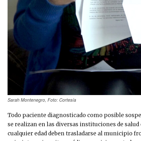
Sarah Montenegro, Foto: Cortesía
Todo paciente diagnosticado como posible sospec
se realizan en las diversas instituciones de salud
cualquier edad deben trasladarse al municipio fr