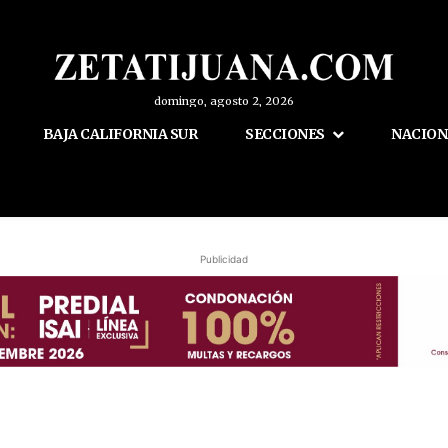
domingo, agosto 2, 2026
BAJA CALIFORNIA SUR
SECCIONES
NACION
Publicidad