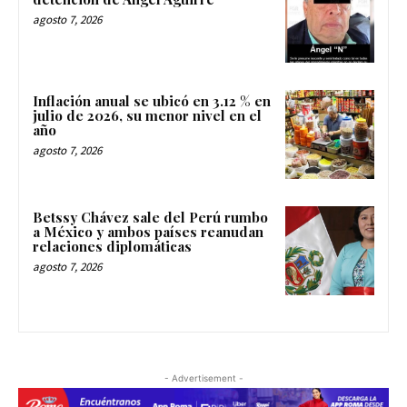
agosto 7, 2026
Inflación anual se ubicó en 3.12 % en
julio de 2026, su menor nivel en el
año
agosto 7, 2026
Betssy Chávez sale del Perú rumbo
a México y ambos países reanudan
relaciones diplomáticas
agosto 7, 2026
- Advertisement -