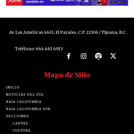
Av. Las Américas 4633, El Paraíso, C.P. 22106 / Tijuana, B.C.
Teléfono: 664 681 6913
Mapa de Sitio
INICIO
NOTICIAS DEL DÍA
BAJA CALIFORNIA
BAJA CALIFORNIA SUR
SECCIONES
CARTAZ
CULTURA