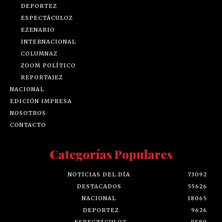
DEPORTEZ
ESPECTÁCULOZ
EZENARIO
INTERNACIONAL
COLUMNAZ
ZOOM POLÍTICO
REPORTAJEZ
NACIONAL
EDICIÓN IMPRESA
NOSOTROS
CONTACTO
Categorías Populares
NOTICIAS DEL DÍA
73092
DESTACADOS
55626
NACIONAL
18065
DEPORTEZ
9626