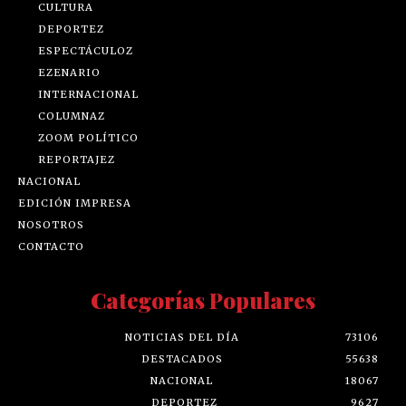
CULTURA
DEPORTEZ
ESPECTÁCULOZ
EZENARIO
INTERNACIONAL
COLUMNAZ
ZOOM POLÍTICO
REPORTAJEZ
NACIONAL
EDICIÓN IMPRESA
NOSOTROS
CONTACTO
Categorías Populares
NOTICIAS DEL DÍA
73106
DESTACADOS
55638
NACIONAL
18067
DEPORTEZ
9627