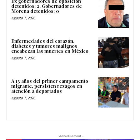
Ex gobernadores de oposición
detenidos: 2. Gobernadores de
Morena detenidos: 0
agosto 7, 2026
Enfermedades del corazón,
diabetes y tumores malignos
encabezan las muertes en México
agosto 7, 2026
A 13 años del primer campamento
migrante, persisten rezagos en
atención a deportados
agosto 7, 2026
- Advertisement -