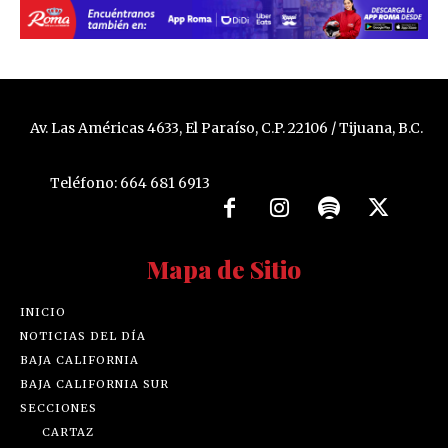
Av. Las Américas 4633, El Paraíso, C.P. 22106 / Tijuana, B.C.
Teléfono: 664 681 6913
Mapa de Sitio
INICIO
NOTICIAS DEL DÍA
BAJA CALIFORNIA
BAJA CALIFORNIA SUR
SECCIONES
CARTAZ