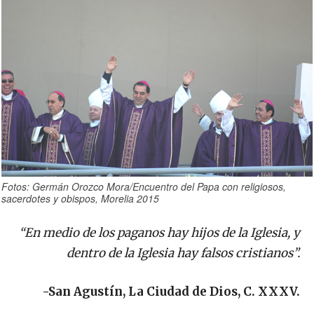
Fotos: Germán Orozco Mora/Encuentro del Papa con religiosos,
sacerdotes y obispos, Morelia 2015
“En medio de los paganos hay hijos de la Iglesia, y
dentro de la Iglesia hay falsos cristianos”.
-San Agustín, La Ciudad de Dios, C. XXXV.