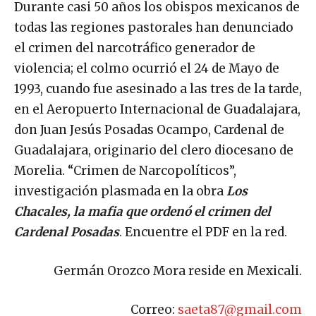
Durante casi 50 años los obispos mexicanos de
todas las regiones pastorales han denunciado
el crimen del narcotráfico generador de
violencia; el colmo ocurrió el 24 de Mayo de
1993, cuando fue asesinado a las tres de la tarde,
en el Aeropuerto Internacional de Guadalajara,
don Juan Jesús Posadas Ocampo, Cardenal de
Guadalajara, originario del clero diocesano de
Morelia. “Crimen de Narcopolíticos”,
investigación plasmada en la obra
Los
Chacales, la mafia que ordenó el crimen del
Cardenal Posadas
. Encuentre el PDF en la red.
Germán Orozco Mora reside en Mexicali.
Correo:
saeta87@gmail.com