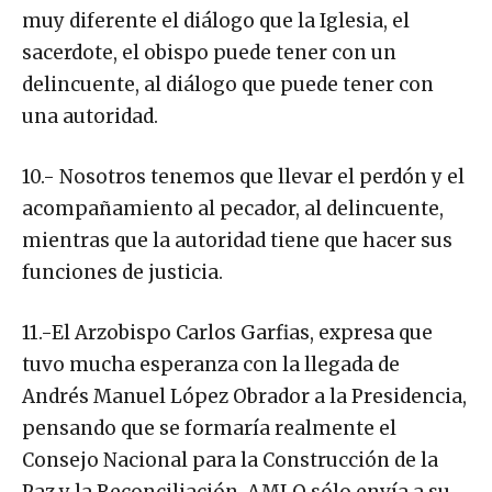
muy diferente el diálogo que la Iglesia, el
sacerdote, el obispo puede tener con un
delincuente, al diálogo que puede tener con
una autoridad.
10.- Nosotros tenemos que llevar el perdón y el
acompañamiento al pecador, al delincuente,
mientras que la autoridad tiene que hacer sus
funciones de justicia.
11.-El Arzobispo Carlos Garfias, expresa que
tuvo mucha esperanza con la llegada de
Andrés Manuel López Obrador a la Presidencia,
pensando que se formaría realmente el
Consejo Nacional para la Construcción de la
Paz y la Reconciliación. AMLO sólo envía a su