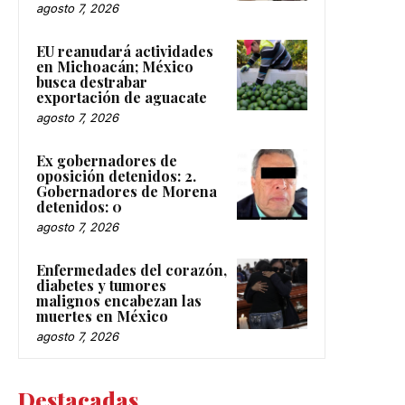
agosto 7, 2026
EU reanudará actividades
en Michoacán; México
busca destrabar
exportación de aguacate
agosto 7, 2026
Ex gobernadores de
oposición detenidos: 2.
Gobernadores de Morena
detenidos: 0
agosto 7, 2026
Enfermedades del corazón,
diabetes y tumores
malignos encabezan las
muertes en México
agosto 7, 2026
Destacadas