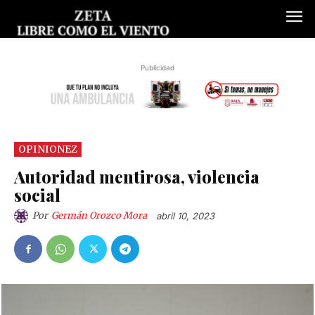
Publicidad
OPINIONEZ
Autoridad mentirosa, violencia
social
Por
Germán Orozco Mora
abril 10, 2023