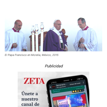
El Papa Francisco en Morelia, México, 2015
Publicidad