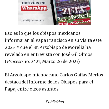
Eso es lo que los obispos mexicanos
informaran al Papa Francisco en su visita este
2023. Y que el Sr. Arzobispo de Morelia ha
revelado en entrevista con José Gil Olmos
(
Proceso
no. 2421, Marzo 26 de 2023).
El Arzobispo michoacano Carlos Gafias Merlos
destaca del Informe de los Obispos para el
Papa, entre otros asuntos:
Publicidad