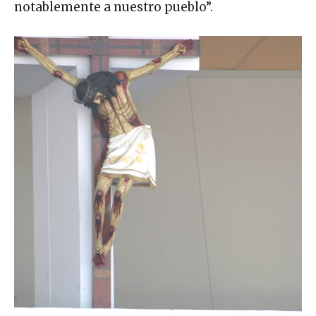
notablemente a nuestro pueblo”.