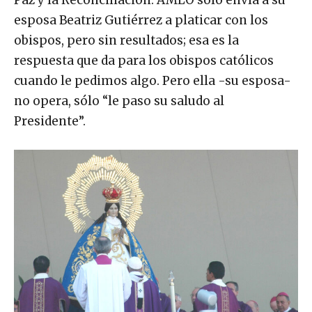
esposa Beatriz Gutiérrez a platicar con los
obispos, pero sin resultados; esa es la
respuesta que da para los obispos católicos
cuando le pedimos algo. Pero ella -su esposa-
no opera, sólo “le paso su saludo al
Presidente”.