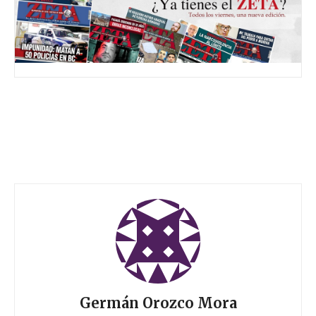
Germán Orozco Mora