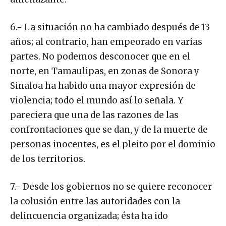
6.- La situación no ha cambiado después de 13
años; al contrario, han empeorado en varias
partes. No podemos desconocer que en el
norte, en Tamaulipas, en zonas de Sonora y
Sinaloa ha habido una mayor expresión de
violencia; todo el mundo así lo señala. Y
pareciera que una de las razones de las
confrontaciones que se dan, y de la muerte de
personas inocentes, es el pleito por el dominio
de los territorios.
7.- Desde los gobiernos no se quiere reconocer
la colusión entre las autoridades con la
delincuencia organizada; ésta ha ido