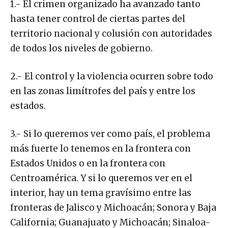
1.- El crimen organizado ha avanzado tanto
hasta tener control de ciertas partes del
territorio nacional y colusión con autoridades
de todos los niveles de gobierno.
2.- El control y la violencia ocurren sobre todo
en las zonas limítrofes del país y entre los
estados.
3.- Si lo queremos ver como país, el problema
más fuerte lo tenemos en la frontera con
Estados Unidos o en la frontera con
Centroamérica. Y si lo queremos ver en el
interior, hay un tema gravísimo entre las
fronteras de Jalisco y Michoacán; Sonora y Baja
California; Guanajuato y Michoacán; Sinaloa-