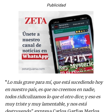
Publicidad
“
Lo más grave para mí, que está sucediendo hoy
en nuestro país, es que no creemos en nadie,
todos ridiculizamos lo que el otro dice; y eso es
muy triste y muy lamentable, y nos está
destruyendo”
, expresa Carlos Garfias Merlos,