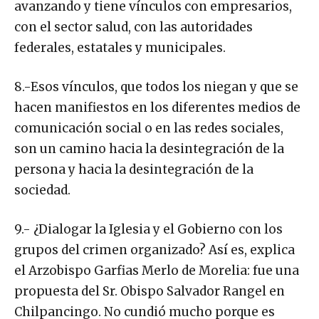
avanzando y tiene vínculos con empresarios,
con el sector salud, con las autoridades
federales, estatales y municipales.
8.-Esos vínculos, que todos los niegan y que se
hacen manifiestos en los diferentes medios de
comunicación social o en las redes sociales,
son un camino hacia la desintegración de la
persona y hacia la desintegración de la
sociedad.
9.- ¿Dialogar la Iglesia y el Gobierno con los
grupos del crimen organizado? Así es, explica
el Arzobispo Garfias Merlo de Morelia: fue una
propuesta del Sr. Obispo Salvador Rangel en
Chilpancingo. No cundió mucho porque es