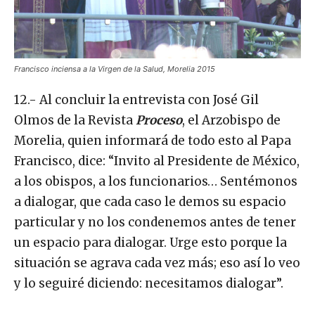
Francisco inciensa a la Virgen de la Salud, Morelia 2015
12.- Al concluir la entrevista con José Gil
Olmos de la Revista
Proceso
, el Arzobispo de
Morelia, quien informará de todo esto al Papa
Francisco, dice: “Invito al Presidente de México,
a los obispos, a los funcionarios… Sentémonos
a dialogar, que cada caso le demos su espacio
particular y no los condenemos antes de tener
un espacio para dialogar. Urge esto porque la
situación se agrava cada vez más; eso así lo veo
y lo seguiré diciendo: necesitamos dialogar”.