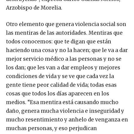
Arzobispo de Morelia.
Otro elemento que genera violencia social son
las mentiras de las autoridades. Mentiras que
todos conocemos: que te digan que están
haciendo una cosa y no la hacen; que le va a dar
mejor servicio médico a las personas y no se
los dan; que les van a dar empleos y mejores
condiciones de vida y se ve que cada vez la
gente tiene peor calidad de vida; todas esas
cosas que todos los días aparecen en los
medios. “Esa mentira está causando mucho
daño, genera mucha violencia e inseguridad y
mucho resentimiento y anhelo de venganza en
muchas personas, y eso perjudican