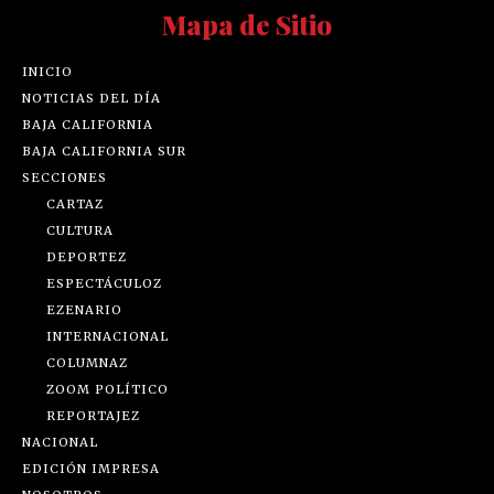
Mapa de Sitio
INICIO
NOTICIAS DEL DÍA
BAJA CALIFORNIA
BAJA CALIFORNIA SUR
SECCIONES
CARTAZ
CULTURA
DEPORTEZ
ESPECTÁCULOZ
EZENARIO
INTERNACIONAL
COLUMNAZ
ZOOM POLÍTICO
REPORTAJEZ
NACIONAL
EDICIÓN IMPRESA