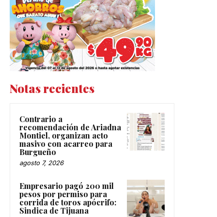
Notas recientes
Contrario a
recomendación de Ariadna
Montiel, organizan acto
masivo con acarreo para
Burgueño
agosto 7, 2026
Empresario pagó 200 mil
pesos por permiso para
corrida de toros apócrifo:
Sindica de Tijuana