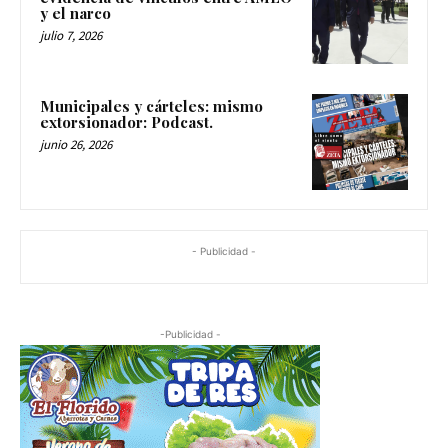
y el narco
julio 7, 2026
Municipales y cárteles: mismo
extorsionador: Podcast.
junio 26, 2026
- Publicidad -
-Publicidad -