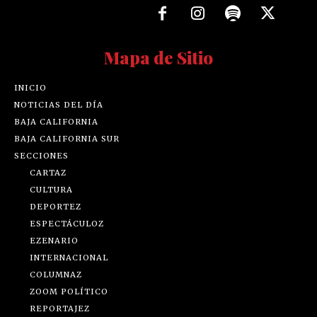
Mapa de Sitio
INICIO
NOTICIAS DEL DÍA
BAJA CALIFORNIA
BAJA CALIFORNIA SUR
SECCIONES
CARTAZ
CULTURA
DEPORTEZ
ESPECTÁCULOZ
EZENARIO
INTERNACIONAL
COLUMNAZ
ZOOM POLÍTICO
REPORTAJEZ