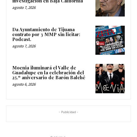
investigación en Baja California
agosto 7, 2026
Da Ayuntamiento de Tijuana
contrato por 3 MMP sin licitar:
Podcast.
agosto 7, 2026
Moenia iluminará el Valle de
Guadalupe en la celebración del
25.º aniversario de Barón Balché
agosto 6, 2026
- Publicidad -