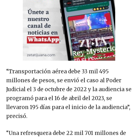
“Transportación aérea debe 33 mil 495
millones de pesos, se envió el caso al Poder
Judicial el 3 de octubre de 2022 y la audiencia se
programó para el 16 de abril del 2023, se
llevaron 195 días para el inicio de la audiencia”,
precisó.
“Una refresquera debe 22 mil 701 millones de