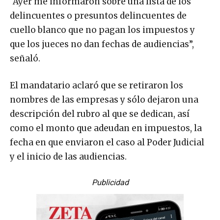
“Ayer me informaron sobre una lista de los
delincuentes o presuntos delincuentes de
cuello blanco que no pagan los impuestos y
que los jueces no dan fechas de audiencias”,
señaló.
El mandatario aclaró que se retiraron los
nombres de las empresas y sólo dejaron una
descripción del rubro al que se dedican, así
como el monto que adeudan en impuestos, la
fecha en que enviaron el caso al Poder Judicial
y el inicio de las audiencias.
Publicidad