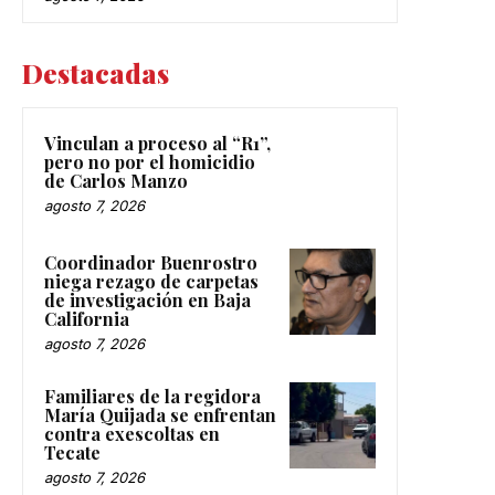
Destacadas
Vinculan a proceso al “R1”,
pero no por el homicidio
de Carlos Manzo
agosto 7, 2026
Coordinador Buenrostro
niega rezago de carpetas
de investigación en Baja
California
agosto 7, 2026
Familiares de la regidora
María Quijada se enfrentan
contra exescoltas en
Tecate
agosto 7, 2026