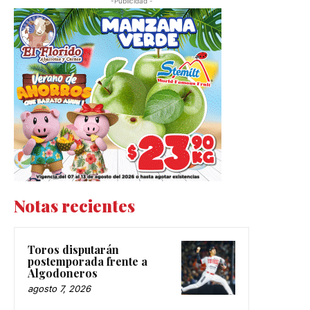
-Publicidad -
Notas recientes
Toros disputarán
postemporada frente a
Algodoneros
agosto 7, 2026