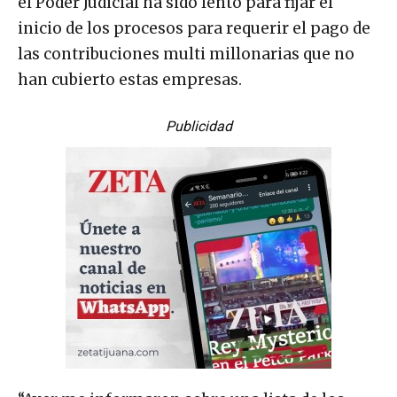
el Poder Judicial ha sido lento para fijar el
inicio de los procesos para requerir el pago de
las contribuciones multi millonarias que no
han cubierto estas empresas.
Publicidad