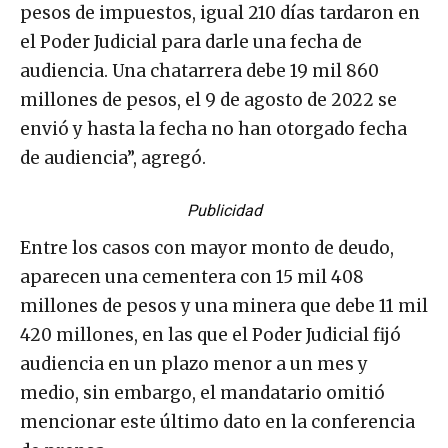
pesos de impuestos, igual 210 días tardaron en
el Poder Judicial para darle una fecha de
audiencia. Una chatarrera debe 19 mil 860
millones de pesos, el 9 de agosto de 2022 se
envió y hasta la fecha no han otorgado fecha
de audiencia”, agregó.
Publicidad
Entre los casos con mayor monto de deudo,
aparecen una cementera con 15 mil 408
millones de pesos y una minera que debe 11 mil
420 millones, en las que el Poder Judicial fijó
audiencia en un plazo menor a un mes y
medio, sin embargo, el mandatario omitió
mencionar este último dato en la conferencia