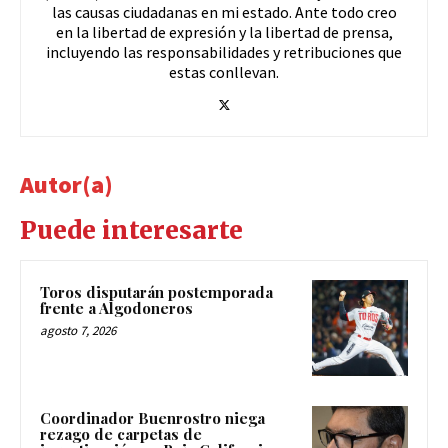
las causas ciudadanas en mi estado. Ante todo creo
en la libertad de expresión y la libertad de prensa,
incluyendo las responsabilidades y retribuciones que
estas conllevan.
Autor(a)
Puede interesarte
Toros disputarán postemporada
frente a Algodoneros
agosto 7, 2026
Coordinador Buenrostro niega
rezago de carpetas de