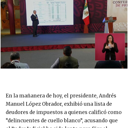
En la mañanera de hoy, el presidente, Andrés
Manuel López Obrador, exhibió una lista de
deudores de impuestos a quienes calificó como
“delincuentes de cuello blanco”, acusando que