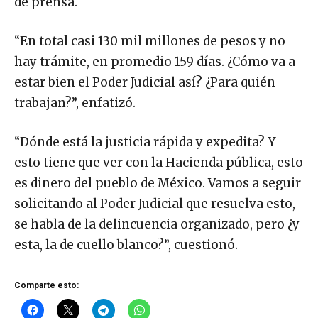
de prensa.
“En total casi 130 mil millones de pesos y no
hay trámite, en promedio 159 días. ¿Cómo va a
estar bien el Poder Judicial así? ¿Para quién
trabajan?”, enfatizó.
“Dónde está la justicia rápida y expedita? Y
esto tiene que ver con la Hacienda pública, esto
es dinero del pueblo de México. Vamos a seguir
solicitando al Poder Judicial que resuelva esto,
se habla de la delincuencia organizado, pero ¿y
esta, la de cuello blanco?”, cuestionó.
Comparte esto: