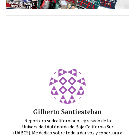
Gilberto Santiesteban
Reportero sudcaliforniano, egresado de la
Universidad Autónoma de Baja California Sur
(UABCS). Me dedico sobre todo a dar voz y cobertura a