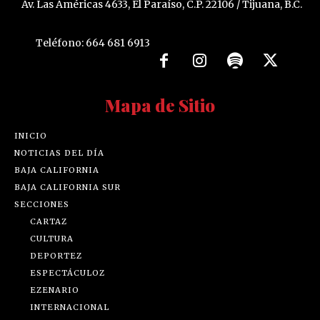
Av. Las Américas 4633, El Paraíso, C.P. 22106 / Tijuana, B.C.
Teléfono: 664 681 6913
Mapa de Sitio
INICIO
NOTICIAS DEL DÍA
BAJA CALIFORNIA
BAJA CALIFORNIA SUR
SECCIONES
CARTAZ
CULTURA
DEPORTEZ
ESPECTÁCULOZ
EZENARIO
INTERNACIONAL