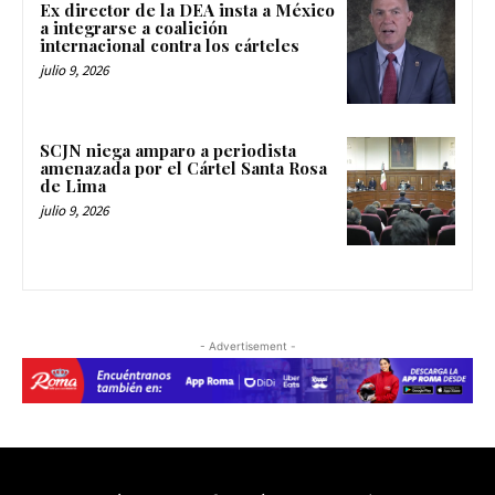
Ex director de la DEA insta a México
a integrarse a coalición
internacional contra los cárteles
julio 9, 2026
SCJN niega amparo a periodista
amenazada por el Cártel Santa Rosa
de Lima
julio 9, 2026
- Advertisement -