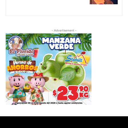
- Advertisement -