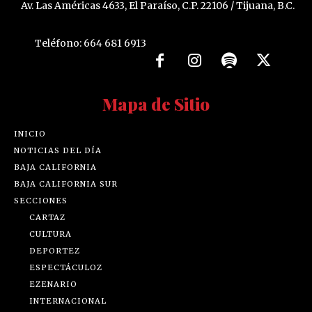
Av. Las Américas 4633, El Paraíso, C.P. 22106 / Tijuana, B.C.
Teléfono: 664 681 6913
Mapa de Sitio
INICIO
NOTICIAS DEL DÍA
BAJA CALIFORNIA
BAJA CALIFORNIA SUR
SECCIONES
CARTAZ
CULTURA
DEPORTEZ
ESPECTÁCULOZ
EZENARIO
INTERNACIONAL