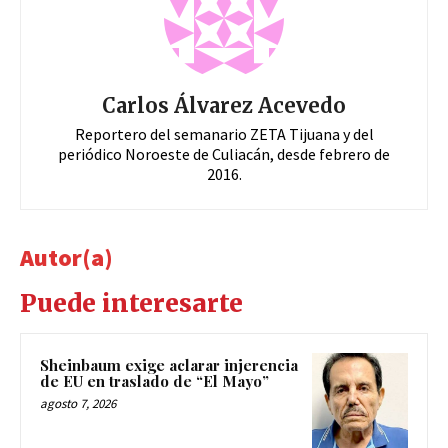
Carlos Álvarez Acevedo
Reportero del semanario ZETA Tijuana y del
periódico Noroeste de Culiacán, desde febrero de
2016.
Autor(a)
Puede interesarte
Sheinbaum exige aclarar injerencia
de EU en traslado de “El Mayo”
agosto 7, 2026