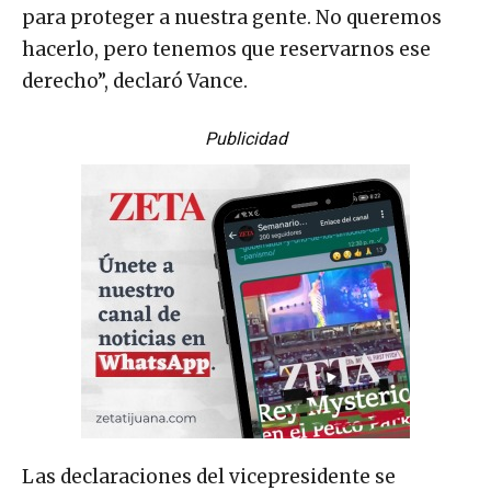
para proteger a nuestra gente. No queremos
hacerlo, pero tenemos que reservarnos ese
derecho”, declaró Vance.
Publicidad
Las declaraciones del vicepresidente se