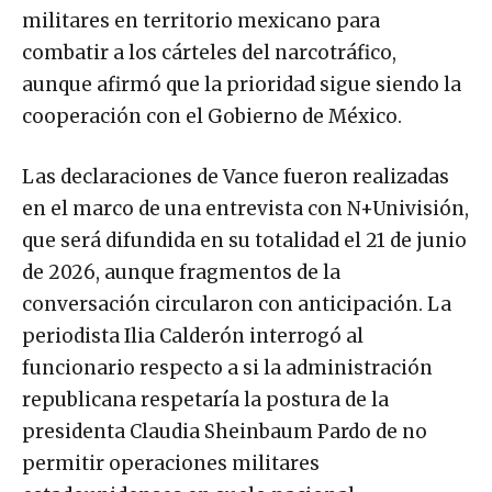
militares en territorio mexicano para
combatir a los cárteles del narcotráfico,
aunque afirmó que la prioridad sigue siendo la
cooperación con el Gobierno de México.
Las declaraciones de Vance fueron realizadas
en el marco de una entrevista con N+Univisión,
que será difundida en su totalidad el 21 de junio
de 2026, aunque fragmentos de la
conversación circularon con anticipación. La
periodista Ilia Calderón interrogó al
funcionario respecto a si la administración
republicana respetaría la postura de la
presidenta Claudia Sheinbaum Pardo de no
permitir operaciones militares