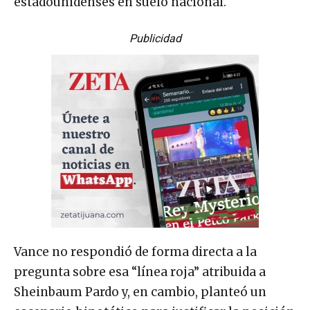
estadounidenses en suelo nacional.
Publicidad
Vance no respondió de forma directa a la
pregunta sobre esa “línea roja” atribuida a
Sheinbaum Pardo y, en cambio, planteó un