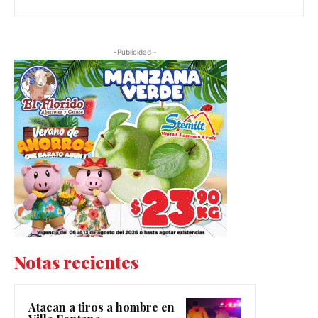
-Publicidad -
Notas recientes
Atacan a tiros a hombre en