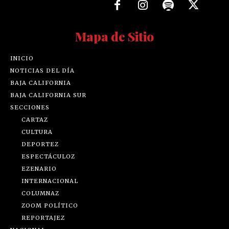
Mapa de Sitio
INICIO
NOTICIAS DEL DÍA
BAJA CALIFORNIA
BAJA CALIFORNIA SUR
SECCIONES
CARTAZ
CULTURA
DEPORTEZ
ESPECTÁCULOZ
EZENARIO
INTERNACIONAL
COLUMNAZ
ZOOM POLÍTICO
REPORTAJEZ