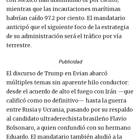
con México han disminuido 61 por ciento,
mientras que las incautaciones marítimas
habrían caído 97.2 por ciento. El mandatario
anticipó que el siguiente foco de la estrategia
de su administración será el tráfico por vía
terrestre.
Publicidad
El discurso de Trump en Evian abarcó
múltiples temas sin aparente hilo conductor:
desde el acuerdo de alto el fuego con Irán —que
calificó como no definitivo— hasta la guerra
entre Rusia y Ucrania, pasando por su respaldo
al candidato ultraderechista brasileño Flavio
Bolsonaro, a quien confundió con su hermano
Eduardo. El mandatario también aludió a la