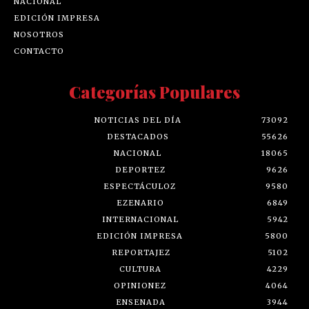
NACIONAL
EDICIÓN IMPRESA
NOSOTROS
CONTACTO
Categorías Populares
NOTICIAS DEL DÍA
73092
DESTACADOS
55626
NACIONAL
18065
DEPORTEZ
9626
ESPECTÁCULOZ
9580
EZENARIO
6849
INTERNACIONAL
5942
EDICIÓN IMPRESA
5800
REPORTAJEZ
5102
CULTURA
4229
OPINIONEZ
4064
ENSENADA
3944