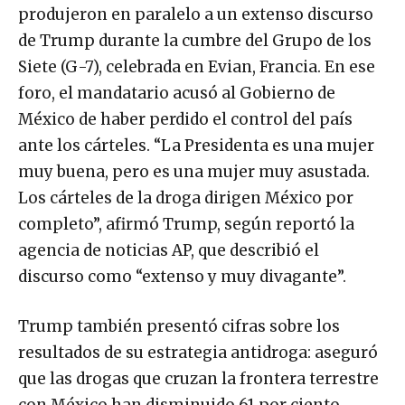
produjeron en paralelo a un extenso discurso
de Trump durante la cumbre del Grupo de los
Siete (G-7), celebrada en Evian, Francia. En ese
foro, el mandatario acusó al Gobierno de
México de haber perdido el control del país
ante los cárteles. “La Presidenta es una mujer
muy buena, pero es una mujer muy asustada.
Los cárteles de la droga dirigen México por
completo”, afirmó Trump, según reportó la
agencia de noticias AP, que describió el
discurso como “extenso y muy divagante”.
Trump también presentó cifras sobre los
resultados de su estrategia antidroga: aseguró
que las drogas que cruzan la frontera terrestre