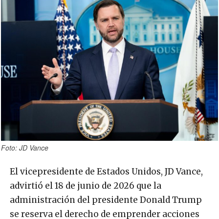
Foto: JD Vance
El vicepresidente de Estados Unidos, JD Vance,
advirtió el 18 de junio de 2026 que la
administración del presidente Donald Trump
se reserva el derecho de emprender acciones