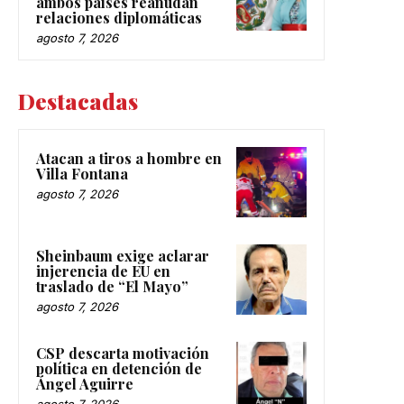
ambos países reanudan
relaciones diplomáticas
agosto 7, 2026
Destacadas
Atacan a tiros a hombre en
Villa Fontana
agosto 7, 2026
Sheinbaum exige aclarar
injerencia de EU en
traslado de “El Mayo”
agosto 7, 2026
CSP descarta motivación
política en detención de
Ángel Aguirre