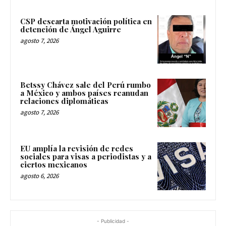
CSP descarta motivación política en
detención de Ángel Aguirre
agosto 7, 2026
Betssy Chávez sale del Perú rumbo
a México y ambos países reanudan
relaciones diplomáticas
agosto 7, 2026
EU amplía la revisión de redes
sociales para visas a periodistas y a
ciertos mexicanos
agosto 6, 2026
- Publicidad -