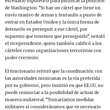
escenario hipotético para justificar la posición
de Washington. “Si hay un cártel que tiene un
envío masivo de armas y fentanilo a punto de
entrar en Estados Unidos y la única forma de
detenerlo es perseguir a ese cártel, por
supuesto que tenemos que perseguirlo”, señaló
el vicepresidente, quien también calificó a los
cárteles como organizaciones terroristas con
poder creciente.
El funcionario reiteró que la coordinación con
las autoridades mexicanas es la vía preferida
por su gobierno, pero insistió en que EE.UU. no
puede renunciar a la posibilidad de actuar de
manera unilateral. “Tomaríamos medidas
militares si consideráramos que es necesario