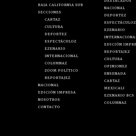
DESTACADOS
BAJA CALIFORNIA SUR
NACIONAL
SECCIONES
DEPORTEZ
CARTAZ
ESPECTÁCULOZ
CULTURA
EZENARIO
DEPORTEZ
INTERNACIONA
ESPECTÁCULOZ
EDICIÓN IMPR
EZENARIO
REPORTAJEZ
INTERNACIONAL
CULTURA
COLUMNAZ
OPINIONEZ
ZOOM POLÍTICO
ENSENADA
REPORTAJEZ
CARTAZ
NACIONAL
MEXICALI
EDICIÓN IMPRESA
EZENARIO BCS
NOSOTROS
COLUMNAZ
CONTACTO