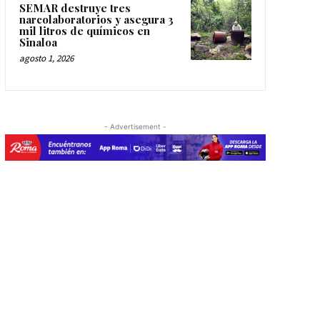
SEMAR destruye tres
narcolaboratorios y asegura 3
mil litros de químicos en
Sinaloa
agosto 1, 2026
- Advertisement -