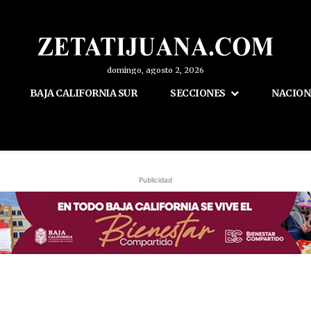
domingo, agosto 2, 2026
BAJA CALIFORNIA SUR
SECCIONES
NACION
Publicidad