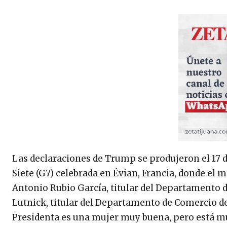
Las declaraciones de Trump se produjeron el 17 d
Siete (G7) celebrada en Évian, Francia, donde 
Antonio Rubio García, titular del Departamento de
Lutnick, titular del Departamento de Comercio de E
Presidenta es una mujer muy buena, pero está mu