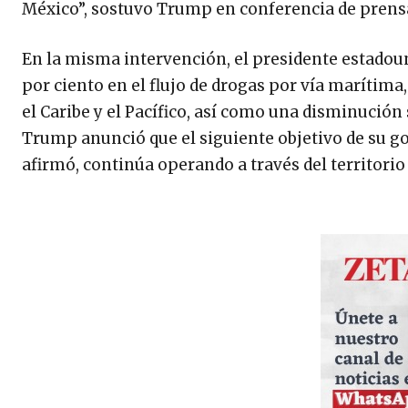
México”, sostuvo Trump en conferencia de prens
En la misma intervención, el presidente estadou
por ciento en el flujo de drogas por vía marítim
el Caribe y el Pacífico, así como una disminución 
Trump anunció que el siguiente objetivo de su go
afirmó, continúa operando a través del territori