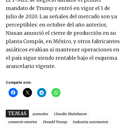
El T-MEC se negoció durante el primer
mandato de Trump y entró en vigor el 1 de
julio de 2020. Las señales del mercado son ya
perceptibles: en octubre del año anterior,
Nissan anunció el cierre de producción en su
planta Compás, en México, y otros fabricantes
asiáticos evalúan si mantener operaciones en
el país sigue siendo rentable bajo el esquema
arancelario vigente.
Comparte esto:
TEMAS
aranceles
Claudia Sheinbaum
comercio exterior
Donald Trump
Industria automotriz