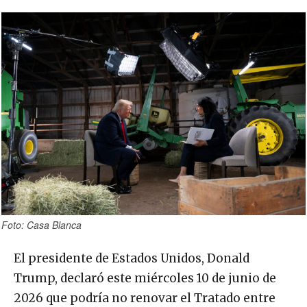
Foto: Casa Blanca
El presidente de Estados Unidos, Donald
Trump, declaró este miércoles 10 de junio de
2026 que podría no renovar el Tratado entre