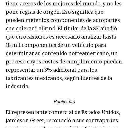
tiene aceros de los mejores del mundo, y no les
pone reglas de origen. Eso significa que
pueden meter los componentes de autopartes
que quieran”, afirmó. El titular de la SE añadió
que en ocasiones es necesario analizar hasta
18 mil componentes de un vehículo para
determinar su contenido norteamericano, un
proceso cuyos costos de cumplimiento pueden
representar un 3% adicional para los
fabricantes mexicanos, según fuentes de la
industria.
Publicidad
El representante comercial de Estados Unidos,
Jamieson Greer, reconoció a sus contrapartes