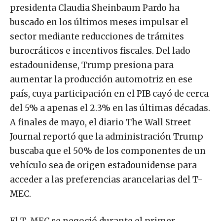
presidenta Claudia Sheinbaum Pardo ha
buscado en los últimos meses impulsar el
sector mediante reducciones de trámites
burocráticos e incentivos fiscales. Del lado
estadounidense, Trump presiona para
aumentar la producción automotriz en ese
país, cuya participación en el PIB cayó de cerca
del 5% a apenas el 2.3% en las últimas décadas.
A finales de mayo, el diario The Wall Street
Journal reportó que la administración Trump
buscaba que el 50% de los componentes de un
vehículo sea de origen estadounidense para
acceder a las preferencias arancelarias del T-
MEC.