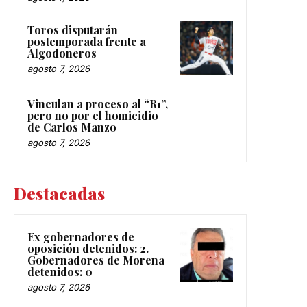
Toros disputarán
postemporada frente a
Algodoneros
agosto 7, 2026
Vinculan a proceso al “R1”,
pero no por el homicidio
de Carlos Manzo
agosto 7, 2026
Destacadas
Ex gobernadores de
oposición detenidos: 2.
Gobernadores de Morena
detenidos: 0
agosto 7, 2026