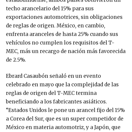
estadounidense, ambos países obtuvieron un
techo arancelario del 15% para sus
exportaciones automotrices, sin obligaciones
de reglas de origen. México, en cambio,
enfrenta aranceles de hasta 25% cuando sus
vehículos no cumplen los requisitos del T-
MEC, más un recargo de nación más favorecida
de 2.5%.
Ebrard Casaubón señaló en un evento
celebrado en mayo que la complejidad de las
reglas de origen del T-MEC termina
beneficiando a los fabricantes asiáticos.
“Estados Unidos le pone un arancel fijo del 15%
a Corea del Sur, que es un super competidor de
México en materia automotriz, y a Japón, que