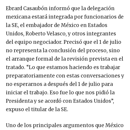
Ebrard Casaubón informó que la delegación
mexicana estará integrada por funcionarios de
la SE, el embajador de México en Estados
Unidos, Roberto Velasco, y otros integrantes
del equipo negociador. Precisó que el 1 de julio
no representa la conclusión del proceso, sino
el arranque formal de la revisión prevista en el
tratado. “Lo que estamos haciendo es trabajar
preparatoriamente con estas conversaciones y
no esperarnos a después del 1 de julio para
iniciar el trabajo. Eso fue lo que nos pidió la
Presidenta y se acordó con Estados Unidos”,
expuso el titular de la SE.
Uno de los principales argumentos que México