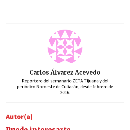
Carlos Álvarez Acevedo
Reportero del semanario ZETA Tijuana y del
periódico Noroeste de Culiacán, desde febrero de
2016.
Autor(a)
Puede interesarte