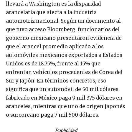
llevará a Washington es la disparidad
arancelaria que afecta a la industria
automotriz nacional. Según un documento al
que tuvo acceso Bloomberg, funcionarios del
gobierno mexicano presentaron evidencia de
que el arancel promedio aplicado a los
automóviles mexicanos exportados a Estados
Unidos es de 18.75%, frente al 15% que
enfrentan vehículos procedentes de Corea del
Sur y Japón. En términos concretos, eso
significa que un automóvil de 50 mil dólares
fabricado en México paga 9 mil 375 dólares en
aranceles, mientras que uno de origen japonés
o surcoreano paga 7 mil 500 dólares.
Publicidad