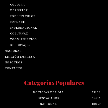
CULTURA
DEPORTEZ
ESPECTÁCULOZ
EZENARIO
INTERNACIONAL
COLUMNAZ
ZOOM POLÍTICO
REPORTAJEZ
NACIONAL
EDICIÓN IMPRESA
NOSOTROS
CONTACTO
Categorías Populares
NOTICIAS DEL DÍA
73104
DESTACADOS
55636
NACIONAL
18067