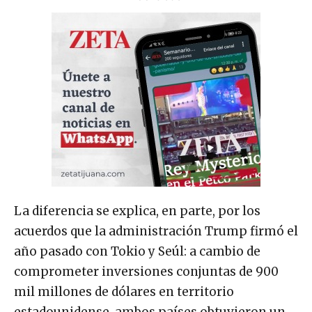
La diferencia se explica, en parte, por los
acuerdos que la administración Trump firmó el
año pasado con Tokio y Seúl: a cambio de
comprometer inversiones conjuntas de 900
mil millones de dólares en territorio