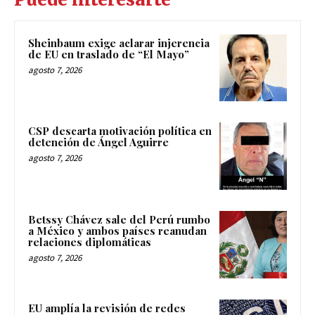
Sheinbaum exige aclarar injerencia
de EU en traslado de “El Mayo”
agosto 7, 2026
CSP descarta motivación política en
detención de Ángel Aguirre
agosto 7, 2026
Betssy Chávez sale del Perú rumbo
a México y ambos países reanudan
relaciones diplomáticas
agosto 7, 2026
EU amplía la revisión de redes