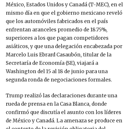
México, Estados Unidos y Canadá (T-MEC), en el
mismo día en que el gobierno mexicano reveló
que los automóviles fabricados en el país
enfrentan aranceles promedio de 18.75%,
superiores a los que pagan competidores
asiáticos, y que una delegación encabezada por
Marcelo Luis Ebrard Casaubón, titular de la
Secretaría de Economía (SE), viajará a
Washington del 15 al 18 de junio para una
segunda ronda de negociaciones formales.
Trump realizó las declaraciones durante una
rueda de prensa en la Casa Blanca, donde
confirmó que discutía el asunto con los líderes
de México y Canadá. La amenaza se produce en