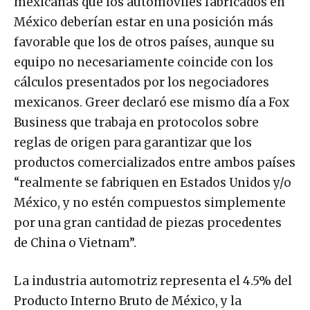
mexicanas que los automóviles fabricados en
México deberían estar en una posición más
favorable que los de otros países, aunque su
equipo no necesariamente coincide con los
cálculos presentados por los negociadores
mexicanos. Greer declaró ese mismo día a Fox
Business que trabaja en protocolos sobre
reglas de origen para garantizar que los
productos comercializados entre ambos países
“realmente se fabriquen en Estados Unidos y/o
México, y no estén compuestos simplemente
por una gran cantidad de piezas procedentes
de China o Vietnam”.
La industria automotriz representa el 4.5% del
Producto Interno Bruto de México, y la