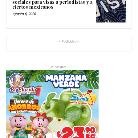
sociales para visas a periodistas y a
ciertos mexicanos
agosto 6, 2026
- Publicidad -
-Publicidad -