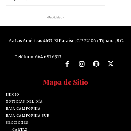
-Publicidad -
Av. Las Américas 4633, El Paraíso, C.P. 22106 / Tijuana, B.C.
Teléfono: 664 681 6913
Mapa de Sitio
INICIO
NOTICIAS DEL DÍA
BAJA CALIFORNIA
BAJA CALIFORNIA SUR
SECCIONES
CARTAZ