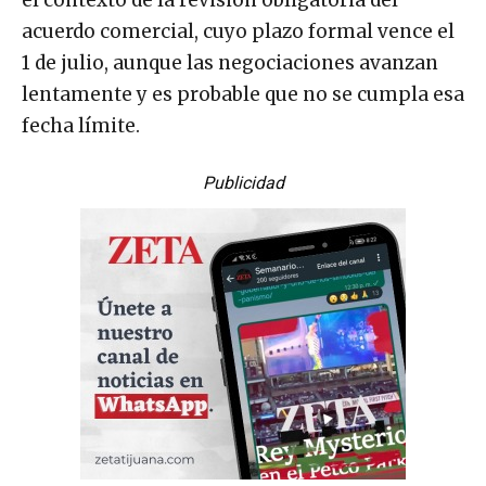
el contexto de la revisión obligatoria del
acuerdo comercial, cuyo plazo formal vence el
1 de julio, aunque las negociaciones avanzan
lentamente y es probable que no se cumpla esa
fecha límite.
Publicidad