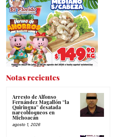
Notas recientes
Arresto de Alfonso
Fernández Magallón “la
Quiringua” desatada
narcobloqueos en
Michoacán
agosto 1, 2026