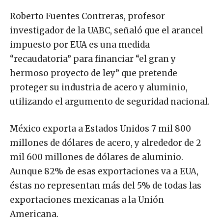
Roberto Fuentes Contreras, profesor
investigador de la UABC, señaló que el arancel
impuesto por EUA es una medida
“recaudatoria” para financiar “el gran y
hermoso proyecto de ley” que pretende
proteger su industria de acero y aluminio,
utilizando el argumento de seguridad nacional.
México exporta a Estados Unidos 7 mil 800
millones de dólares de acero, y alrededor de 2
mil 600 millones de dólares de aluminio.
Aunque 82% de esas exportaciones va a EUA,
éstas no representan más del 5% de todas las
exportaciones mexicanas a la Unión
Americana.