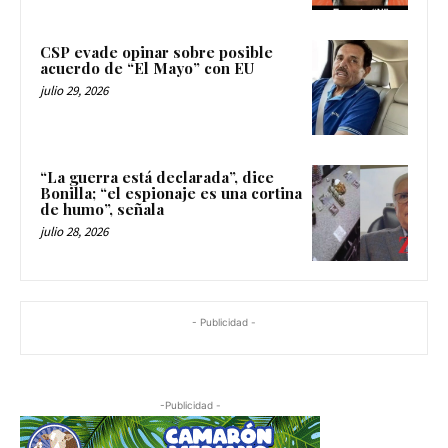
CSP evade opinar sobre posible
acuerdo de “El Mayo” con EU
julio 29, 2026
“La guerra está declarada”, dice
Bonilla; “el espionaje es una cortina
de humo”, señala
julio 28, 2026
- Publicidad -
-Publicidad -