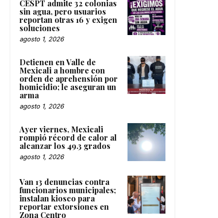
CESPT admite 32 colonias
sin agua, pero usuarios
reportan otras 16 y exigen
soluciones
agosto 1, 2026
Detienen en Valle de
Mexicali a hombre con
orden de aprehensión por
homicidio; le aseguran un
arma
agosto 1, 2026
Ayer viernes, Mexicali
rompió récord de calor al
alcanzar los 49.3 grados
agosto 1, 2026
Van 13 denuncias contra
funcionarios municipales;
instalan kiosco para
reportar extorsiones en
Zona Centro