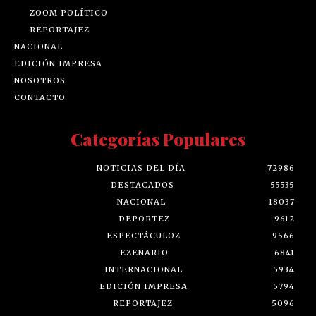
ZOOM POLÍTICO
REPORTAJEZ
NACIONAL
EDICIÓN IMPRESA
NOSOTROS
CONTACTO
Categorías Populares
NOTICIAS DEL DÍA
72986
DESTACADOS
55535
NACIONAL
18037
DEPORTEZ
9612
ESPECTÁCULOZ
9566
EZENARIO
6841
INTERNACIONAL
5934
EDICIÓN IMPRESA
5794
REPORTAJEZ
5096