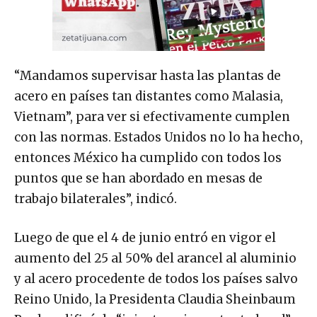
“Mandamos supervisar hasta las plantas de
acero en países tan distantes como Malasia,
Vietnam”, para ver si efectivamente cumplen
con las normas. Estados Unidos no lo ha hecho,
entonces México ha cumplido con todos los
puntos que se han abordado en mesas de
trabajo bilaterales”, indicó.
Luego de que el 4 de junio entró en vigor el
aumento del 25 al 50% del arancel al aluminio
y al acero procedente de todos los países salvo
Reino Unido, la Presidenta Claudia Sheinbaum