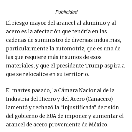
Publicidad
El riesgo mayor del arancel al aluminio y al
acero es la afectación que tendría en las
cadenas de suministro de diversas industrias,
particularmente la automotriz, que es una de
las que requiere más insumos de esos
materiales, y que el presidente Trump aspira a
que se relocalice en su territorio.
El martes pasado, la Cámara Nacional de la
Industria del Hierro y del Acero (Canacero)
lamentó y rechazó la “injustificada” decisión
del gobierno de EUA de imponer y aumentar el
arancel de acero proveniente de México.