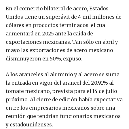
En el comercio bilateral de acero, Estados
Unidos tiene un superávit de 4 mil millones de
dólares en productos terminados; el cual
aumentará en 2025 ante la caída de
exportaciones mexicanas. Tan sólo en abril y
mayo las exportaciones de acero mexicano
disminuyeron en 50%, expuso.
A los aranceles al aluminio y al acero se suma
la entrada en vigor del arancel del 20.91% al
tomate mexicano, prevista para el 14 de julio
próximo. Al cierre de edición había expectativa
entre los empresarios mexicanos sobre una
reunión que tendrían funcionarios mexicanos
y estadounidenses.