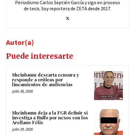
Periodismo Carlos Septién García y sigo en proceso
de tesis. Soy reportera de ZETA desde 2017.
Autor(a)
Puede interesarte
Sheinbaum descarta censura y
responde a críticas por
lineamientos de audiencias
julio 30, 2026
Sheinbaum deja a la FGR definir si
investiga a Ruffo por nexos con los
Arellano Félix
julio 29, 2026