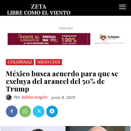
Publicidad
COLUMNAZ
NEGOCIOZ
México busca acuerdo para que se
excluya del arancel del 50% de
Trump
Por
Julieta Aragón
junio 9, 2025