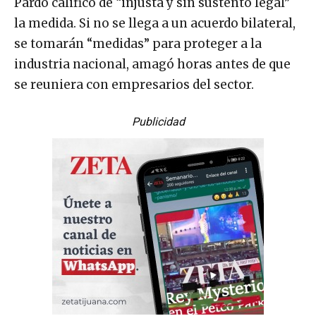
Pardo calificó de “injusta y sin sustento legal”
la medida. Si no se llega a un acuerdo bilateral,
se tomarán “medidas” para proteger a la
industria nacional, amagó horas antes de que
se reuniera con empresarios del sector.
Publicidad