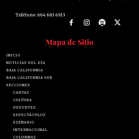
Teléfono: 664 681 6913
Mapa de Sitio
INICIO
NOTICIAS DEL DÍA
BAJA CALIFORNIA
BAJA CALIFORNIA SUR
SECCIONES
CARTAZ
CULTURA
DEPORTEZ
ESPECTÁCULOZ
EZENARIO
INTERNACIONAL
COLUMNAZ