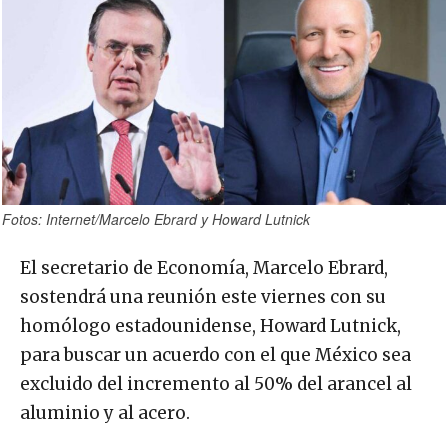
Fotos: Internet/Marcelo Ebrard y Howard Lutnick
El secretario de Economía, Marcelo Ebrard,
sostendrá una reunión este viernes con su
homólogo estadounidense, Howard Lutnick,
para buscar un acuerdo con el que México sea
excluido del incremento al 50% del arancel al
aluminio y al acero.