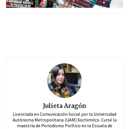
Julieta Aragón
Licenciada en Comunicación Social por la Universidad
Autónoma Metropolitana (UAM) Xochimilco. Cursé la
maestría de Periodismo Político en la Escuela de