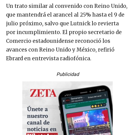
Un trato similar al convenido con Reino Unido,
que mantendrá el arancel al 25% hasta el 9 de
julio próximo, salvo que Lutnick lo revierta
por incumplimiento. El propio secretario de
Comercio estadounidense reconoció los
avances con Reino Unido y México, refirió
Ebrard en entrevista radiofónica.
Publicidad