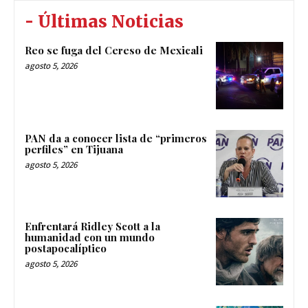
- Últimas Noticias
Reo se fuga del Cereso de Mexicali
agosto 5, 2026
PAN da a conocer lista de “primeros
perfiles” en Tijuana
agosto 5, 2026
Enfrentará Ridley Scott a la
humanidad con un mundo
postapocalíptico
agosto 5, 2026