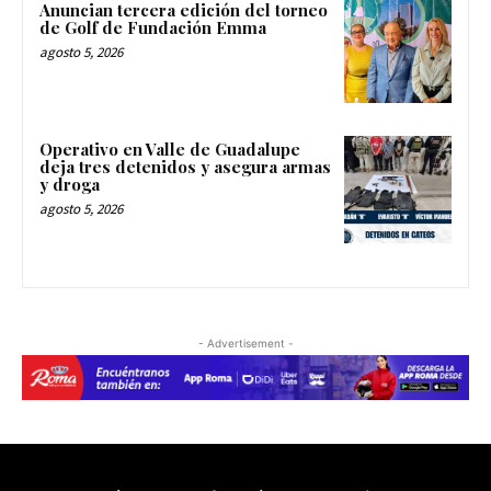
Anuncian tercera edición del torneo
de Golf de Fundación Emma
agosto 5, 2026
Operativo en Valle de Guadalupe
deja tres detenidos y asegura armas
y droga
agosto 5, 2026
- Advertisement -