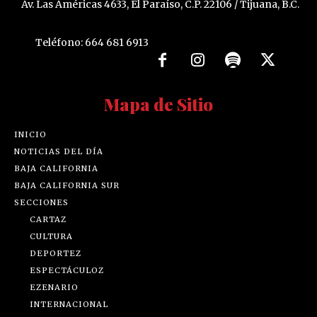
Av. Las Américas 4633, El Paraíso, C.P. 22106 / Tijuana, B.C.
Teléfono: 664 681 6913
Mapa de Sitio
INICIO
NOTICIAS DEL DÍA
BAJA CALIFORNIA
BAJA CALIFORNIA SUR
SECCIONES
CARTAZ
CULTURA
DEPORTEZ
ESPECTÁCULOZ
EZENARIO
INTERNACIONAL