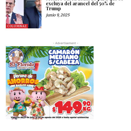
excluya del arancel del 50% de
Trump
junio 9, 2025
COLUMNAZ
- Advertisement -