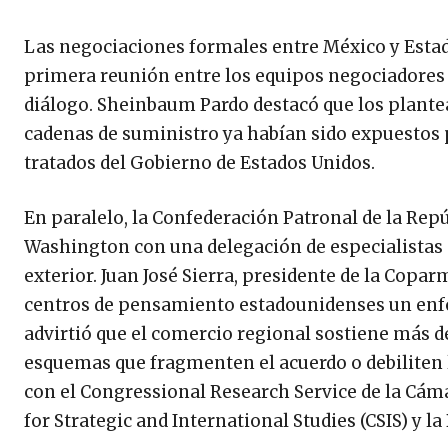
Las negociaciones formales entre México y Estad
primera reunión entre los equipos negociadores 
diálogo. Sheinbaum Pardo destacó que los plantea
cadenas de suministro ya habían sido expuestos 
tratados del Gobierno de Estados Unidos.
En paralelo, la Confederación Patronal de la Rep
Washington con una delegación de especialistas 
exterior. Juan José Sierra, presidente de la Cop
centros de pensamiento estadounidenses un enfo
advirtió que el comercio regional sostiene más d
esquemas que fragmenten el acuerdo o debiliten 
con el Congressional Research Service de la Cáma
for Strategic and International Studies (CSIS) y la