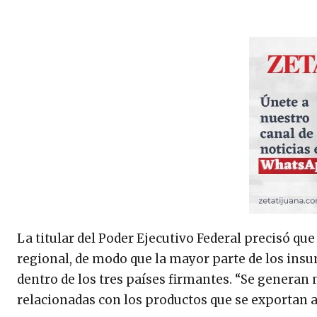
La titular del Poder Ejecutivo Federal precisó que
regional, de modo que la mayor parte de los insu
dentro de los tres países firmantes. “Se genera
relacionadas con los productos que se exportan a 