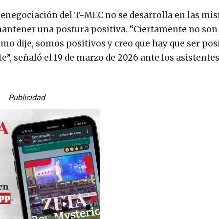
renegociación del T-MEC no se desarrolla en las mi
antener una postura positiva. “Ciertamente no son 
o dije, somos positivos y creo que hay que ser posi
”, señaló el 19 de marzo de 2026 ante los asistentes
Publicidad