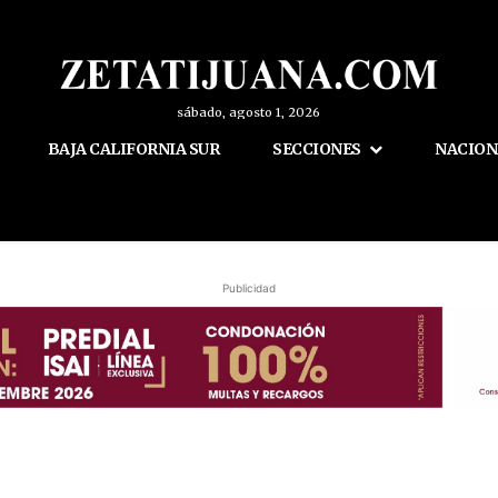
sábado, agosto 1, 2026
BAJA CALIFORNIA SUR
SECCIONES
NACION
Publicidad