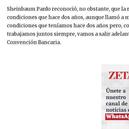
Sheinbaum Pardo reconoció, no obstante, que la 
condiciones que hace dos años, aunque llamó a m
condiciones que teníamos hace dos años pero, com
trabajamos juntos siempre, vamos a salir adelante
Convención Bancaria.