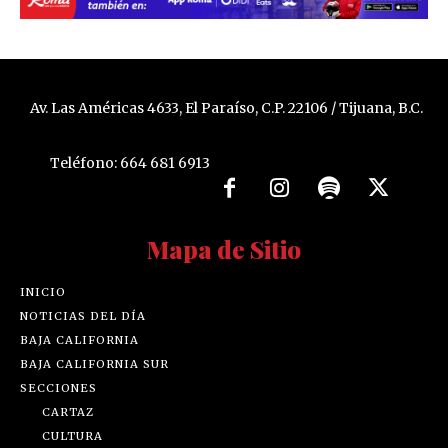
Av. Las Américas 4633, El Paraíso, C.P. 22106 / Tijuana, B.C.
Teléfono: 664 681 6913
Mapa de Sitio
INICIO
NOTICIAS DEL DÍA
BAJA CALIFORNIA
BAJA CALIFORNIA SUR
SECCIONES
CARTAZ
CULTURA