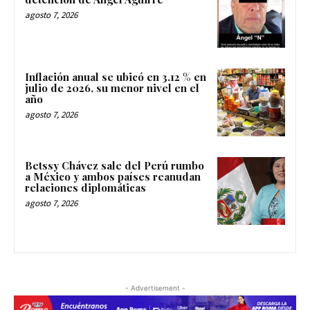
agosto 7, 2026
Inflación anual se ubicó en 3.12 % en
julio de 2026, su menor nivel en el
año
agosto 7, 2026
Betssy Chávez sale del Perú rumbo
a México y ambos países reanudan
relaciones diplomáticas
agosto 7, 2026
- Advertisement -