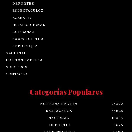
DEPORTEZ
ESPECTÁCULOZ
EZENARIO
INTERNACIONAL
COLUMNAZ
ZOOM POLÍTICO
REPORTAJEZ
NACIONAL
EDICIÓN IMPRESA
NOSOTROS
CONTACTO
Categorías Populares
NOTICIAS DEL DÍA
73092
DESTACADOS
55626
NACIONAL
18065
DEPORTEZ
9626