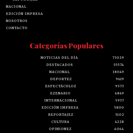
NACIONAL
EDICIÓN IMPRESA
NOSOTROS
CONTACTO
Categorías Populares
NOTICIAS DEL DÍA
73029
DESTACADOS
55574
NACIONAL
18049
DEPORTEZ
9619
ESPECTÁCULOZ
9573
EZENARIO
6849
INTERNACIONAL
5937
EDICIÓN IMPRESA
5800
REPORTAJEZ
5102
CULTURA
4228
OPINIONEZ
4064