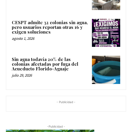
CESPT admite 32 colonias sin agua,
pero usuarios reportan otras 16 y
exigen soluciones
agosto 1, 2026
Sin agua todavía 20% de las
colonias afectadas por fuga del
Acueducto Florido-Aguaje
julio 29, 2026
- Publicidad -
-Publicidad -