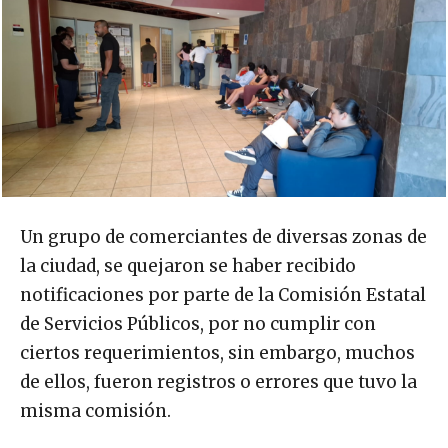
Un grupo de comerciantes de diversas zonas de
la ciudad, se quejaron se haber recibido
notificaciones por parte de la Comisión Estatal
de Servicios Públicos, por no cumplir con
ciertos requerimientos, sin embargo, muchos
de ellos, fueron registros o errores que tuvo la
misma comisión.