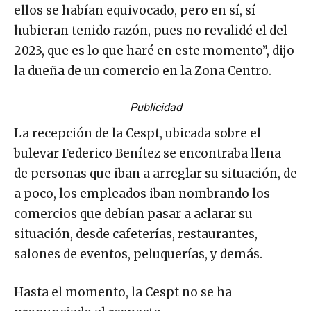
ellos se habían equivocado, pero en sí, sí
hubieran tenido razón, pues no revalidé el del
2023, que es lo que haré en este momento”, dijo
la dueña de un comercio en la Zona Centro.
Publicidad
La recepción de la Cespt, ubicada sobre el
bulevar Federico Benítez se encontraba llena
de personas que iban a arreglar su situación, de
a poco, los empleados iban nombrando los
comercios que debían pasar a aclarar su
situación, desde cafeterías, restaurantes,
salones de eventos, peluquerías, y demás.
Hasta el momento, la Cespt no se ha