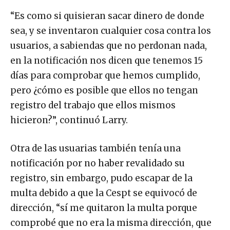
“Es como si quisieran sacar dinero de donde
sea, y se inventaron cualquier cosa contra los
usuarios, a sabiendas que no perdonan nada,
en la notificación nos dicen que tenemos 15
días para comprobar que hemos cumplido,
pero ¿cómo es posible que ellos no tengan
registro del trabajo que ellos mismos
hicieron?”, continuó Larry.
Otra de las usuarias también tenía una
notificación por no haber revalidado su
registro, sin embargo, pudo escapar de la
multa debido a que la Cespt se equivocó de
dirección, “sí me quitaron la multa porque
comprobé que no era la misma dirección, que