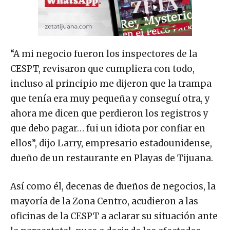
“A mi negocio fueron los inspectores de la
CESPT, revisaron que cumpliera con todo,
incluso al principio me dijeron que la trampa
que tenía era muy pequeña y conseguí otra, y
ahora me dicen que perdieron los registros y
que debo pagar… fui un idiota por confiar en
ellos”, dijo Larry, empresario estadounidense,
dueño de un restaurante en Playas de Tijuana.
Así como él, decenas de dueños de negocios, la
mayoría de la Zona Centro, acudieron a las
oficinas de la CESPT a aclarar su situación ante