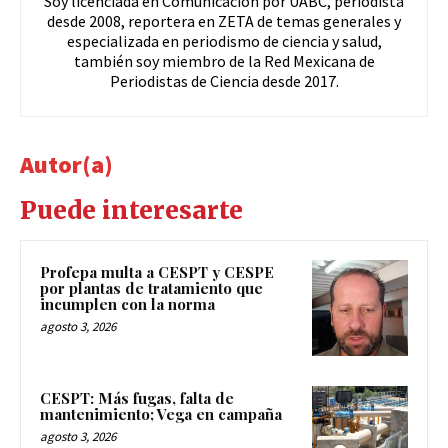
Soy licenciada en Comunicación por UABC, periodista
desde 2008, reportera en ZETA de temas generales y
especializada en periodismo de ciencia y salud,
también soy miembro de la Red Mexicana de
Periodistas de Ciencia desde 2017.
Autor(a)
Puede interesarte
Profepa multa a CESPT y CESPE
por plantas de tratamiento que
incumplen con la norma
agosto 3, 2026
CESPT: Más fugas, falta de
mantenimiento; Vega en campaña
agosto 3, 2026