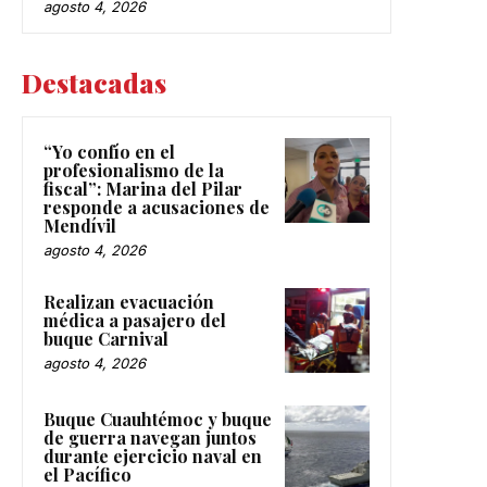
agosto 4, 2026
Destacadas
“Yo confío en el
profesionalismo de la
fiscal”: Marina del Pilar
responde a acusaciones de
Mendívil
agosto 4, 2026
Realizan evacuación
médica a pasajero del
buque Carnival
agosto 4, 2026
Buque Cuauhtémoc y buque
de guerra navegan juntos
durante ejercicio naval en
el Pacífico