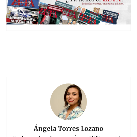
Ángela Torres Lozano