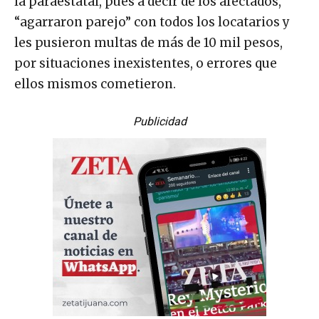
la paraestatal, pues a decir de los afectados,
“agarraron parejo” con todos los locatarios y
les pusieron multas de más de 10 mil pesos,
por situaciones inexistentes, o errores que
ellos mismos cometieron.
Publicidad