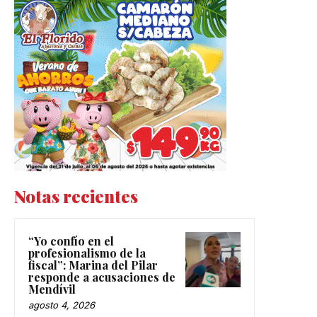
Notas recientes
“Yo confío en el
profesionalismo de la
fiscal”: Marina del Pilar
responde a acusaciones de
Mendívil
agosto 4, 2026