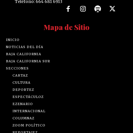
Teléfono: 664 681 6913
Mapa de Sitio
INICIO
NOTICIAS DEL DÍA
BAJA CALIFORNIA
BAJA CALIFORNIA SUR
SECCIONES
CARTAZ
CULTURA
DEPORTEZ
ESPECTÁCULOZ
EZENARIO
INTERNACIONAL
COLUMNAZ
ZOOM POLÍTICO
REPORTAJEZ