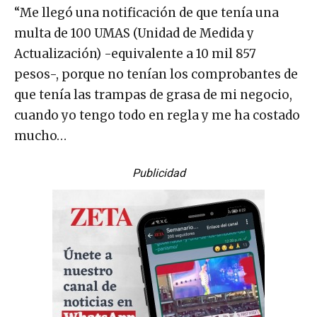
“Me llegó una notificación de que tenía una
multa de 100 UMAS (Unidad de Medida y
Actualización) -equivalente a 10 mil 857
pesos-, porque no tenían los comprobantes de
que tenía las trampas de grasa de mi negocio,
cuando yo tengo todo en regla y me ha costado
mucho…
Publicidad