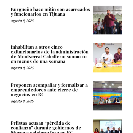
Burgueño hace mitin con acarreados
y funcionarios en Tijuana
agosto 8, 2026
Inhabilitan a otros cinco
exfuncionarios de la administración
de Montserrat Caballero; suman 10
en menos de una semana
agosto 8, 2026
Proponen acompañar y formalizar a
emprendedores ante cierre de
negocios en BC
agosto 8, 2026
Priistas acusan “pérdida de
confianza” durante gobiernos de
Morena; celebran foro en BC