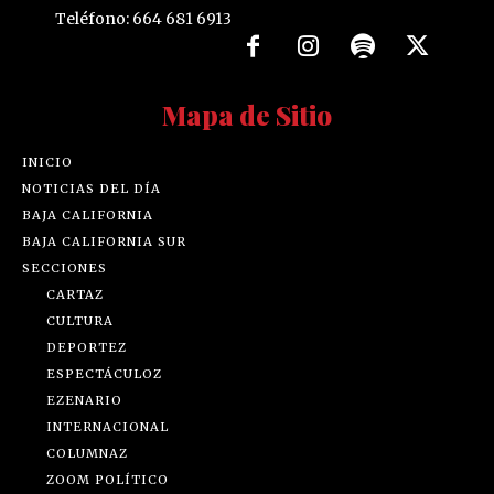
Teléfono: 664 681 6913
Mapa de Sitio
INICIO
NOTICIAS DEL DÍA
BAJA CALIFORNIA
BAJA CALIFORNIA SUR
SECCIONES
CARTAZ
CULTURA
DEPORTEZ
ESPECTÁCULOZ
EZENARIO
INTERNACIONAL
COLUMNAZ
ZOOM POLÍTICO