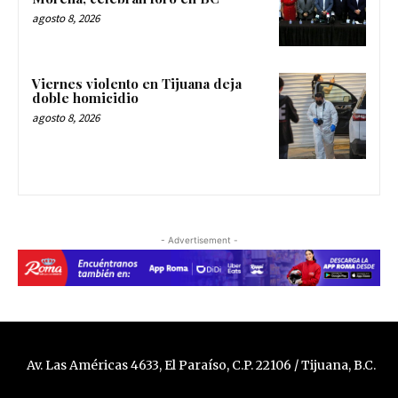
agosto 8, 2026
Viernes violento en Tijuana deja
doble homicidio
agosto 8, 2026
- Advertisement -
Av. Las Américas 4633, El Paraíso, C.P. 22106 / Tijuana, B.C.