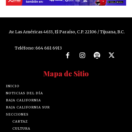
Av. Las Américas 4633, El Paraíso, C.P. 22106 / Tijuana, B.C.
Teléfono: 664 681 6913
Mapa de Sitio
INICIO
NOTICIAS DEL DÍA
BAJA CALIFORNIA
BAJA CALIFORNIA SUR
SECCIONES
CARTAZ
CULTURA