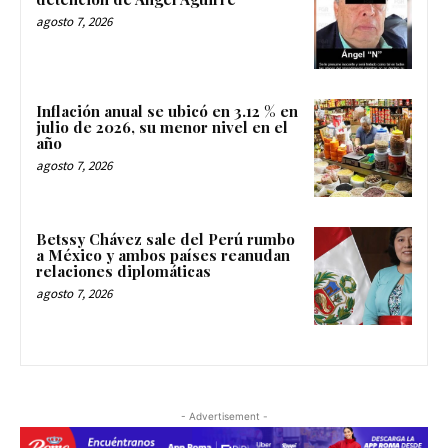
agosto 7, 2026
Inflación anual se ubicó en 3.12 % en
julio de 2026, su menor nivel en el
año
agosto 7, 2026
Betssy Chávez sale del Perú rumbo
a México y ambos países reanudan
relaciones diplomáticas
agosto 7, 2026
- Advertisement -