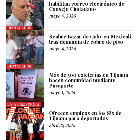
habilitan correo electrónico de
Consejo Ciudadano
mayo 4, 2026
DESTACADOS
Reabre Bazar de Gaby en Mexicali
tras denuncia de cobro de piso
mayo 4, 2026
DESTACADOS
Más de 500 cafeterías en Tijuana
hacen comunidad mediante
Pasaporte.
mayo 1, 2026
BAJA CALIFORNIA
Ofrecen empleos en los Six de
Tijuana para deportados
abril 27, 2026