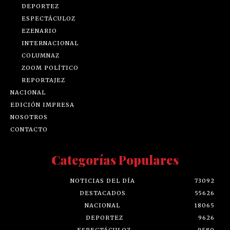
DEPORTEZ
ESPECTÁCULOZ
EZENARIO
INTERNACIONAL
COLUMNAZ
ZOOM POLÍTICO
REPORTAJEZ
NACIONAL
EDICIÓN IMPRESA
NOSOTROS
CONTACTO
Categorías Populares
NOTICIAS DEL DÍA
73092
DESTACADOS
55626
NACIONAL
18065
DEPORTEZ
9626