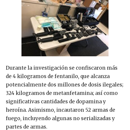
Durante la investigación se confiscaron más
de 4 kilogramos de fentanilo, que alcanza
potencialmente dos millones de dosis ilegales;
324 kilogramos de metanfetamina; así como
significativas cantidades de dopamina y
heroína. Asimismo, incautaron 52 armas de
fuego, incluyendo algunas no serializadas y
partes de armas.