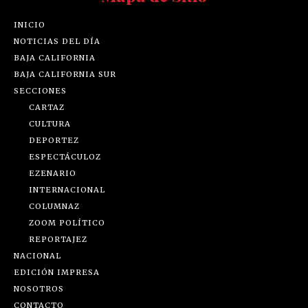
INICIO
NOTICIAS DEL DÍA
BAJA CALIFORNIA
BAJA CALIFORNIA SUR
SECCIONES
CARTAZ
CULTURA
DEPORTEZ
ESPECTÁCULOZ
EZENARIO
INTERNACIONAL
COLUMNAZ
ZOOM POLÍTICO
REPORTAJEZ
NACIONAL
EDICIÓN IMPRESA
NOSOTROS
CONTACTO