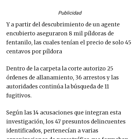
Publicidad
Y a partir del descubrimiento de un agente
encubierto aseguraron 8 mil píldoras de
fentanilo, las cuales tenían el precio de solo 45
centavos por píldora
Dentro de la carpeta la corte autorizo 25
órdenes de allanamiento, 36 arrestos y las
autoridades continúa la búsqueda de 11
fugitivos.
Según las 14 acusaciones que integran esta
investigación, los 47 presuntos delincuentes
identificados, pertenecían a varias