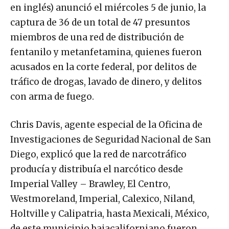
en inglés) anunció el miércoles 5 de junio, la
captura de 36 de un total de 47 presuntos
miembros de una red de distribución de
fentanilo y metanfetamina, quienes fueron
acusados en la corte federal, por delitos de
tráfico de drogas, lavado de dinero, y delitos
con arma de fuego.
Chris Davis, agente especial de la Oficina de
Investigaciones de Seguridad Nacional de San
Diego, explicó que la red de narcotráfico
producía y distribuía el narcótico desde
Imperial Valley – Brawley, El Centro,
Westmoreland, Imperial, Calexico, Niland,
Holtville y Calipatria, hasta Mexicali, México,
de este municipio bajacaliforniano fueron