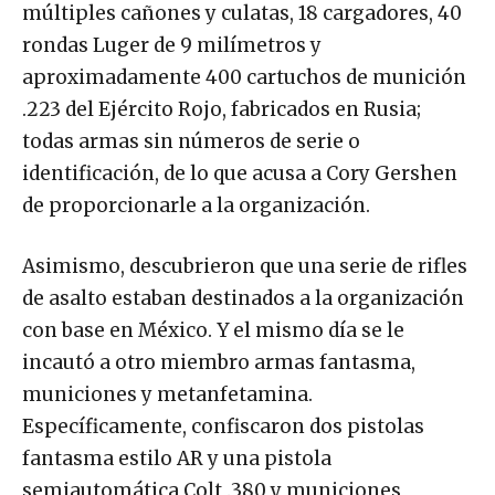
múltiples cañones y culatas, 18 cargadores, 40
rondas Luger de 9 milímetros y
aproximadamente 400 cartuchos de munición
.223 del Ejército Rojo, fabricados en Rusia;
todas armas sin números de serie o
identificación, de lo que acusa a Cory Gershen
de proporcionarle a la organización.
Asimismo, descubrieron que una serie de rifles
de asalto estaban destinados a la organización
con base en México. Y el mismo día se le
incautó a otro miembro armas fantasma,
municiones y metanfetamina.
Específicamente, confiscaron dos pistolas
fantasma estilo AR y una pistola
semiautomática Colt .380 y municiones