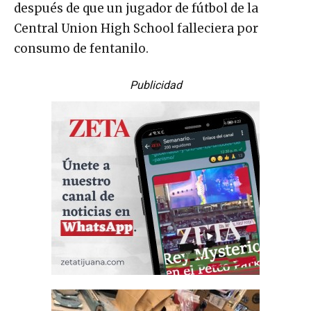
después de que un jugador de fútbol de la
Central Union High School falleciera por
consumo de fentanilo.
Publicidad