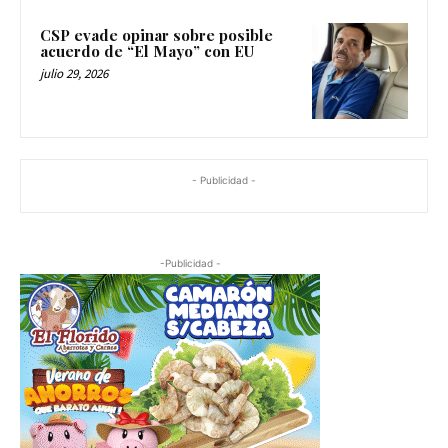
CSP evade opinar sobre posible
acuerdo de “El Mayo” con EU
julio 29, 2026
- Publicidad -
-Publicidad -