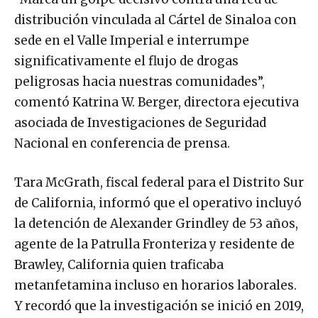
distribución vinculada al Cártel de Sinaloa con
sede en el Valle Imperial e interrumpe
significativamente el flujo de drogas
peligrosas hacia nuestras comunidades”,
comentó Katrina W. Berger, directora ejecutiva
asociada de Investigaciones de Seguridad
Nacional en conferencia de prensa.
Tara McGrath, fiscal federal para el Distrito Sur
de California, informó que el operativo incluyó
la detención de Alexander Grindley de 53 años,
agente de la Patrulla Fronteriza y residente de
Brawley, California quien traficaba
metanfetamina incluso en horarios laborales.
Y recordó que la investigación se inició en 2019,