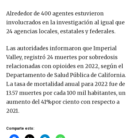
Alrededor de 400 agentes estuvieron
involucrados en la investigación al igual que
24 agencias locales, estatales y federales.
Las autoridades informaron que Imperial
Valley, registró 24 muertes por sobredosis
relacionadas con opioides en 2022, según el
Departamento de Salud Pública de California.
La tasa de mortalidad anual para 2022 fue de
13.57 muertes por cada 100 mil habitantes, un
aumento del 41%por ciento con respecto a
2021.
Comparte esto: