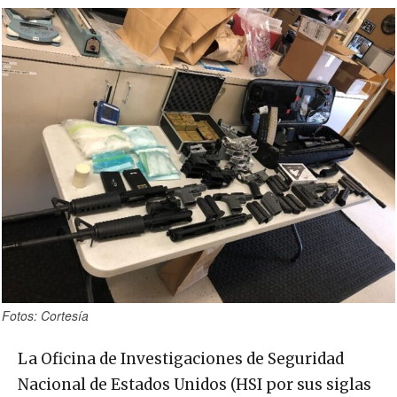
Fotos: Cortesía
La Oficina de Investigaciones de Seguridad
Nacional de Estados Unidos (HSI por sus siglas