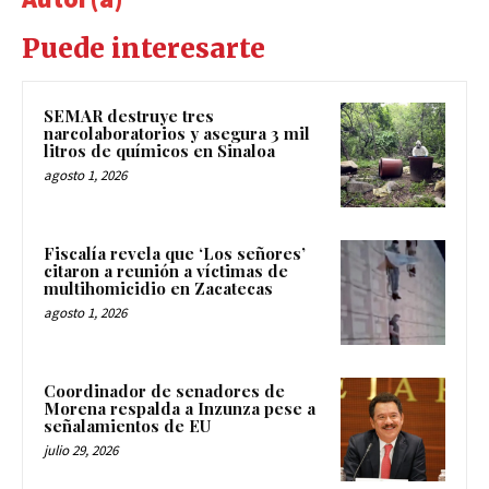
Puede interesarte
SEMAR destruye tres
narcolaboratorios y asegura 3 mil
litros de químicos en Sinaloa
agosto 1, 2026
Fiscalía revela que ‘Los señores’
citaron a reunión a víctimas de
multihomicidio en Zacatecas
agosto 1, 2026
Coordinador de senadores de
Morena respalda a Inzunza pese a
señalamientos de EU
julio 29, 2026