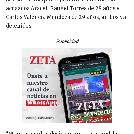
acusados Araceli Rangel Torres de 28 años y
Carlos Valencia Mendoza de 29 años, ambos ya
detenidos.
Publicidad
“Marca un golpe decisivo contra una red de