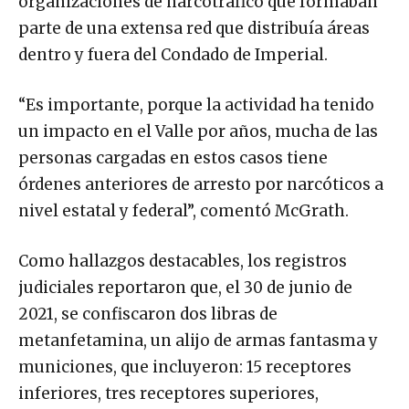
organizaciones de narcotráfico que formaban
parte de una extensa red que distribuía áreas
dentro y fuera del Condado de Imperial.
“Es importante, porque la actividad ha tenido
un impacto en el Valle por años, mucha de las
personas cargadas en estos casos tiene
órdenes anteriores de arresto por narcóticos a
nivel estatal y federal”, comentó McGrath.
Como hallazgos destacables, los registros
judiciales reportaron que, el 30 de junio de
2021, se confiscaron dos libras de
metanfetamina, un alijo de armas fantasma y
municiones, que incluyeron: 15 receptores
inferiores, tres receptores superiores,