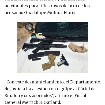
adicionales para rifles rusos de otro de los
acusados Guadalupe Molina-Flores.
“Con este desmantelamiento, el Departamento
de Justicia ha asestado otro golpe al Cártel de
Sinaloa y sus asociados”, afirmó el Fiscal
General Merrick B. Garland.