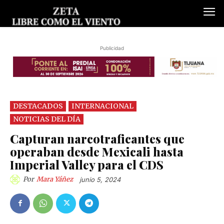
Publicidad
DESTACADOS
INTERNACIONAL
NOTICIAS DEL DÍA
Capturan narcotraficantes que
operaban desde Mexicali hasta
Imperial Valley para el CDS
Por
Mara Yáñez
junio 5, 2024