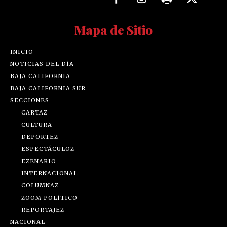
Mapa de Sitio
INICIO
NOTICIAS DEL DÍA
BAJA CALIFORNIA
BAJA CALIFORNIA SUR
SECCIONES
CARTAZ
CULTURA
DEPORTEZ
ESPECTÁCULOZ
EZENARIO
INTERNACIONAL
COLUMNAZ
ZOOM POLÍTICO
REPORTAJEZ
NACIONAL