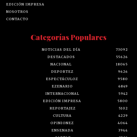
EDICIÓN IMPRESA
NOSOTROS
CONTACTO
Categorías Populares
NOTICIAS DEL DÍA
73092
DESTACADOS
55626
NACIONAL
18065
DEPORTEZ
9626
ESPECTÁCULOZ
9580
EZENARIO
6849
INTERNACIONAL
5942
EDICIÓN IMPRESA
5800
REPORTAJEZ
5102
CULTURA
4229
OPINIONEZ
4064
ENSENADA
3944