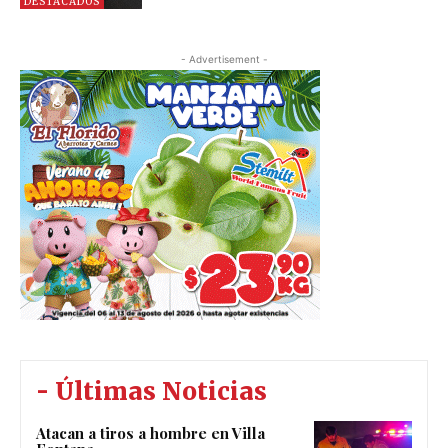
DESTACADOS
- Advertisement -
- Últimas Noticias
Atacan a tiros a hombre en Villa