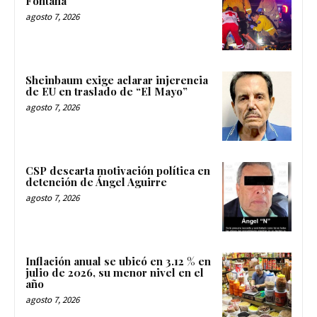
Fontana
agosto 7, 2026
Sheinbaum exige aclarar injerencia
de EU en traslado de “El Mayo”
agosto 7, 2026
CSP descarta motivación política en
detención de Ángel Aguirre
agosto 7, 2026
Inflación anual se ubicó en 3.12 % en
julio de 2026, su menor nivel en el
año
agosto 7, 2026