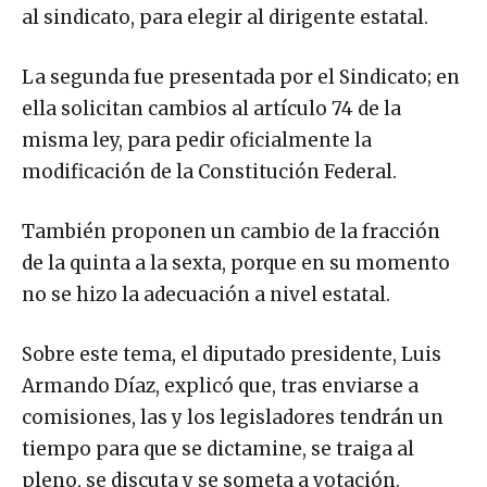
al sindicato, para elegir al dirigente estatal.
La segunda fue presentada por el Sindicato; en
ella solicitan cambios al artículo 74 de la
misma ley, para pedir oficialmente la
modificación de la Constitución Federal.
También proponen un cambio de la fracción
de la quinta a la sexta, porque en su momento
no se hizo la adecuación a nivel estatal.
Sobre este tema, el diputado presidente, Luis
Armando Díaz, explicó que, tras enviarse a
comisiones, las y los legisladores tendrán un
tiempo para que se dictamine, se traiga al
pleno, se discuta y se someta a votación.