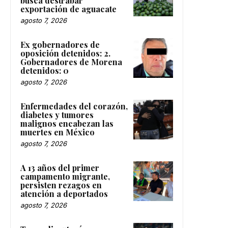
busca destrabar
exportación de aguacate
agosto 7, 2026
Ex gobernadores de
oposición detenidos: 2.
Gobernadores de Morena
detenidos: 0
agosto 7, 2026
Enfermedades del corazón,
diabetes y tumores
malignos encabezan las
muertes en México
agosto 7, 2026
A 13 años del primer
campamento migrante,
persisten rezagos en
atención a deportados
agosto 7, 2026