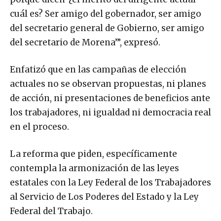
cuál es? Ser amigo del gobernador, ser amigo
del secretario general de Gobierno, ser amigo
del secretario de Morena’”, expresó.
Enfatizó que en las campañas de elección
actuales no se observan propuestas, ni planes
de acción, ni presentaciones de beneficios ante
los trabajadores, ni igualdad ni democracia real
en el proceso.
La reforma que piden, específicamente
contempla la armonización de las leyes
estatales con la Ley Federal de los Trabajadores
al Servicio de Los Poderes del Estado y la Ley
Federal del Trabajo.