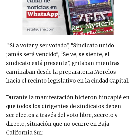
“Sí a votar y ser votado”, “Sindicato unido
jamás será vencido”, “Se ve, se siente, el
sindicato está presente”, gritaban mientras
caminaban desde la preparatoria Morelos
hacia el recinto legislativo en la ciudad Capital.
Durante la manifestación hicieron hincapié en
que todos los dirigentes de sindicatos deben
ser electos a través del voto libre, secreto y
directo, situación que no ocurre en Baja
California Sur.