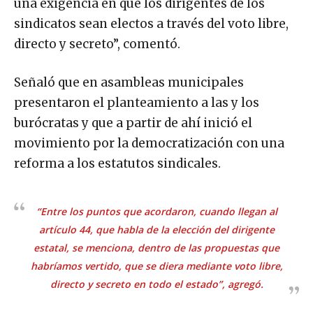
una exigencia en que los dirigentes de los
sindicatos sean electos a través del voto libre,
directo y secreto”, comentó.
Señaló que en asambleas municipales
presentaron el planteamiento a las y los
burócratas y que a partir de ahí inició el
movimiento por la democratización con una
reforma a los estatutos sindicales.
“Entre los puntos que acordaron, cuando llegan al
artículo 44, que habla de la elección del dirigente
estatal, se menciona, dentro de las propuestas que
habríamos vertido, que se diera mediante voto libre,
directo y secreto en todo el estado”, agregó.