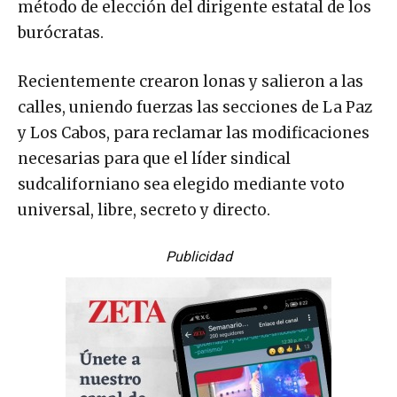
método de elección del dirigente estatal de los
burócratas.
Recientemente crearon lonas y salieron a las
calles, uniendo fuerzas las secciones de La Paz
y Los Cabos, para reclamar las modificaciones
necesarias para que el líder sindical
sudcaliforniano sea elegido mediante voto
universal, libre, secreto y directo.
Publicidad