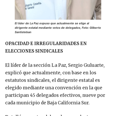
El líder de La Paz expuso que actualmente se elige al
dirigente estatal mediante votos de delegados, Foto: Gilberto
Santisteban
OPACIDAD E IRREGULARIDADES EN
ELECCIONES SINDICALES
El líder de la sección La Paz, Sergio Guluarte,
explicó que actualmente, con base en los
estatutos sindicales, el dirigente estatal es
elegido mediante una convención en la que
participan 45 delegados efectivos, nueve por
cada municipio de Baja California Sur.