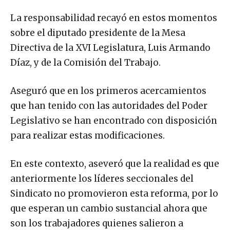
La responsabilidad recayó en estos momentos
sobre el diputado presidente de la Mesa
Directiva de la XVI Legislatura, Luis Armando
Díaz, y de la Comisión del Trabajo.
Aseguró que en los primeros acercamientos
que han tenido con las autoridades del Poder
Legislativo se han encontrado con disposición
para realizar estas modificaciones.
En este contexto, aseveró que la realidad es que
anteriormente los líderes seccionales del
Sindicato no promovieron esta reforma, por lo
que esperan un cambio sustancial ahora que
son los trabajadores quienes salieron a