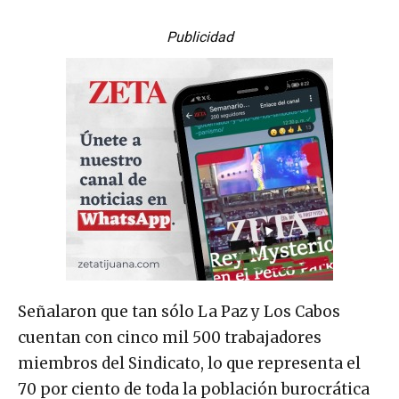
Publicidad
Señalaron que tan sólo La Paz y Los Cabos
cuentan con cinco mil 500 trabajadores
miembros del Sindicato, lo que representa el
70 por ciento de toda la población burocrática