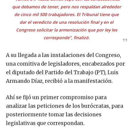
que debamos de tener, pero nos respaldan alrededor
de cinco mil 500 trabajadores. El Tribunal tiene que
dar el veredicto de una resolución final y en el
Congreso solicitar la armonización que por ley les
corresponde”, finalizó.
A su llegada a las instalaciones del Congreso,
una comitiva de legisladores, encabezados por
el diputado del Partido del Trabajo (PT), Luis
Armando Díaz, recibió a la manifestación.
Ahí se fijó un primer compromiso para
analizar las peticiones de los burócratas, para
posteriormente tomar las decisiones
legislativas que correspondan.