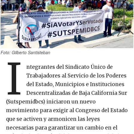
Foto: Gilberto Santisteban
I
ntegrantes del Sindicato Único de
Trabajadores al Servicio de los Poderes
del Estado, Municipios e Instituciones
Descentralizadas de Baja California Sur
(Sutspemidbcs) iniciaron un nuevo
movimiento para exigir al Congreso del Estado
que se activen y armonicen las leyes
necesarias para garantizar un cambio en el