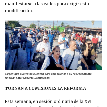
manifestarse a las calles para exigir esta
modificación.
Exigen que sus votos cuenten para seleccionar a su representante
sindical, Foto: Gilberto Santisteban
TURNAN A COMISIONES LA REFORMA
Esta semana, en sesión ordinaria de la XVI