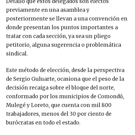
Detalló que estos delegados son electos
previamente en una asamblea y
posteriormente se llevan a una convención en
donde presentan los puntos importantes a
tratar con cada sección, ya sea un pliego
petitorio, alguna sugerencia o problemática
sindical.
Este método de elección, desde la perspectiva
de Sergio Guluarte, ocasiona que el peso de la
decisión recaiga sobre el bloque del norte,
conformado por los municipios de Comondú,
Mulegé y Loreto, que cuenta con mil 800
trabajadores, menos del 30 por ciento de
burócratas en todo el estado.