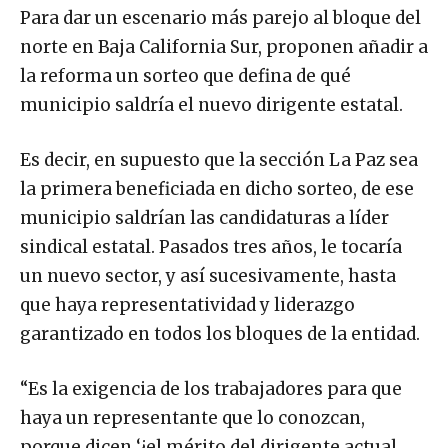
Para dar un escenario más parejo al bloque del
norte en Baja California Sur, proponen añadir a
la reforma un sorteo que defina de qué
municipio saldría el nuevo dirigente estatal.
Es decir, en supuesto que la sección La Paz sea
la primera beneficiada en dicho sorteo, de ese
municipio saldrían las candidaturas a líder
sindical estatal. Pasados tres años, le tocaría
un nuevo sector, y así sucesivamente, hasta
que haya representatividad y liderazgo
garantizado en todos los bloques de la entidad.
“Es la exigencia de los trabajadores para que
haya un representante que lo conozcan,
porque dicen ‘¿el mérito del dirigente actual