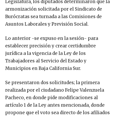
Legislatura, los diputados determinaron que la
armonización solicitada por el Sindicato de
Burócratas sea turnada a las Comisiones de
Asuntos Laborales y Previsión Social.
Lo anterior -se expuso en la sesión- para
establecer precisión y crear certidumbre
jurídica a la vigencia de la Ley de los
Trabajadores al Servicio del Estado y
Municipios en Baja California Sur.
Se presentaron dos solicitudes; la primera
realizada por el ciudadano Felipe Valenzuela
Pacheco, en donde pide modificaciones al
artículo 1 de la Ley antes mencionada, donde
propone que el voto sea directo de los afiliados