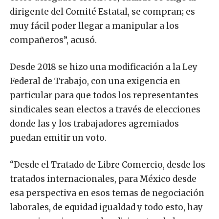
dirigente del Comité Estatal, se compran; es
muy fácil poder llegar a manipular a los
compañeros”, acusó.
Desde 2018 se hizo una modificación a la Ley
Federal de Trabajo, con una exigencia en
particular para que todos los representantes
sindicales sean electos a través de elecciones
donde las y los trabajadores agremiados
puedan emitir un voto.
“Desde el Tratado de Libre Comercio, desde los
tratados internacionales, para México desde
esa perspectiva en esos temas de negociación
laborales, de equidad igualdad y todo esto, hay