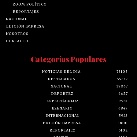
ZOOM POLÍTICO
REPORTAJEZ
NACIONAL
EDICIÓN IMPRESA
NOSOTROS
CONTACTO
Categorías Populares
NOTICIAS DEL DÍA
73105
DESTACADOS
55637
NACIONAL
18067
DEPORTEZ
9627
ESPECTÁCULOZ
9581
EZENARIO
6849
INTERNACIONAL
5943
EDICIÓN IMPRESA
5800
REPORTAJEZ
5102