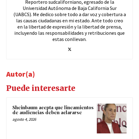
Reportero sudcaliforniano, egresado de la
Universidad Autónoma de Baja California Sur
(UABCS). Me dedico sobre todo a dar voz y cobertura a
las causas ciudadanas en mi estado. Ante todo creo
en la libertad de expresión y la libertad de prensa,
incluyendo las responsabilidades y retribuciones que
estas conllevan.
Autor(a)
Puede interesarte
Sheinbaum acepta que lineamientos
de audiencias deben aclararse
agosto 4, 2026