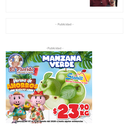
- Publicidad -
-Publicidad -