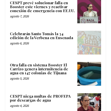
CESPT prevé solucionar falla en
Booster este viernes y reactivar
conexión de emergencia con EE.UU.
agosto 7, 2026
Celebrarán Santo Tomás la 34
edición de la Verbena en Ensenada
agosto 6, 2026
Otra falla en sistema Booster El
Carrizo genera intermitencia de
agua en 147 colonias de Tijuana
agosto 5, 2026
CESPT niega multas de PROFEPA
por descargas de agua
agosto 4, 2026