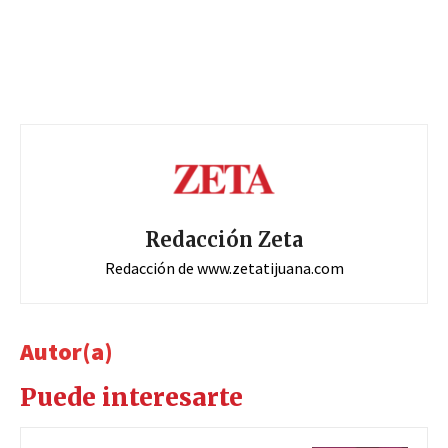
Redacción Zeta
Redacción de www.zetatijuana.com
Autor(a)
Puede interesarte