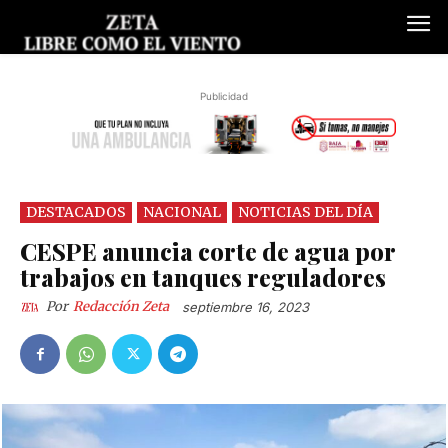
Publicidad
DESTACADOS
NACIONAL
NOTICIAS DEL DÍA
CESPE anuncia corte de agua por
trabajos en tanques reguladores
Por
Redacción Zeta
septiembre 16, 2023