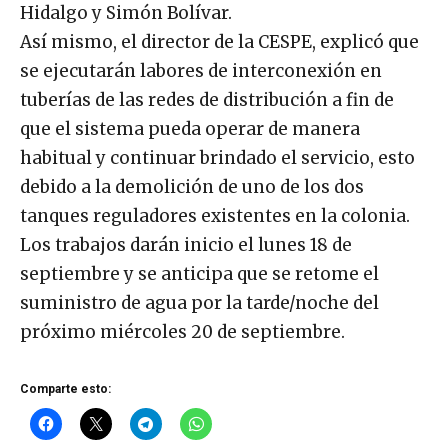
Hidalgo y Simón Bolívar.
Así mismo, el director de la CESPE, explicó que
se ejecutarán labores de interconexión en
tuberías de las redes de distribución a fin de
que el sistema pueda operar de manera
habitual y continuar brindado el servicio, esto
debido a la demolición de uno de los dos
tanques reguladores existentes en la colonia.
Los trabajos darán inicio el lunes 18 de
septiembre y se anticipa que se retome el
suministro de agua por la tarde/noche del
próximo miércoles 20 de septiembre.
Comparte esto: