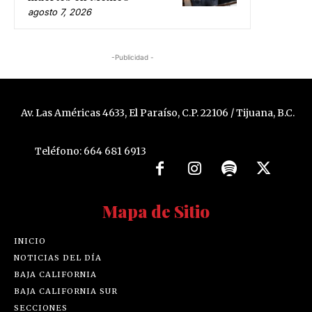
agosto 7, 2026
-Publicidad -
Av. Las Américas 4633, El Paraíso, C.P. 22106 / Tijuana, B.C.
Teléfono: 664 681 6913
Mapa de Sitio
INICIO
NOTICIAS DEL DÍA
BAJA CALIFORNIA
BAJA CALIFORNIA SUR
SECCIONES