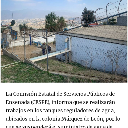
La Comisión Estatal de Servicios Públicos de
Ensenada (CESPE), informa que se realizarán
trabajos en los tanques reguladores de agua,
ubicados en la colonia Márquez de León, por lo
que se suspenderá el suministro de agua de