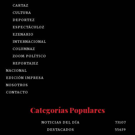
CARTAZ
CULTURA
DEPORTEZ
ESPECTÁCULOZ
EZENARIO
INTERNACIONAL
COLUMNAZ
ZOOM POLÍTICO
REPORTAJEZ
NACIONAL
EDICIÓN IMPRESA
NOSOTROS
CONTACTO
Categorías Populares
NOTICIAS DEL DÍA
73107
DESTACADOS
55639