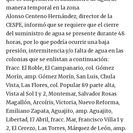
manera temporal en la zona.
Alonso Centeno Hernández, director de la
CESPE, informó que se requiere que el cierre
del suministro de agua se presente durante 48
horas, por lo que podría ocurrir una baja
presión, intermitencia y/o falta de agua en las
colonias que se enlistan a continuación:
Fracc. El Roble, El Campanario, col. Gómez
Morín, amp. Gómez Morín, San Luis, Chula
Vista, Las Flores, col. Popular 89 parte alta,
Vista al Sol 1 y 2, Montemar, Salvador Rosas
Magallón, Arcoíris, Victoria, Nuevo Reforma,
Emiliano Zapata, Aguajito, amp. Aguajito,
Libertad, 17 Abril, fracc. Mar, Francisco Villa 1 y
2, El Cerezo, Las Torres, Márquez de León, amp.