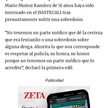
Mario Muñoz Ramírez de 51 años haya sido
internado en el ISSSTECALI tras
presuntamente sufrir una sobredosis.
“No tenemos un parte médico que dé la certeza
que era fentanilo o una sobredosis sobre
alguna droga. Ahorita lo que nos corresponde
es respetar al policía, su honra, su honor
porque no tenemos un parte médico que lo
acredite”, declaró la primera edil.
Publicidad