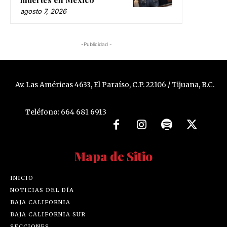
agosto 7, 2026
-Publicidad -
Av. Las Américas 4633, El Paraíso, C.P. 22106 / Tijuana, B.C.
Teléfono: 664 681 6913
Mapa de Sitio
INICIO
NOTICIAS DEL DÍA
BAJA CALIFORNIA
BAJA CALIFORNIA SUR
SECCIONES