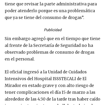
tiene que revisar la parte administrativa para
poder atenderlo porque es una problemática
que ya se tiene del consumo de drogas”.
Publicidad
Sin embargo agregó que en el tiempo que tiene
al frente de la Secretaría de Seguridad no ha
observado problemas de consumo de drogas
en el personal.
El oficial ingresó a la Unidad de Cuidados
Intensivos del Hospital ISSSTECALI de El
Mirador en estado grave y con alto riesgo de
tener complicaciones el día 15 de marzo a las
alrededor de las 4:30 de la tarde tras haber caído