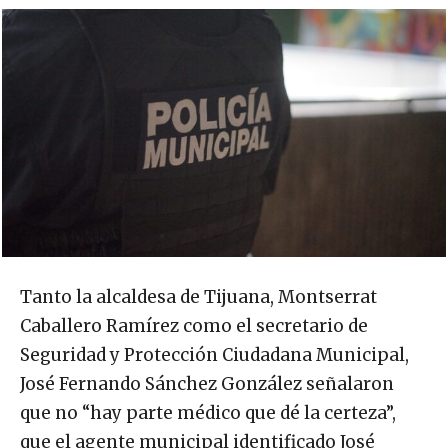
Tanto la alcaldesa de Tijuana, Montserrat
Caballero Ramírez como el secretario de
Seguridad y Protección Ciudadana Municipal,
José Fernando Sánchez González señalaron
que no “hay parte médico que dé la certeza”,
que el agente municipal identificado José