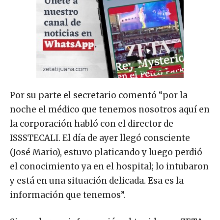
Por su parte el secretario comentó “por la
noche el médico que tenemos nosotros aquí en
la corporación habló con el director de
ISSSTECALI. El día de ayer llegó consciente
(José Mario), estuvo platicando y luego perdió
el conocimiento ya en el hospital; lo intubaron
y está en una situación delicada. Esa es la
información que tenemos”.