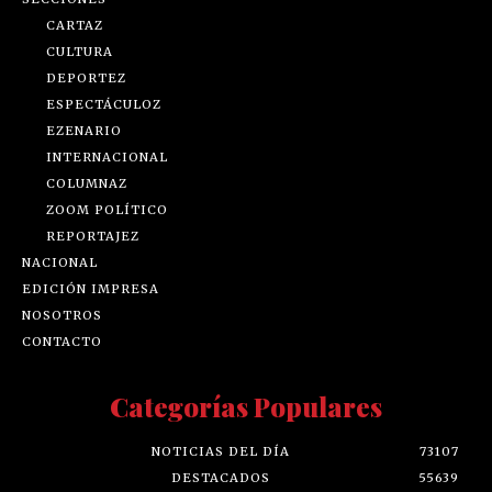
CARTAZ
CULTURA
DEPORTEZ
ESPECTÁCULOZ
EZENARIO
INTERNACIONAL
COLUMNAZ
ZOOM POLÍTICO
REPORTAJEZ
NACIONAL
EDICIÓN IMPRESA
NOSOTROS
CONTACTO
Categorías Populares
NOTICIAS DEL DÍA
73107
DESTACADOS
55639