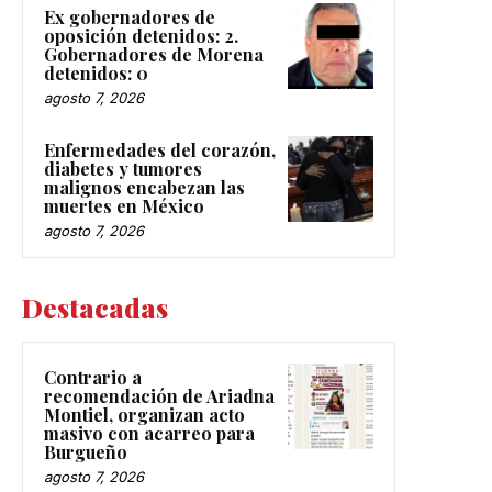
Ex gobernadores de
oposición detenidos: 2.
Gobernadores de Morena
detenidos: 0
agosto 7, 2026
Enfermedades del corazón,
diabetes y tumores
malignos encabezan las
muertes en México
agosto 7, 2026
Destacadas
Contrario a
recomendación de Ariadna
Montiel, organizan acto
masivo con acarreo para
Burgueño
agosto 7, 2026