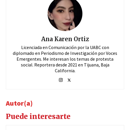
Ana Karen Ortiz
Licenciada en Comunicación por la UABC con
diplomado en Periodismo de Investigación por Voces
Emergentes. Me interesan los temas de protesta
social. Reportera desde 2021 en Tijuana, Baja
California.
Autor(a)
Puede interesarte