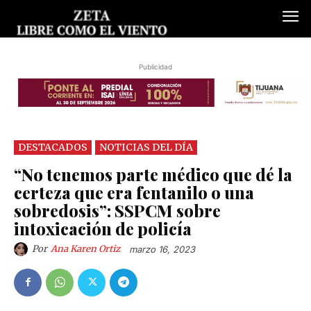
Publicidad
DESTACADOS
NOTICIAS DEL DÍA
“No tenemos parte médico que dé la
certeza que era fentanilo o una
sobredosis”: SSPCM sobre
intoxicación de policía
Por
Ana Karen Ortiz
marzo 16, 2023