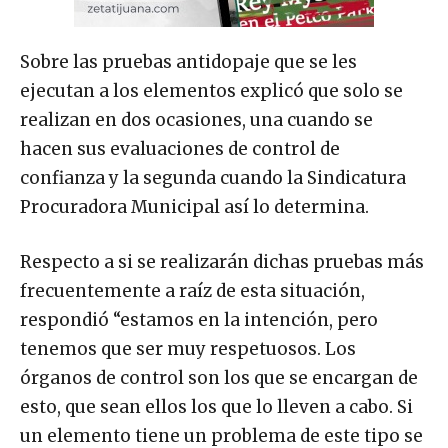
Sobre las pruebas antidopaje que se les
ejecutan a los elementos explicó que solo se
realizan en dos ocasiones, una cuando se
hacen sus evaluaciones de control de
confianza y la segunda cuando la Sindicatura
Procuradora Municipal así lo determina.
Respecto a si se realizarán dichas pruebas más
frecuentemente a raíz de esta situación,
respondió “estamos en la intención, pero
tenemos que ser muy respetuosos. Los
órganos de control son los que se encargan de
esto, que sean ellos los que lo lleven a cabo. Si
un elemento tiene un problema de este tipo se