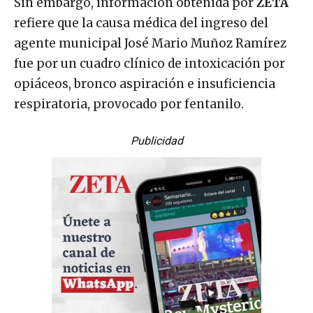
Sin embargo, información obtenida por
ZETA
refiere que la causa médica del ingreso del
agente municipal José Mario Muñoz Ramírez
fue por un cuadro clínico de intoxicación por
opiáceos, bronco aspiración e insuficiencia
respiratoria, provocado por fentanilo.
Publicidad