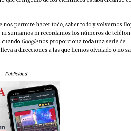
ue nos permite hacer todo, saber todo y volvernos flo
 ni sumamos ni recordamos los números de teléfono
s, cuando
Google
nos proporciona toda una serie de
 lleva a direcciones a las que hemos olvidado o no 
Publicidad