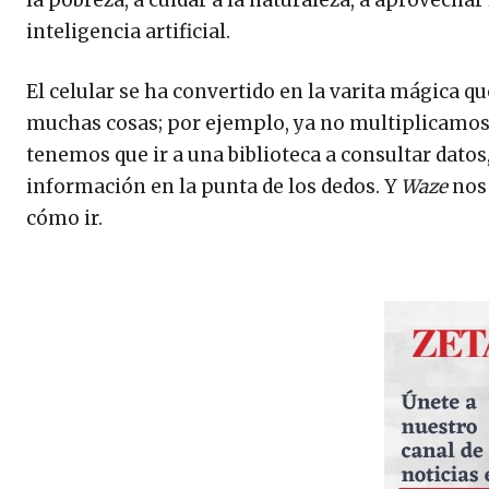
inteligencia artificial.
El celular se ha convertido en la varita mágica q
muchas cosas; por ejemplo, ya no multiplicamos
tenemos que ir a una biblioteca a consultar dato
información en la punta de los dedos. Y
Waze
nos
cómo ir.