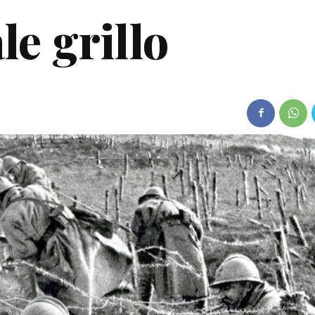
le grillo