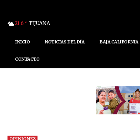
21.6
TIJUANA
C
INICIO
NOTICIAS DEL DÍA
BAJA CALIFORNIA
CONTACTO
OPINIONEZ