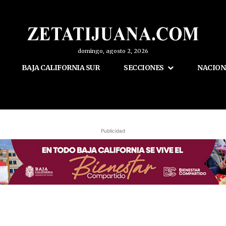
domingo, agosto 2, 2026
BAJA CALIFORNIA SUR
SECCIONES
NACION
Publicidad