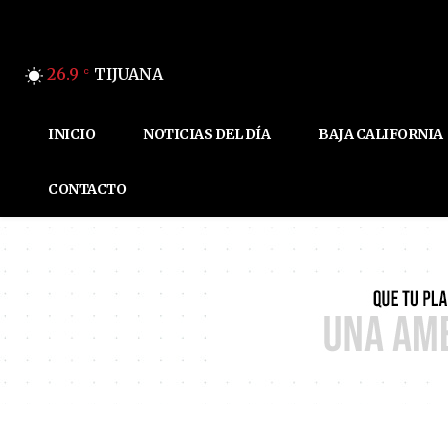
26.9
TIJUANA
C
INICIO
NOTICIAS DEL DÍA
BAJA CALIFORNIA
CONTACTO