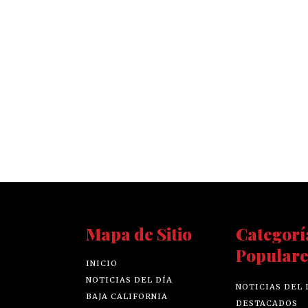
Mapa de Sitio
Categorí
Populare
INICIO
NOTICIAS DEL DÍA
NOTICIAS DEL 
BAJA CALIFORNIA
DESTACADOS