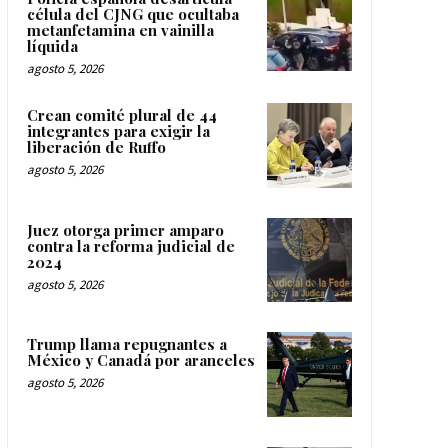
célula del CJNG que ocultaba
metanfetamina en vainilla
líquida
agosto 5, 2026
Crean comité plural de 44
integrantes para exigir la
liberación de Ruffo
agosto 5, 2026
Juez otorga primer amparo
contra la reforma judicial de
2024
agosto 5, 2026
Trump llama repugnantes a
México y Canadá por aranceles
agosto 5, 2026