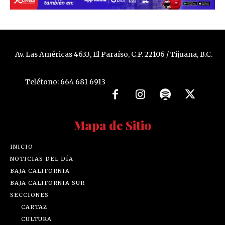
Av. Las Américas 4633, El Paraíso, C.P. 22106 / Tijuana, B.C.
Teléfono: 664 681 6913
Mapa de Sitio
INICIO
NOTICIAS DEL DÍA
BAJA CALIFORNIA
BAJA CALIFORNIA SUR
SECCIONES
CARTAZ
CULTURA