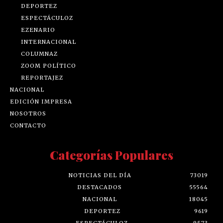
DEPORTEZ
ESPECTÁCULOZ
EZENARIO
INTERNACIONAL
COLUMNAZ
ZOOM POLÍTICO
REPORTAJEZ
NACIONAL
EDICIÓN IMPRESA
NOSOTROS
CONTACTO
Categorías Populares
NOTICIAS DEL DÍA
73019
DESTACADOS
55564
NACIONAL
18045
DEPORTEZ
9619