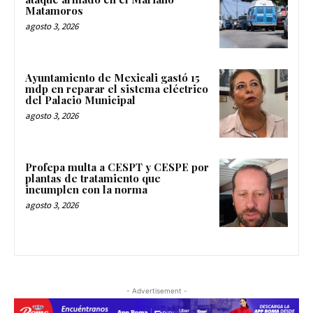
Matamoros
agosto 3, 2026
Ayuntamiento de Mexicali gastó 15
mdp en reparar el sistema eléctrico
del Palacio Municipal
agosto 3, 2026
Profepa multa a CESPT y CESPE por
plantas de tratamiento que
incumplen con la norma
agosto 3, 2026
- Advertisement -