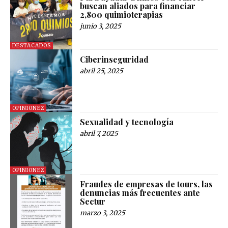
buscan aliados para financiar
2,800 quimioterapias
junio 3, 2025
DESTACADOS
Ciberinseguridad
abril 25, 2025
OPINIONEZ
Sexualidad y tecnología
abril 7, 2025
OPINIONEZ
Fraudes de empresas de tours, las
denuncias más frecuentes ante
Sectur
marzo 3, 2025