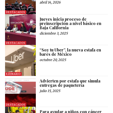
abril 14, 2026
DESTACADOS
Jueves inicia proceso de
preinscripción a nivel básico en
Baja California
diciembre 3, 2025
DESTACADOS
“Soy tu Uber”, la nueva estafa en
bares de México
octubre 20, 2025
EZENARIO
Advierten por estafa que simula
entregas de paquetería
julio 15, 2025
DESTACADOS
Para ayudar a niños con cáncer