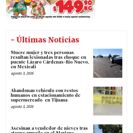
- Últimas Noticias
Muere mujer y tres personas
resultan lesionadas tras choque en
puente Lázaro Cárdenas-Río Nuevo,
en Mexicali
agosto 3, 2026
Abandonan vehículo con restos
humanos en estacionamiento de
supermercado en Tijuana
agosto 3, 2026
Asesinan a vendedor de nieves tras
ataque armado en el Mariano