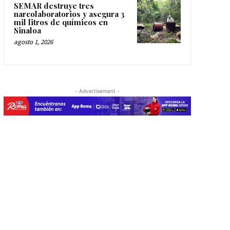
SEMAR destruye tres
narcolaboratorios y asegura 3
mil litros de químicos en
Sinaloa
agosto 1, 2026
- Advertisement -