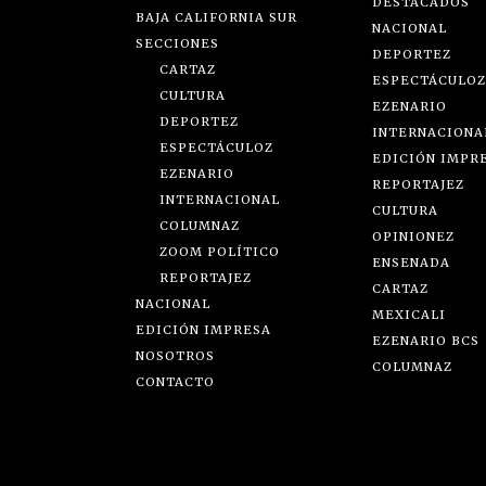
DESTACADOS
BAJA CALIFORNIA SUR
NACIONAL
SECCIONES
DEPORTEZ
CARTAZ
ESPECTÁCULOZ
CULTURA
EZENARIO
DEPORTEZ
INTERNACIONA
ESPECTÁCULOZ
EDICIÓN IMPR
EZENARIO
REPORTAJEZ
INTERNACIONAL
CULTURA
COLUMNAZ
OPINIONEZ
ZOOM POLÍTICO
ENSENADA
REPORTAJEZ
CARTAZ
NACIONAL
MEXICALI
EDICIÓN IMPRESA
EZENARIO BCS
NOSOTROS
COLUMNAZ
CONTACTO