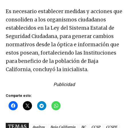
Es necesario establecer medidas y acciones que
consoliden a los organismos ciudadanos
establecidos en la Ley del Sistema Estatal de
Seguridad Ciudadana, para generar cambios
normativos desde la óptica e información que
estos posean, fortaleciendo las Instituciones
para beneficio de la población de Baja
California, concluyó la inicialista.
Publicidad
Comparte esto:
TEMAS
Asaltos
Baja California
BC
CCSP
CCSPE