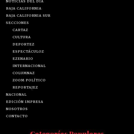
NOTICIAS DEL DÍA
BAJA CALIFORNIA
BAJA CALIFORNIA SUR
SECCIONES
CARTAZ
CULTURA
DEPORTEZ
ESPECTÁCULOZ
EZENARIO
INTERNACIONAL
COLUMNAZ
ZOOM POLÍTICO
REPORTAJEZ
NACIONAL
EDICIÓN IMPRESA
NOSOTROS
CONTACTO
Categorías Populares