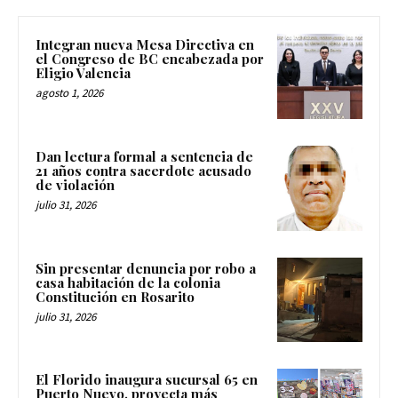
Integran nueva Mesa Directiva en
el Congreso de BC encabezada por
Eligio Valencia
agosto 1, 2026
Dan lectura formal a sentencia de
21 años contra sacerdote acusado
de violación
julio 31, 2026
Sin presentar denuncia por robo a
casa habitación de la colonia
Constitución en Rosarito
julio 31, 2026
El Florido inaugura sucursal 65 en
Puerto Nuevo, proyecta más