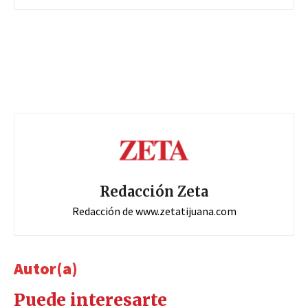
Redacción Zeta
Redacción de www.zetatijuana.com
Autor(a)
Puede interesarte