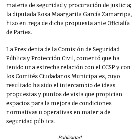
materia de seguridad y procuración de justicia;
la diputada Rosa Maargarita García Zamarripa,
hizo entrega de dicha propuesta ante Oficialía
de Partes.
La Presidenta de la Comisión de Seguridad
Pública y Protección Civil, comentó que ha
tenido una estrecha relación con el CCSP y con
los Comités Ciudadanos Municipales, cuyo
resultado ha sido el intercambio de ideas,
propuestas y puntos de vista que propician
espacios para la mejora de condiciones
normativas u operativas en materia de
seguridad pública.
Publicidad