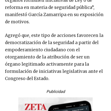
órganos formulen iniciativas de Ley o de
reforma en materia de seguridad pública”,
manifestó García Zamarripa en su exposición
de motivos.
Agregó que, este tipo de acciones favorecen la
democratización de la seguridad a partir del
empoderamiento ciudadano con el
otorgamiento de la atribución de ser un
órgano legitimado activamente para la
formulación de iniciativas legislativas ante el
Congreso del Estado.
Publicidad