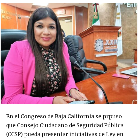
En el Congreso de Baja California se prpuso
que Consejo Ciudadano de Seguridad Pública
(CCSP) pueda presentar iniciativas de Ley en