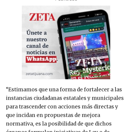
“Estimamos que una forma de fortalecer a las
instancias ciudadanas estatales y municipales
para trascender con acciones más directas y
que incidan en propuestas de mejora
normativa, es la posibilidad de que dichos