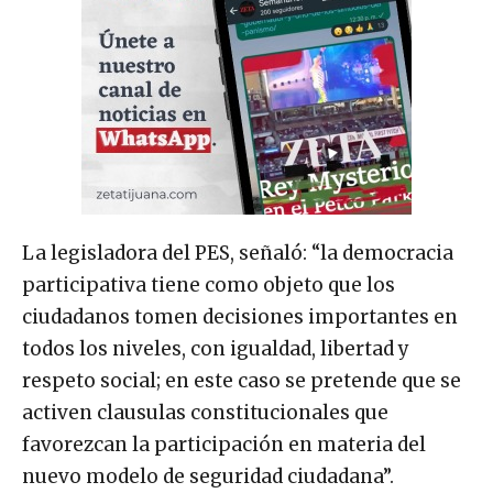
La legisladora del PES, señaló: “la democracia
participativa tiene como objeto que los
ciudadanos tomen decisiones importantes en
todos los niveles, con igualdad, libertad y
respeto social; en este caso se pretende que se
activen clausulas constitucionales que
favorezcan la participación en materia del
nuevo modelo de seguridad ciudadana”.