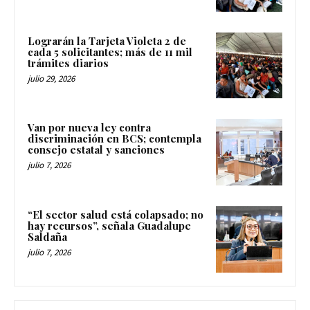
Lograrán la Tarjeta Violeta 2 de
cada 5 solicitantes; más de 11 mil
trámites diarios
julio 29, 2026
Van por nueva ley contra
discriminación en BCS; contempla
consejo estatal y sanciones
julio 7, 2026
“El sector salud está colapsado; no
hay recursos”, señala Guadalupe
Saldaña
julio 7, 2026