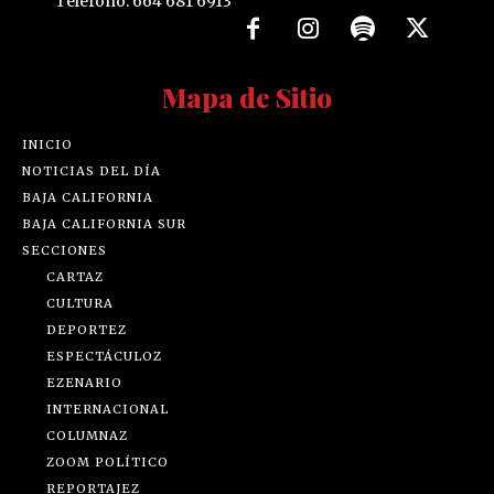
Teléfono: 664 681 6913
Mapa de Sitio
INICIO
NOTICIAS DEL DÍA
BAJA CALIFORNIA
BAJA CALIFORNIA SUR
SECCIONES
CARTAZ
CULTURA
DEPORTEZ
ESPECTÁCULOZ
EZENARIO
INTERNACIONAL
COLUMNAZ
ZOOM POLÍTICO
REPORTAJEZ