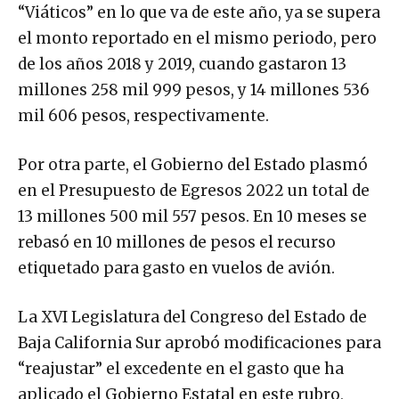
“Viáticos” en lo que va de este año, ya se supera
el monto reportado en el mismo periodo, pero
de los años 2018 y 2019, cuando gastaron 13
millones 258 mil 999 pesos, y 14 millones 536
mil 606 pesos, respectivamente.
Por otra parte, el Gobierno del Estado plasmó
en el Presupuesto de Egresos 2022 un total de
13 millones 500 mil 557 pesos. En 10 meses se
rebasó en 10 millones de pesos el recurso
etiquetado para gasto en vuelos de avión.
La XVI Legislatura del Congreso del Estado de
Baja California Sur aprobó modificaciones para
“reajustar” el excedente en el gasto que ha
aplicado el Gobierno Estatal en este rubro,