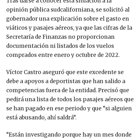
Tras darse a conocer esta situación a la
opinión pública sudcaliforniana, se solicitó al
gobernador una explicación sobre el gasto en
viáticos y pasajes aéreos, ya que las cifras de la
Secretaría de Finanzas no proporcionan
documentación ni listados de los vuelos
comprados entre enero y octubre de 2022.
Víctor Castro aseguró que este excedente se
debe a apoyos a deportistas que han salido a
competencias fuera de la entidad. Precisó que
pedirá una lista de todos los pasajes aéreos que
se han pagado en ese periodo y que “si alguien
está abusando, ahí saldrá”.
“Están investigando porque hay un mes donde