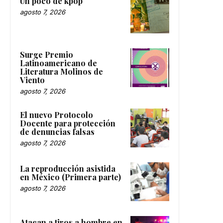
Un poco de kpop
agosto 7, 2026
Surge Premio
Latinoamericano de
Literatura Molinos de
Viento
agosto 7, 2026
El nuevo Protocolo
Docente para protección
de denuncias falsas
agosto 7, 2026
La reproducción asistida
en México (Primera parte)
agosto 7, 2026
Atacan a tiros a hombre en