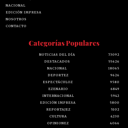
NACIONAL
EDICIÓN IMPRESA
NOSOTROS
CONTACTO
Categorías Populares
NOTICIAS DEL DÍA
73092
DESTACADOS
55626
NACIONAL
18065
DEPORTEZ
9626
ESPECTÁCULOZ
9580
EZENARIO
6849
INTERNACIONAL
5942
EDICIÓN IMPRESA
5800
REPORTAJEZ
5102
CULTURA
4230
OPINIONEZ
4066