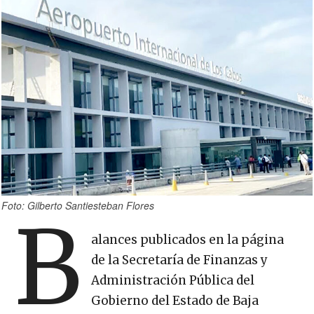
Foto: Gilberto Santiesteban Flores
B
alances publicados en la página
de la Secretaría de Finanzas y
Administración Pública del
Gobierno del Estado de Baja