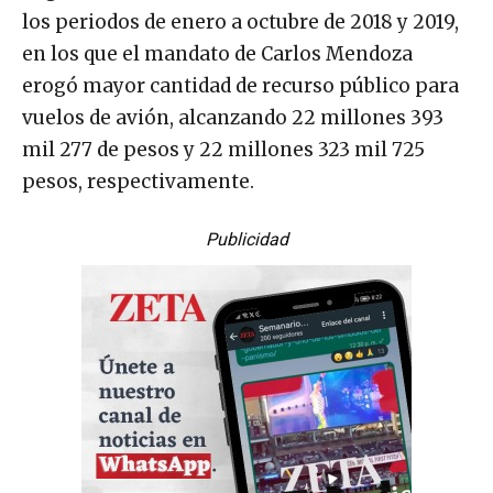
los periodos de enero a octubre de 2018 y 2019,
en los que el mandato de Carlos Mendoza
erogó mayor cantidad de recurso público para
vuelos de avión, alcanzando 22 millones 393
mil 277 de pesos y 22 millones 323 mil 725
pesos, respectivamente.
Publicidad