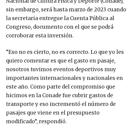
Nacional de Cultura Física y Deporte (Conade),
sin embargo, será hasta marzo de 2023 cuando
la secretaria entregue la Cuenta Pública al
Congreso, documento con el que se podrá
corroborar esta inversión.
“Eso no es cierto, no es correcto. Lo que yo les
quiero comentar es que el gasto en pasaje,
nosotros tuvimos eventos deportivos muy
importantes internacionales y nacionales en
este año. Como parte del compromiso que
hicimos en la Conade fue cubrir gastos de
transporte y eso incrementó el número de
pasajes que viene en el presupuesto
modificado”, respondió.