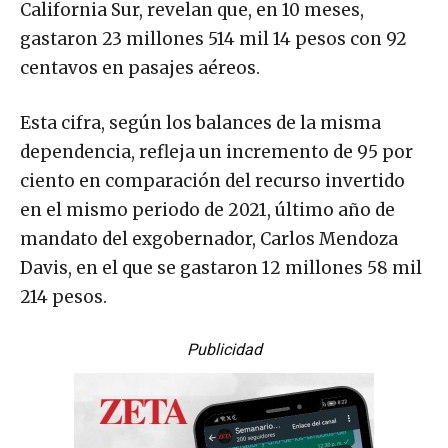
California Sur, revelan que, en 10 meses,
gastaron 23 millones 514 mil 14 pesos con 92
centavos en pasajes aéreos.
Esta cifra, según los balances de la misma
dependencia, refleja un incremento de 95 por
ciento en comparación del recurso invertido
en el mismo periodo de 2021, último año de
mandato del exgobernador, Carlos Mendoza
Davis, en el que se gastaron 12 millones 58 mil
214 pesos.
Publicidad