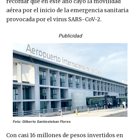
recordar que en este año cayó la movilidad
aérea por el inicio de la emergencia sanitaria
provocada por el virus SARS-CoV-2.
Publicidad
Foto: Gilberto Santiesteban Flores
Con casi 16 millones de pesos invertidos en