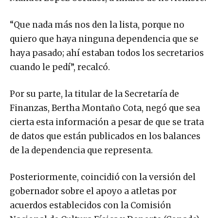
“Que nada más nos den la lista, porque no
quiero que haya ninguna dependencia que se
haya pasado; ahí estaban todos los secretarios
cuando le pedí”, recalcó.
Por su parte, la titular de la Secretaría de
Finanzas, Bertha Montaño Cota, negó que sea
cierta esta información a pesar de que se trata
de datos que están publicados en los balances
de la dependencia que representa.
Posteriormente, coincidió con la versión del
gobernador sobre el apoyo a atletas por
acuerdos establecidos con la Comisión