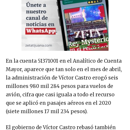
En la cuenta 51371001 en el Analítico de Cuenta
Mayor, aparece que tan solo en el mes de abril,
la administración de Víctor Castro erogó seis
millones 980 mil 284 pesos para vuelos de
avión, cifra que casi iguala a todo el recurso
que se aplicó en pasajes aéreos en el 2020
(siete millones 17 mil 234 pesos).
El gobierno de Víctor Castro rebasó también