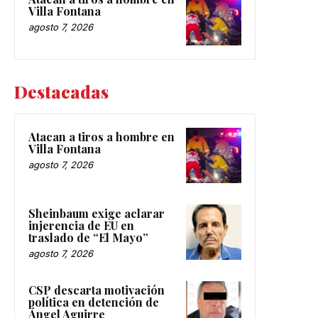
Villa Fontana
agosto 7, 2026
Destacadas
Atacan a tiros a hombre en
Villa Fontana
agosto 7, 2026
Sheinbaum exige aclarar
injerencia de EU en
traslado de “El Mayo”
agosto 7, 2026
CSP descarta motivación
política en detención de
Ángel Aguirre