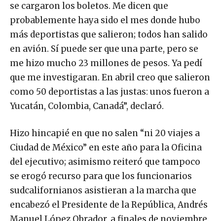
se cargaron los boletos. Me dicen que
probablemente haya sido el mes donde hubo
más deportistas que salieron; todos han salido
en avión. Sí puede ser que una parte, pero se
me hizo mucho 23 millones de pesos. Ya pedí
que me investigaran. En abril creo que salieron
como 50 deportistas a las justas: unos fueron a
Yucatán, Colombia, Canadá”, declaró.
Hizo hincapié en que no salen “ni 20 viajes a
Ciudad de México” en este año para la Oficina
del ejecutivo; asimismo reiteró que tampoco
se erogó recurso para que los funcionarios
sudcalifornianos asistieran a la marcha que
encabezó el Presidente de la República, Andrés
Manuel López Obrador, a finales de noviembre.