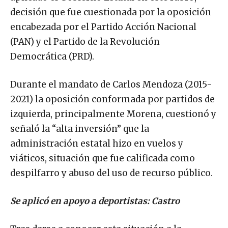
decisión que fue cuestionada por la oposición
encabezada por el Partido Acción Nacional
(PAN) y el Partido de la Revolución
Democrática (PRD).
Durante el mandato de Carlos Mendoza (2015-
2021) la oposición conformada por partidos de
izquierda, principalmente Morena, cuestionó y
señaló la “alta inversión” que la
administración estatal hizo en vuelos y
viáticos, situación que fue calificada como
despilfarro y abuso del uso de recurso público.
Se aplicó en apoyo a deportistas: Castro