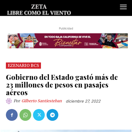
Publicidad
EZENARIO BCS
Gobierno del Estado gastó más de
23 millones de pesos en pasajes
aéreos
Por
Gilberto Santiesteban
diciembre 27, 2022