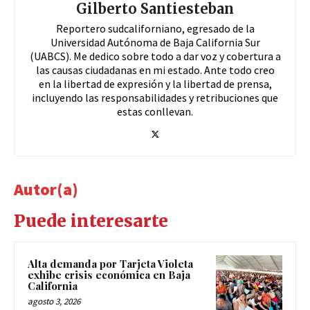
Gilberto Santiesteban
Reportero sudcaliforniano, egresado de la
Universidad Autónoma de Baja California Sur
(UABCS). Me dedico sobre todo a dar voz y cobertura a
las causas ciudadanas en mi estado. Ante todo creo
en la libertad de expresión y la libertad de prensa,
incluyendo las responsabilidades y retribuciones que
estas conllevan.
Autor(a)
Puede interesarte
Alta demanda por Tarjeta Violeta
exhibe crisis económica en Baja
California
agosto 3, 2026