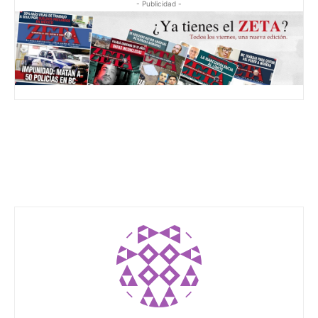
- Publicidad -