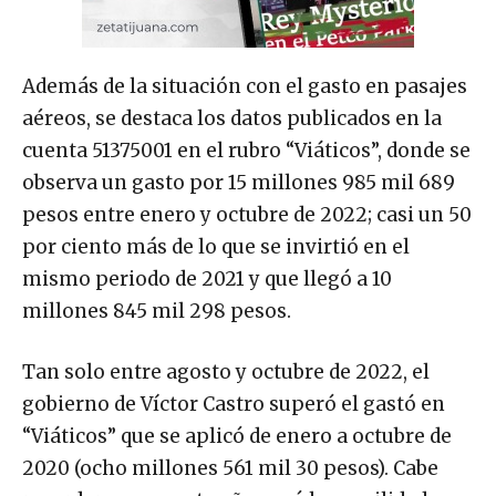
Además de la situación con el gasto en pasajes
aéreos, se destaca los datos publicados en la
cuenta 51375001 en el rubro “Viáticos”, donde se
observa un gasto por 15 millones 985 mil 689
pesos entre enero y octubre de 2022; casi un 50
por ciento más de lo que se invirtió en el
mismo periodo de 2021 y que llegó a 10
millones 845 mil 298 pesos.
Tan solo entre agosto y octubre de 2022, el
gobierno de Víctor Castro superó el gastó en
“Viáticos” que se aplicó de enero a octubre de
2020 (ocho millones 561 mil 30 pesos). Cabe