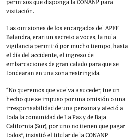
permisos que disponga la CONANP para
visitación.
Las omisiones de los encargados del APFF
Balandra, eran un secreto a voces, la nula
vigilancia permitió por mucho tiempo, hasta
el día del accidente, el ingreso de
embarcaciones de gran calado para que se
fondearan en una zona restringida.
“No queremos que vuelva a suceder, fue un
hecho que se impuso por una omisión o una
irresponsabilidad de una persona y afectó a
toda la comunidad de La Paz y de Baja
California (Sur), por uno no tienen que pagar
todos”, insistió el titular de la CONANP.