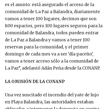
es el asunto: está asegurado el acceso de la
comunidad de La Paz a Balandra, diariamente
vamos a tener 100 lugares, decimos que son
800 espacios, pero 100 lugares seguros para la
comunidad de Balandra, todos pueden entrar
de La Paz a Balandra y vamos a tener 100
reservas para la comunidad, y el primer
domingo de cada mes va a ser ‘día paceño’,
vamos a tener acceso sólo a la comunidad de
La Paz”, adelantó Adán Peña desde la CONANP.
LA OMISIÓN DE LA CONANP
Una vez suscitado el incendio del yate de lujo
en Playa Balandra, las autoridades estaban