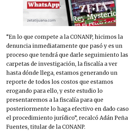
“En lo que compete a la CONANP, hicimos la
denuncia inmediatamente que pasó y es un
proceso que tendrá que darle seguimiento las
carpetas de investigación, la fiscalía a ver
hasta dónde llega, estamos generando un
reporte de todos los costos que estamos
erogando para ello, y este estudio lo
presentaremos a la fiscalía para que
posteriormente lo haga efectivo en dado caso
el procedimiento jurídico”, recalcó Adán Peña
Fuentes, titular de la CONANP.