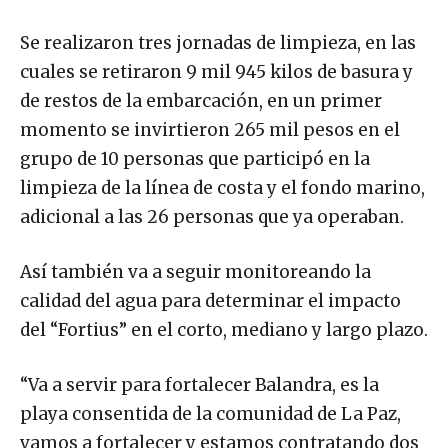
Se realizaron tres jornadas de limpieza, en las
cuales se retiraron 9 mil 945 kilos de basura y
de restos de la embarcación, en un primer
momento se invirtieron 265 mil pesos en el
grupo de 10 personas que participó en la
limpieza de la línea de costa y el fondo marino,
adicional a las 26 personas que ya operaban.
Así también va a seguir monitoreando la
calidad del agua para determinar el impacto
del “Fortius” en el corto, mediano y largo plazo.
“Va a servir para fortalecer Balandra, es la
playa consentida de la comunidad de La Paz,
vamos a fortalecer y estamos contratando dos