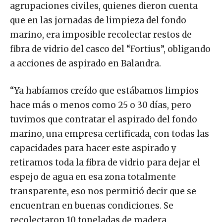
agrupaciones civiles, quienes dieron cuenta
que en las jornadas de limpieza del fondo
marino, era imposible recolectar restos de
fibra de vidrio del casco del “Fortius”, obligando
a acciones de aspirado en Balandra.
“Ya habíamos creído que estábamos limpios
hace más o menos como 25 o 30 días, pero
tuvimos que contratar el aspirado del fondo
marino, una empresa certificada, con todas las
capacidades para hacer este aspirado y
retiramos toda la fibra de vidrio para dejar el
espejo de agua en esa zona totalmente
transparente, eso nos permitió decir que se
encuentran en buenas condiciones. Se
recolectaron 10 toneladas de madera