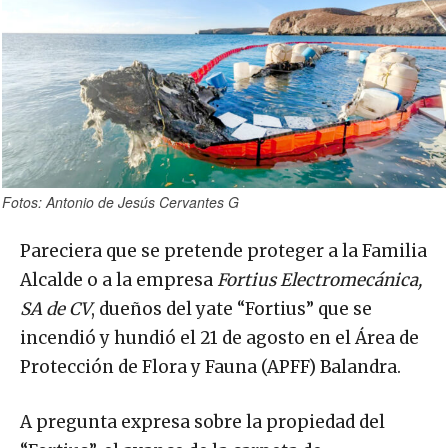
Fotos: Antonio de Jesús Cervantes G
Pareciera que se pretende proteger a la Familia
Alcalde o a la empresa
Fortius Electromecánica,
SA de CV
, dueños del yate “Fortius” que se
incendió y hundió el 21 de agosto en el Área de
Protección de Flora y Fauna (APFF) Balandra.
A pregunta expresa sobre la propiedad del