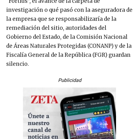
“Fortius”, el avance de la carpeta de
investigación o qué pasó con la aseguradora de
la empresa que se responsabilizaría de la
remediación del sitio, autoridades del
Gobierno del Estado, de la Comisión Nacional
de Áreas Naturales Protegidas (CONANP) y de la
Fiscalía General de la República (FGR) guardan
silencio.
Publicidad