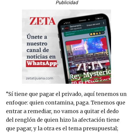
Publicidad
“Sí tiene que pagar el privado, aquí tenemos un
enfoque: quien contamina, paga. Tenemos que
entrar a remediar, no vamos a quitar el dedo
del renglón de quien hizo la afectación tiene
que pagar, y la otra es el tema presupuestal;