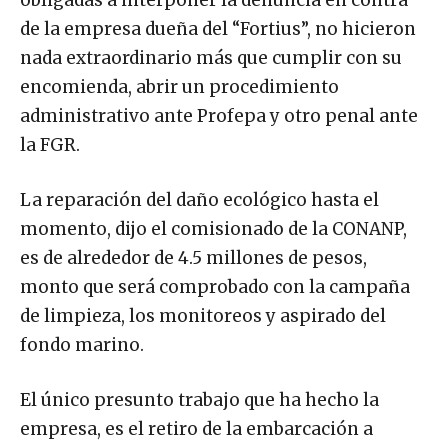
obligadas a interponer la denuncia en contra
de la empresa dueña del “Fortius”, no hicieron
nada extraordinario más que cumplir con su
encomienda, abrir un procedimiento
administrativo ante Profepa y otro penal ante
la FGR.
La reparación del daño ecológico hasta el
momento, dijo el comisionado de la CONANP,
es de alrededor de 4.5 millones de pesos,
monto que será comprobado con la campaña
de limpieza, los monitoreos y aspirado del
fondo marino.
El único presunto trabajo que ha hecho la
empresa, es el retiro de la embarcación a