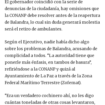
El gobernador coincidió con la serie de
denuncias de la ciudadanía, hay omisiones que
la CONANP debe resolver antes de la reapertura
de Balandra, lo cual sin duda generará molestia
será el retiro de ambulantes.
Según el Ejecutivo, nadie había dicho algo
sobre los problemas de Balandra, acusando de
complicidad a todos. “La autoridad tiene que
ponerle más énfasis, en tambos de basura”,
refiriéndose a la CONANP y quizá al
Ayuntamiento de La Paz a través de la Zona
Federal Marítimo Terrestre (Zofemat).
“Era un verdadero cochinero ahí, no les digo
cuántas toneladas de otras cosas levantaron,