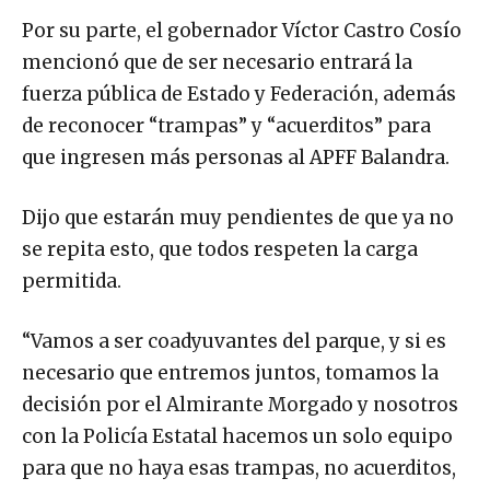
Por su parte, el gobernador Víctor Castro Cosío
mencionó que de ser necesario entrará la
fuerza pública de Estado y Federación, además
de reconocer “trampas” y “acuerditos” para
que ingresen más personas al APFF Balandra.
Dijo que estarán muy pendientes de que ya no
se repita esto, que todos respeten la carga
permitida.
“Vamos a ser coadyuvantes del parque, y si es
necesario que entremos juntos, tomamos la
decisión por el Almirante Morgado y nosotros
con la Policía Estatal hacemos un solo equipo
para que no haya esas trampas, no acuerditos,