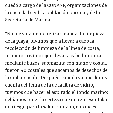
quedó a cargo de la CONANP, organizaciones de
la sociedad civil, la población paceña y de la
Secretaría de Marina.
“No fue solamente retirar manual la limpieza
de la playa, tuvimos que a llevar a cabo la
recolección de limpieza de la línea de costa,
primero; tuvimos que llevar a cabo limpieza
mediante buzos, submarina con mano y costal,
fueron 40 costales que sacamos de desechos de
la embarcación. Después, cuando ya nos dimos
cuenta del tema de la de la fibra de vidrio,
tuvimos que hacer el aspirado el fondo marino;
debíamos tener la certeza que no representaba
un riesgo para la salud humana, entonces