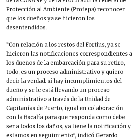
de la CONANP y de la Procuraduría Federal de
Protección al Ambiente (Profepa) reconocen
que los dueños ya se hicieron los
desentendidos.
“Con relación a los restos del Fortius, ya se
hicieron las notificaciones correspondientes a
los dueños de la embarcación para su retiro,
todo, es un proceso administrativo y quiero
decir la verdad: sí hay incumplimientos del
dueño y se le está llevando un proceso
administrativo a través de la Unidad de
Capitanías de Puerto, igual en colaboración
con la fiscalía para que responda como debe
ser a todos los daños, ya tiene la notificación y
estamos en seguimiento”, indicó Gerardo