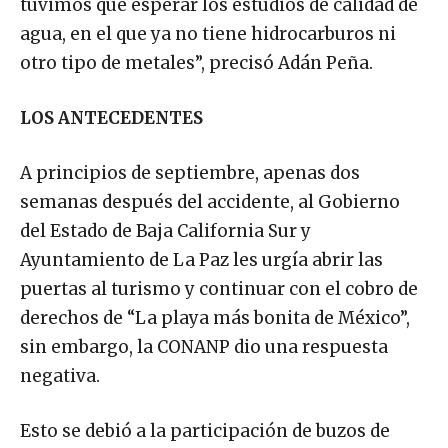
tuvimos que esperar los estudios de calidad de
agua, en el que ya no tiene hidrocarburos ni
otro tipo de metales”, precisó Adán Peña.
LOS ANTECEDENTES
A principios de septiembre, apenas dos
semanas después del accidente, al Gobierno
del Estado de Baja California Sur y
Ayuntamiento de La Paz les urgía abrir las
puertas al turismo y continuar con el cobro de
derechos de “La playa más bonita de México”,
sin embargo, la CONANP dio una respuesta
negativa.
Esto se debió a la participación de buzos de