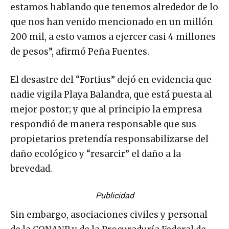
estamos hablando que tenemos alrededor de lo
que nos han venido mencionado en un millón
200 mil, a esto vamos a ejercer casi 4 millones
de pesos”, afirmó Peña Fuentes.
El desastre del “Fortius” dejó en evidencia que
nadie vigila Playa Balandra, que está puesta al
mejor postor; y que al principio la empresa
respondió de manera responsable que sus
propietarios pretendía responsabilizarse del
daño ecológico y “resarcir” el daño a la
brevedad.
Publicidad
Sin embargo, asociaciones civiles y personal