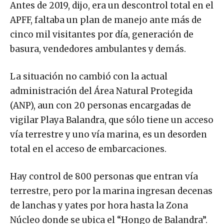
Antes de 2019, dijo, era un descontrol total en el
APFF, faltaba un plan de manejo ante más de
cinco mil visitantes por día, generación de
basura, vendedores ambulantes y demás.
La situación no cambió con la actual
administración del Área Natural Protegida
(ANP), aun con 20 personas encargadas de
vigilar Playa Balandra, que sólo tiene un acceso
vía terrestre y uno vía marina, es un desorden
total en el acceso de embarcaciones.
Hay control de 800 personas que entran vía
terrestre, pero por la marina ingresan decenas
de lanchas y yates por hora hasta la Zona
Núcleo donde se ubica el “Hongo de Balandra”.