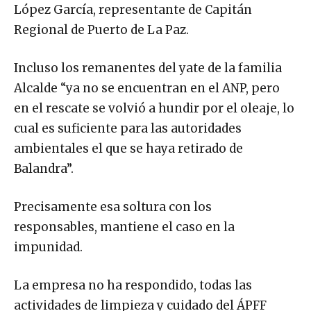
López García, representante de Capitán
Regional de Puerto de La Paz.
Incluso los remanentes del yate de la familia
Alcalde “ya no se encuentran en el ANP, pero
en el rescate se volvió a hundir por el oleaje, lo
cual es suficiente para las autoridades
ambientales el que se haya retirado de
Balandra”.
Precisamente esa soltura con los
responsables, mantiene el caso en la
impunidad.
La empresa no ha respondido, todas las
actividades de limpieza y cuidado del ÁPFF