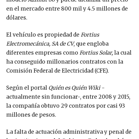
en el mercado entre 800 mil y 4.5 millones de
dólares.
El vehículo es propiedad de
Fortius
Electromecánica, SA de CV
, que engloba
diferentes empresas como
Fortius Solar,
la cual
ha conseguido millonarios contratos con la
Comisión Federal de Electricidad (CFE).
Según el portal
Quién es Quién Wiki
-
actualmente sin funcionar-, entre 2008 y 2015,
la compañía obtuvo 29 contratos por casi 93
millones de pesos.
La falta de actuación administrativa y penal de