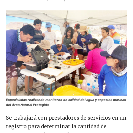
Especialistas realizando monitoreo de calidad del agua y especies marinas
del Área Natural Protegida
Se trabajará con prestadores de servicios en un
registro para determinar la cantidad de