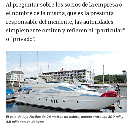
Al preguntar sobre los socios de la empresa o
el nombre de la misma, que es la presunta
responsable del incidente, las autoridades
simplemente omiten y refieren al “particular”
o “privado”.
El yate de lujo Fortius de 24 metros de eslora, cuesta entre los 800 mil y
4.5 millones de dólares