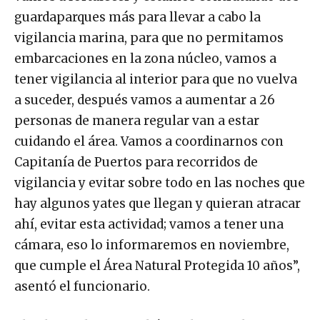
guardaparques más para llevar a cabo la
vigilancia marina, para que no permitamos
embarcaciones en la zona núcleo, vamos a
tener vigilancia al interior para que no vuelva
a suceder, después vamos a aumentar a 26
personas de manera regular van a estar
cuidando el área. Vamos a coordinarnos con
Capitanía de Puertos para recorridos de
vigilancia y evitar sobre todo en las noches que
hay algunos yates que llegan y quieran atracar
ahí, evitar esta actividad; vamos a tener una
cámara, eso lo informaremos en noviembre,
que cumple el Área Natural Protegida 10 años”,
asentó el funcionario.