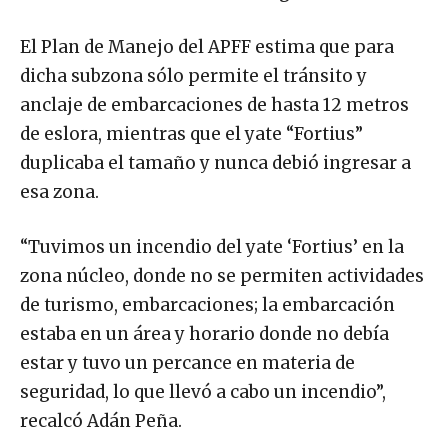
El Plan de Manejo del APFF estima que para
dicha subzona sólo permite el tránsito y
anclaje de embarcaciones de hasta 12 metros
de eslora, mientras que el yate “Fortius”
duplicaba el tamaño y nunca debió ingresar a
esa zona.
“Tuvimos un incendio del yate ‘Fortius’ en la
zona núcleo, donde no se permiten actividades
de turismo, embarcaciones; la embarcación
estaba en un área y horario donde no debía
estar y tuvo un percance en materia de
seguridad, lo que llevó a cabo un incendio”,
recalcó Adán Peña.