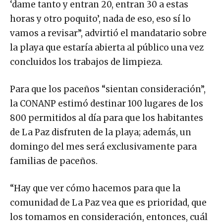
‘dame tanto y entran 20, entran 30 a estas
horas y otro poquito’, nada de eso, eso sí lo
vamos a revisar”, advirtió el mandatario sobre
la playa que estaría abierta al público una vez
concluidos los trabajos de limpieza.
Para que los paceños “sientan consideración”,
la CONANP estimó destinar 100 lugares de los
800 permitidos al día para que los habitantes
de La Paz disfruten de la playa; además, un
domingo del mes será exclusivamente para
familias de paceños.
“Hay que ver cómo hacemos para que la
comunidad de La Paz vea que es prioridad, que
los tomamos en consideración, entonces, cuál