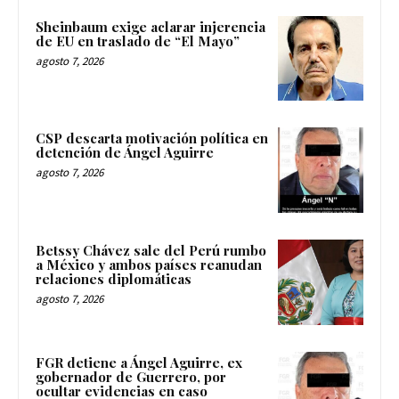
Sheinbaum exige aclarar injerencia
de EU en traslado de “El Mayo”
agosto 7, 2026
CSP descarta motivación política en
detención de Ángel Aguirre
agosto 7, 2026
Betssy Chávez sale del Perú rumbo
a México y ambos países reanudan
relaciones diplomáticas
agosto 7, 2026
FGR detiene a Ángel Aguirre, ex
gobernador de Guerrero, por
ocultar evidencias en caso