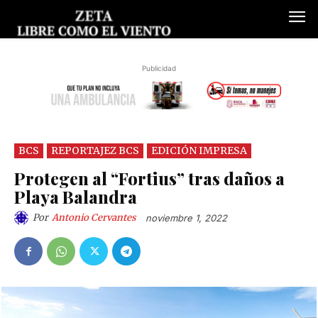
Publicidad
BCS
REPORTAJEZ BCS
EDICIÓN IMPRESA
Protegen al “Fortius” tras daños a
Playa Balandra
Por
Antonio Cervantes
noviembre 1, 2022