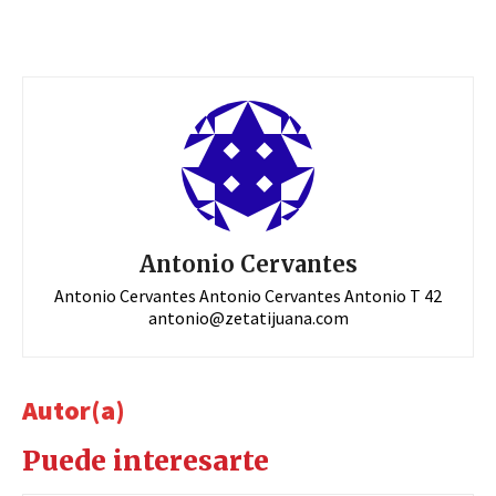
Antonio Cervantes
Antonio Cervantes Antonio Cervantes Antonio T 42
antonio@zetatijuana.com
Autor(a)
Puede interesarte