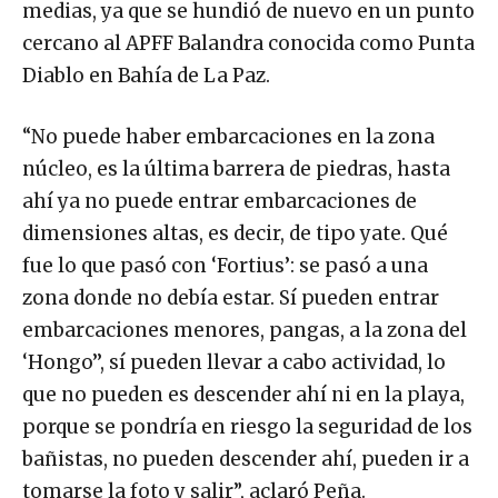
medias, ya que se hundió de nuevo en un punto
cercano al APFF Balandra conocida como Punta
Diablo en Bahía de La Paz.
“No puede haber embarcaciones en la zona
núcleo, es la última barrera de piedras, hasta
ahí ya no puede entrar embarcaciones de
dimensiones altas, es decir, de tipo yate. Qué
fue lo que pasó con ‘Fortius’: se pasó a una
zona donde no debía estar. Sí pueden entrar
embarcaciones menores, pangas, a la zona del
‘Hongo’’, sí pueden llevar a cabo actividad, lo
que no pueden es descender ahí ni en la playa,
porque se pondría en riesgo la seguridad de los
bañistas, no pueden descender ahí, pueden ir a
tomarse la foto y salir”, aclaró Peña.