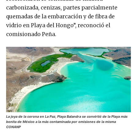
carbonizada, cenizas, partes parcialmente
quemadas de la embarcación y de fibra de
vidrio en Playa del Hongo”, reconoció el
comisionado Peña.
La joya de la corona en La Paz, Playa Balandra se convirtió de la Playa más
bonita de México a la más contaminada por omisiones de la misma
CONANP