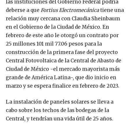
las instituciones del Gobierno Federal podría
deberse a que
Fortius Electromecánica
tiene una
relación muy cercana con Claudia Sheinbaum
en el Gobierno de la Ciudad de México. En
febrero de este año le otorgó un contrato por
25 millones 101 mil 77.06 pesos para la
construcción de la primera fase del proyecto
Central Fotovoltaica de la Central de Abasto de
Ciudad de México -el mercado mayorista más
grande de América Latina-, que dio inicio en
marzo y se espera finalice en febrero de 2023.
La instalación de paneles solares se lleva a
cabo sobre los techos de las bodegas de la
Central, y tendrían una vida útil de 25 años.