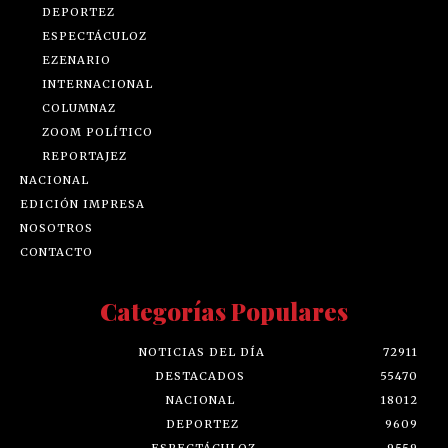
DEPORTEZ
ESPECTÁCULOZ
EZENARIO
INTERNACIONAL
COLUMNAZ
ZOOM POLÍTICO
REPORTAJEZ
NACIONAL
EDICIÓN IMPRESA
NOSOTROS
CONTACTO
Categorías Populares
NOTICIAS DEL DÍA
72911
DESTACADOS
55470
NACIONAL
18012
DEPORTEZ
9609