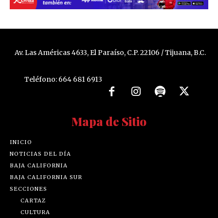
Av. Las Américas 4633, El Paraíso, C.P. 22106 / Tijuana, B.C.
Teléfono: 664 681 6913
Mapa de Sitio
INICIO
NOTICIAS DEL DÍA
BAJA CALIFORNIA
BAJA CALIFORNIA SUR
SECCIONES
CARTAZ
CULTURA