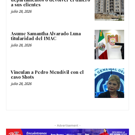
a sus clientes
julio 28, 2026
Asume Samantha Alvarado Luna
titularidad del IMAC
julio 28, 2026
Vinculan a Pedro Mendívil con el
caso Shots
julio 28, 2026
- Advertisement -