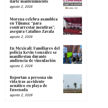
darle mantenimiento
agosto 2, 2026
Morena celebra asamblea
en Tijuana; “para
contrarrestar mentiras”,
asegura Catalino Zavala
agosto 2, 2026
En Mexicali: Familiares del
policía Kevin González se
manifiestan durante
audiencia de vinculación
agosto 2, 2026
Reportan a persona sin
vida tras accidente
acuático en playa de
Ensenada
agosto 2, 2026