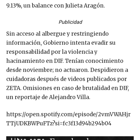
9.13%, un balance con Julieta Aragón.
Publicidad
Sin acceso al albergue y restringiendo
información, Gobierno intenta evadir su
responsabilidad por la violencia y
hacinamiento en DIF. Tenían conocimiento
desde noviembre; no actuaron. Despidieron a
cuidadoras después de videos publicados por
ZETA. Omisiones en caso de brutalidad en DIF,
un reportaje de Alejandro Villa.
https://open.spotify.com/episode/2vmVWAHjr
TTjUDKBWPuFTz?si=fc3f13d94b294b04