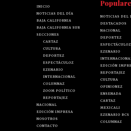
Populare
INICIO
NOTICIAS DEL DÍA
NOTICIAS DEL 
BAJA CALIFORNIA
DESTACADOS
BAJA CALIFORNIA SUR
NACIONAL
SECCIONES
DEPORTEZ
CARTAZ
ESPECTÁCULOZ
CULTURA
EZENARIO
DEPORTEZ
INTERNACIONA
ESPECTÁCULOZ
EDICIÓN IMPR
EZENARIO
REPORTAJEZ
INTERNACIONAL
CULTURA
COLUMNAZ
OPINIONEZ
ZOOM POLÍTICO
ENSENADA
REPORTAJEZ
CARTAZ
NACIONAL
MEXICALI
EDICIÓN IMPRESA
EZENARIO BCS
NOSOTROS
COLUMNAZ
CONTACTO