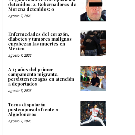
detenidos: 2. Gobernadores de
Morena detenidos: 0
agosto 7, 2026
Enfermedades del corazón,
diabetes y tumores malignos
encabezan las muertes en
México
agosto 7, 2026
A 13 años del primer
campamento migrante,
persisten rezagos en atención
a deportados
agosto 7, 2026
Toros disputarán
postemporada frente a
Algodoneros
agosto 7, 2026