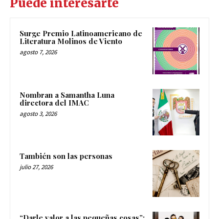
Puede interesarte
Surge Premio Latinoamericano de
Literatura Molinos de Viento
agosto 7, 2026
Nombran a Samantha Luna
directora del IMAC
agosto 3, 2026
También son las personas
julio 27, 2026
“Darle valor a las pequeñas cosas”: