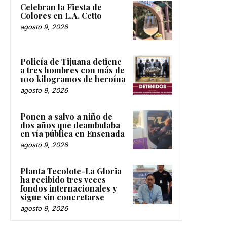
Celebran la Fiesta de
Colores en L.A. Cetto
agosto 9, 2026
Policía de Tijuana detiene
a tres hombres con más de
100 kilogramos de heroína
agosto 9, 2026
Ponen a salvo a niño de
dos años que deambulaba
en vía pública en Ensenada
agosto 9, 2026
Planta Tecolote-La Gloria
ha recibido tres veces
fondos internacionales y
sigue sin concretarse
agosto 9, 2026