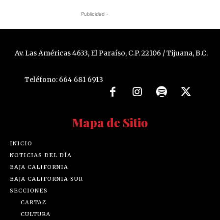
-Publicidad -
Av. Las Américas 4633, El Paraíso, C.P. 22106 / Tijuana, B.C.
Teléfono: 664 681 6913
Mapa de Sitio
INICIO
NOTICIAS DEL DÍA
BAJA CALIFORNIA
BAJA CALIFORNIA SUR
SECCIONES
CARTAZ
CULTURA