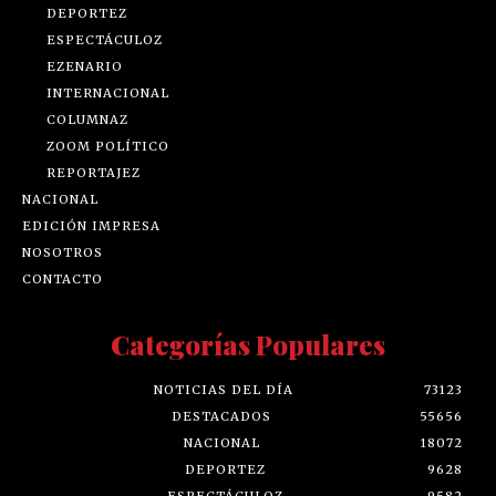
DEPORTEZ
ESPECTÁCULOZ
EZENARIO
INTERNACIONAL
COLUMNAZ
ZOOM POLÍTICO
REPORTAJEZ
NACIONAL
EDICIÓN IMPRESA
NOSOTROS
CONTACTO
Categorías Populares
NOTICIAS DEL DÍA
73123
DESTACADOS
55656
NACIONAL
18072
DEPORTEZ
9628
ESPECTÁCULOZ
9582