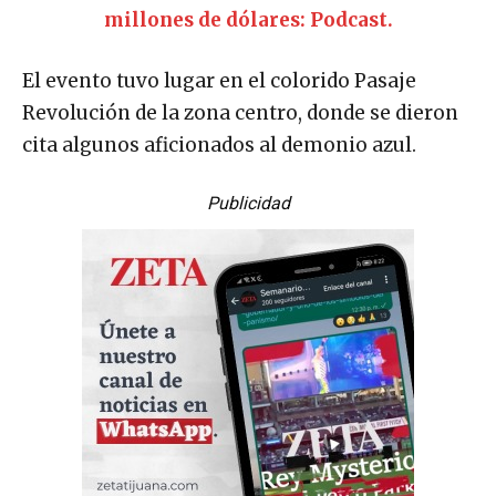
millones de dólares: Podcast.
El evento tuvo lugar en el colorido Pasaje
Revolución de la zona centro, donde se dieron
cita algunos aficionados al demonio azul.
Publicidad