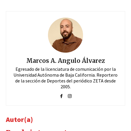
Marcos A. Angulo Álvarez
Egresado de la licenciatura de comunicación por la
Universidad Autónoma de Baja California. Reportero
de la sección de Deportes del periódico ZETA desde
2005.
Autor(a)