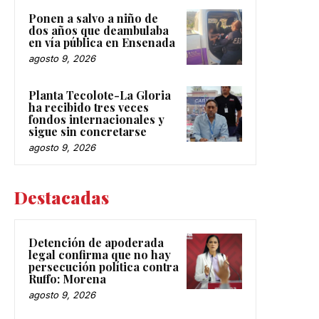
Ponen a salvo a niño de
dos años que deambulaba
en vía pública en Ensenada
agosto 9, 2026
Planta Tecolote-La Gloria
ha recibido tres veces
fondos internacionales y
sigue sin concretarse
agosto 9, 2026
Destacadas
Detención de apoderada
legal confirma que no hay
persecución política contra
Ruffo: Morena
agosto 9, 2026