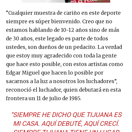
“Cualquier muestra de cariño en este deporte
siempre es súper bienvenido. Creo que no
estamos hablando de 10-12 años sino de más
de 30 años, este legado es parte de todos
ustedes, son dueños de un pedacito. La verdad
que estoy muy agradecido con toda la gente
que hace esto posible, con estos artistas como
Edgar Miguel que hacen lo posible por
sacarnos a la luz a nosotros los luchadores”,
reconoció el luchador, quien debutará en esta
frontera un 11 de julio de 1985.
“SIEMPRE HE DICHO QUE TIJUANA ES
MI CASA. AQUÍ DEBUTÉ, AQUÍ CRECÍ.