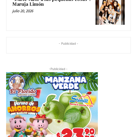
Maruja Limón
julio 20, 2026
- Publicidad -
-Publicidad -