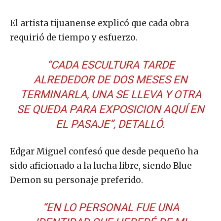
El artista tijuanense explicó que cada obra
requirió de tiempo y esfuerzo.
“CADA ESCULTURA TARDE
ALREDEDOR DE DOS MESES EN
TERMINARLA, UNA SE LLEVA Y OTRA
SE QUEDA PARA EXPOSICION AQUÍ EN
EL PASAJE”, DETALLÓ.
Edgar Miguel confesó que desde pequeño ha
sido aficionado a la lucha libre, siendo Blue
Demon su personaje preferido.
“EN LO PERSONAL FUE UNA