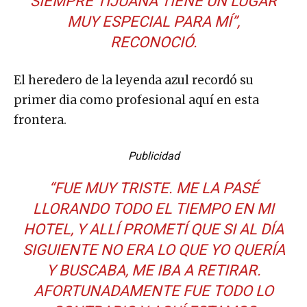
SIEMPRE TIJUANA TIENE UN LUGAR
MUY ESPECIAL PARA MÍ”,
RECONOCIÓ.
El heredero de la leyenda azul recordó su
primer dia como profesional aquí en esta
frontera.
Publicidad
“FUE MUY TRISTE. ME LA PASÉ
LLORANDO TODO EL TIEMPO EN MI
HOTEL, Y ALLÍ PROMETÍ QUE SI AL DÍA
SIGUIENTE NO ERA LO QUE YO QUERÍA
Y BUSCABA, ME IBA A RETIRAR.
AFORTUNADAMENTE FUE TODO LO