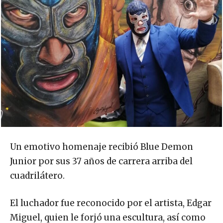
Un emotivo homenaje recibió Blue Demon
Junior por sus 37 años de carrera arriba del
cuadrilátero.
El luchador fue reconocido por el artista, Edgar
Miguel, quien le forjó una escultura, así como