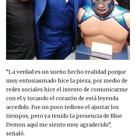
“La verdad es un sueño hecho realidad porque
muy entusiasmado hice la pieza, por medio de
redes sociales hice el intento de comunicarme
con el y tocando el corazón de está leyenda
accedido. Fue un poco tedioso el ajustar los
tiempos, pero ya tenido la presencia de Blue
Demon aquí me siento muy agradecido”,
señaló.