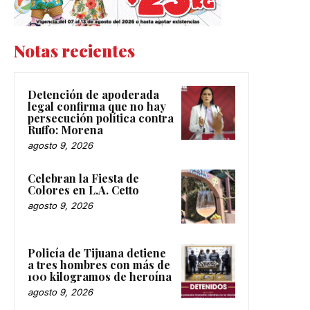
Notas recientes
Detención de apoderada
legal confirma que no hay
persecución política contra
Ruffo: Morena
agosto 9, 2026
Celebran la Fiesta de
Colores en L.A. Cetto
agosto 9, 2026
Policía de Tijuana detiene
a tres hombres con más de
100 kilogramos de heroína
agosto 9, 2026