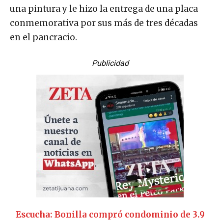
una pintura y le hizo la entrega de una placa
conmemorativa por sus más de tres décadas
en el pancracio.
Publicidad
Escucha: Bonilla compró condominio de 3.9