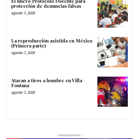
El nuevo Protocolo Docente para
protección de denuncias falsas
agosto 7, 2026
La reproducción asistida en México
(Primera parte)
agosto 7, 2026
Atacan a tiros a hombre en Villa
Fontana
agosto 7, 2026
- Advertisement -