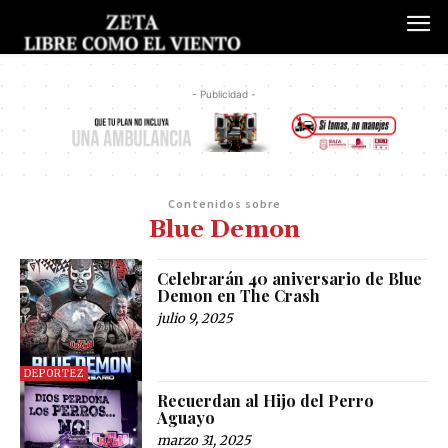
- Publicidad -
Contenidos sobre
Blue Demon
Celebrarán 40 aniversario de Blue
Demon en The Crash
julio 9, 2025
DEPORTEZ
Recuerdan al Hijo del Perro
Aguayo
marzo 31, 2025