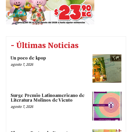
- Últimas Noticias
Un poco de kpop
agosto 7, 2026
Surge Premio Latinoamericano de
Literatura Molinos de Viento
agosto 7, 2026