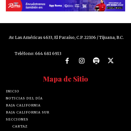
Av. Las Américas 4633, El Paraíso, C.P. 22106 / Tijuana, B.C.
Teléfono: 664 681 6913
Mapa de Sitio
INICIO
NOTICIAS DEL DÍA
BAJA CALIFORNIA
BAJA CALIFORNIA SUR
SECCIONES
CARTAZ