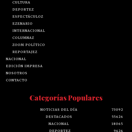
CULTURA
DEPORTEZ
ESPECTÁCULOZ
EZENARIO
INTERNACIONAL
COLUMNAZ
ZOOM POLÍTICO
REPORTAJEZ
NACIONAL
EDICIÓN IMPRESA
NOSOTROS
CONTACTO
Categorías Populares
NOTICIAS DEL DÍA
73092
DESTACADOS
55626
NACIONAL
18065
DEPORTEZ
9626