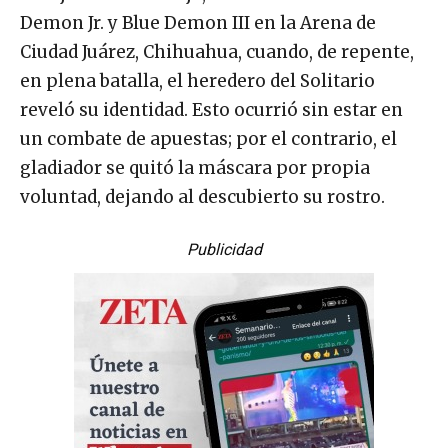
Demon Jr. y Blue Demon III en la Arena de
Ciudad Juárez, Chihuahua, cuando, de repente,
en plena batalla, el heredero del Solitario
reveló su identidad. Esto ocurrió sin estar en
un combate de apuestas; por el contrario, el
gladiador se quitó la máscara por propia
voluntad, dejando al descubierto su rostro.
Publicidad