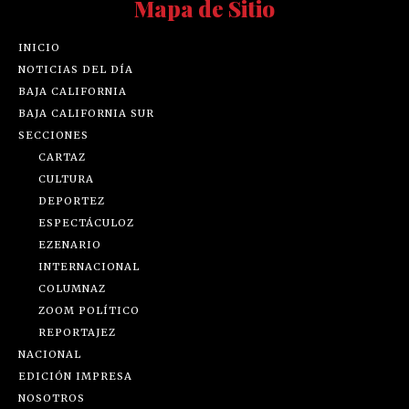
Mapa de Sitio
INICIO
NOTICIAS DEL DÍA
BAJA CALIFORNIA
BAJA CALIFORNIA SUR
SECCIONES
CARTAZ
CULTURA
DEPORTEZ
ESPECTÁCULOZ
EZENARIO
INTERNACIONAL
COLUMNAZ
ZOOM POLÍTICO
REPORTAJEZ
NACIONAL
EDICIÓN IMPRESA
NOSOTROS