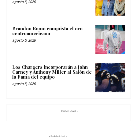
agosto 5, 2026
Brandon Romo conquista el oro
centroamericano
agosto 5, 2026
Los Chargers incorporarán a John
Carney y Anthony Miller al Salón de
la Fama del equipo
agosto 5, 2026
- Publicidad -
-Publicidad -