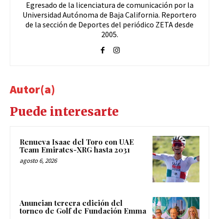
Egresado de la licenciatura de comunicación por la
Universidad Autónoma de Baja California. Reportero
de la sección de Deportes del periódico ZETA desde
2005.
Autor(a)
Puede interesarte
Renueva Isaac del Toro con UAE
Team Emirates-XRG hasta 2031
agosto 6, 2026
Anuncian tercera edición del
torneo de Golf de Fundación Emma