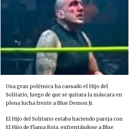
Una gran polémica ha causado el Hijo del
Solitario, luego de que se quitara la máscara en
plena lucha frente a Blue Demon Jr.
El Hijo del Solitario estaba haciendo pareja con
El Hijo de Flama Roja, enfrentándose a Blue