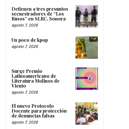
Detienen a tres presuntos
secuestradores de “Los
Rusos” en SLRC, Sonora
agosto 7, 2026
Un poco de kpop
agosto 7, 2026
Surge Premio
Latinoamericano de
Literatura Molinos de
Viento
agosto 7, 2026
El nuevo Protocolo
Docente para protección
de denuncias falsas
agosto 7, 2026