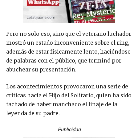
Pero no solo eso, sino que el veterano luchador
mostró un estado inconveniente sobre el ring,
además de estar físicamente lento, haciéndose
de palabras con el público, que terminó por
abuchear su presentación.
Los acontecimientos provocaron una serie de
críticas hacia el Hijo del Solitario, quien ha sido
tachado de haber manchado el linaje de la
leyenda de su padre.
Publicidad