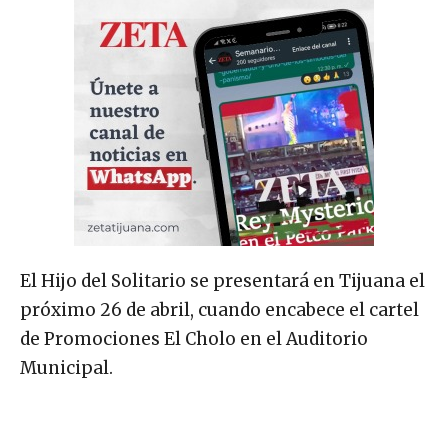
El Hijo del Solitario se presentará en Tijuana el
próximo 26 de abril, cuando encabece el cartel
de Promociones El Cholo en el Auditorio
Municipal.