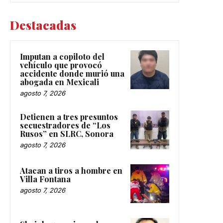
Destacadas
Imputan a copiloto del
vehículo que provocó
accidente donde murió una
abogada en Mexicali
agosto 7, 2026
Detienen a tres presuntos
secuestradores de “Los
Rusos” en SLRC, Sonora
agosto 7, 2026
Atacan a tiros a hombre en
Villa Fontana
agosto 7, 2026