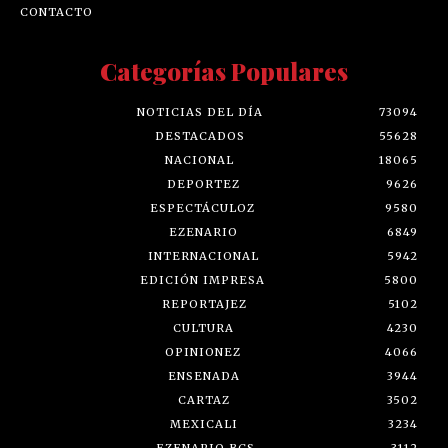
CONTACTO
Categorías Populares
NOTICIAS DEL DÍA
73094
DESTACADOS
55628
NACIONAL
18065
DEPORTEZ
9626
ESPECTÁCULOZ
9580
EZENARIO
6849
INTERNACIONAL
5942
EDICIÓN IMPRESA
5800
REPORTAJEZ
5102
CULTURA
4230
OPINIONEZ
4066
ENSENADA
3944
CARTAZ
3502
MEXICALI
3234