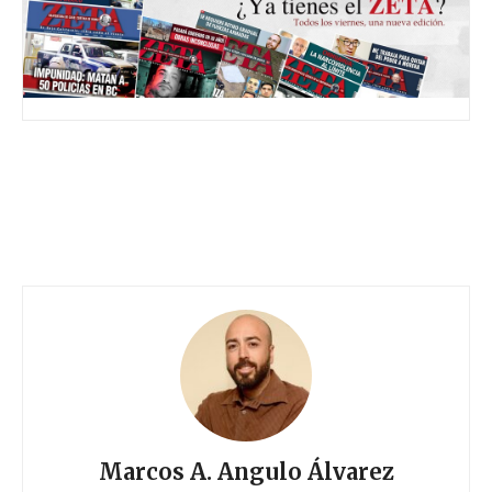
Marcos A. Angulo Álvarez