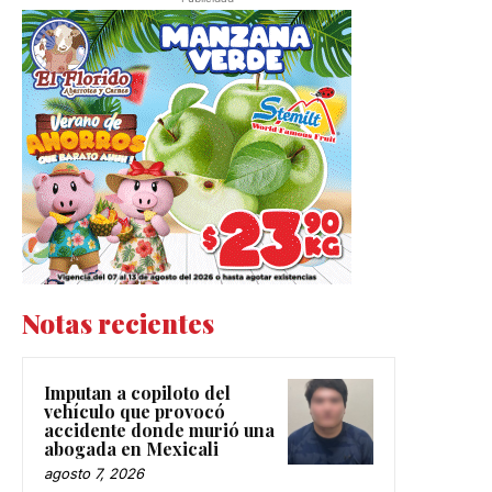
Notas recientes
Imputan a copiloto del
vehículo que provocó
accidente donde murió una
abogada en Mexicali
agosto 7, 2026