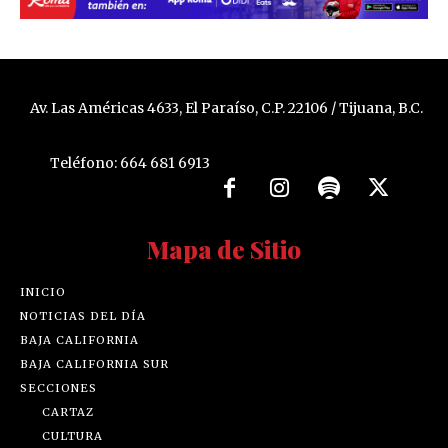
Av. Las Américas 4633, El Paraíso, C.P. 22106 / Tijuana, B.C.
Teléfono: 664 681 6913
Mapa de Sitio
INICIO
NOTICIAS DEL DÍA
BAJA CALIFORNIA
BAJA CALIFORNIA SUR
SECCIONES
CARTAZ
CULTURA