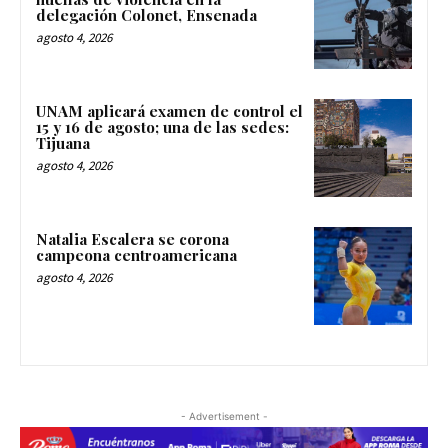
delegación Colonet, Ensenada
agosto 4, 2026
UNAM aplicará examen de control el
15 y 16 de agosto; una de las sedes:
Tijuana
agosto 4, 2026
Natalia Escalera se corona
campeona centroamericana
agosto 4, 2026
- Advertisement -