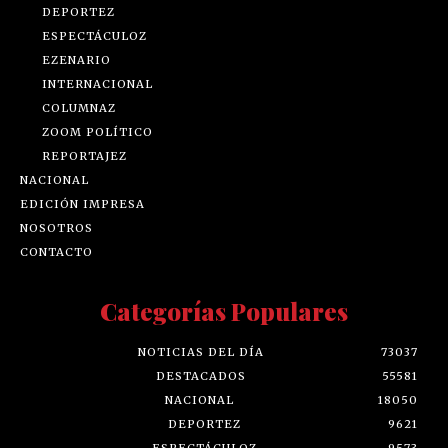
DEPORTEZ
ESPECTÁCULOZ
EZENARIO
INTERNACIONAL
COLUMNAZ
ZOOM POLÍTICO
REPORTAJEZ
NACIONAL
EDICIÓN IMPRESA
NOSOTROS
CONTACTO
Categorías Populares
NOTICIAS DEL DÍA
73037
DESTACADOS
55581
NACIONAL
18050
DEPORTEZ
9621