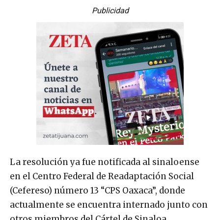
Publicidad
La resolución ya fue notificada al sinaloense
en el Centro Federal de Readaptación Social
(Cefereso) número 13 “CPS Oaxaca”, donde
actualmente se encuentra internado junto con
otros miembros del Cártel de Sinaloa,