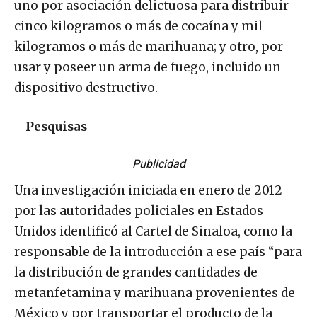
uno por asociación delictuosa para distribuir
cinco kilogramos o más de cocaína y mil
kilogramos o más de marihuana; y otro, por
usar y poseer un arma de fuego, incluido un
dispositivo destructivo.
Pesquisas
Publicidad
Una investigación iniciada en enero de 2012
por las autoridades policiales en Estados
Unidos identificó al Cartel de Sinaloa, como la
responsable de la introducción a ese país “para
la distribución de grandes cantidades de
metanfetamina y marihuana provenientes de
México y por transportar el producto de la