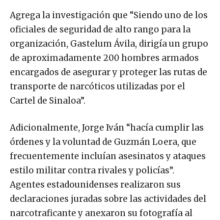
Agrega la investigación que “Siendo uno de los
oficiales de seguridad de alto rango para la
organización, Gastelum Ávila, dirigía un grupo
de aproximadamente 200 hombres armados
encargados de asegurar y proteger las rutas de
transporte de narcóticos utilizadas por el
Cartel de Sinaloa”.
Adicionalmente, Jorge Iván “hacía cumplir las
órdenes y la voluntad de Guzmán Loera, que
frecuentemente incluían asesinatos y ataques
estilo militar contra rivales y policías”.
Agentes estadounidenses realizaron sus
declaraciones juradas sobre las actividades del
narcotraficante y anexaron su fotografía al