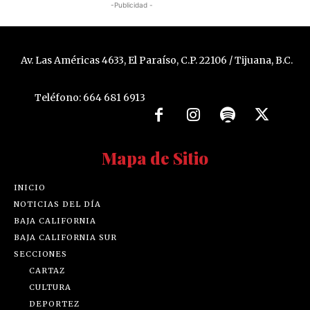
-Publicidad -
Av. Las Américas 4633, El Paraíso, C.P. 22106 / Tijuana, B.C.
Teléfono: 664 681 6913
Mapa de Sitio
INICIO
NOTICIAS DEL DÍA
BAJA CALIFORNIA
BAJA CALIFORNIA SUR
SECCIONES
CARTAZ
CULTURA
DEPORTEZ