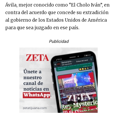
Ávila, mejor conocido como “El Cholo Iván”, en
contra del acuerdo que concede su extradición
al gobierno de los Estados Unidos de América
para que sea juzgado en ese país.
Publicidad