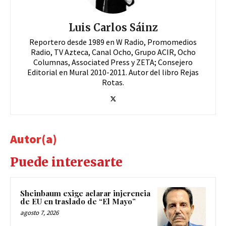
Luis Carlos Sáinz
Reportero desde 1989 en W Radio, Promomedios
Radio, TV Azteca, Canal Ocho, Grupo ACIR, Ocho
Columnas, Associated Press y ZETA; Consejero
Editorial en Mural 2010-2011. Autor del libro Rejas
Rotas.
Autor(a)
Puede interesarte
Sheinbaum exige aclarar injerencia
de EU en traslado de “El Mayo”
agosto 7, 2026