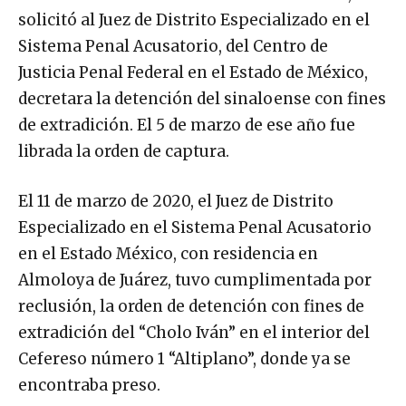
solicitó al Juez de Distrito Especializado en el
Sistema Penal Acusatorio, del Centro de
Justicia Penal Federal en el Estado de México,
decretara la detención del sinaloense con fines
de extradición. El 5 de marzo de ese año fue
librada la orden de captura.
El 11 de marzo de 2020, el Juez de Distrito
Especializado en el Sistema Penal Acusatorio
en el Estado México, con residencia en
Almoloya de Juárez, tuvo cumplimentada por
reclusión, la orden de detención con fines de
extradición del “Cholo Iván” en el interior del
Cefereso número 1 “Altiplano”, donde ya se
encontraba preso.