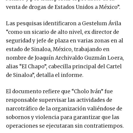
venta de drogas de Estados Unidos a México”.
Las pesquisas identificaron a Gestelum Ávila
“como un sicario de alto nivel, ex director de
seguridad y jefe de plaza en varias zonas en al
estado de Sinaloa, México, trabajando en
nombre de Joaquín Archivaldo Guzmán Loera,
alias “EI Chapo”, cabecilla principal del Cartel
de Sinaloa”, detalla el informe.
El documento refiere que “Cholo Iván” fue
responsable supervisar las actividades de
narcotráfico de la organización valiéndose de
sobornos y violencia para garantizar que las
operaciones se ejecutaran sin contratiempos.