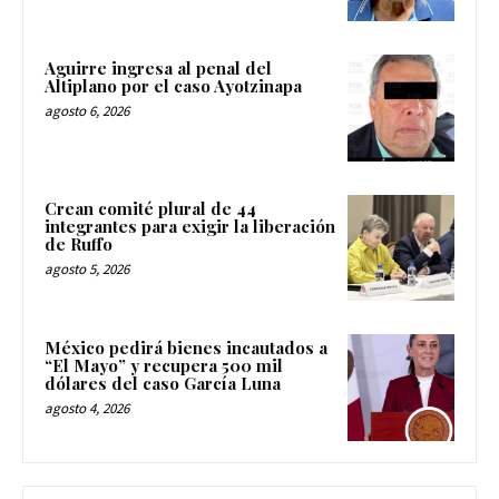
Aguirre ingresa al penal del
Altiplano por el caso Ayotzinapa
agosto 6, 2026
Crean comité plural de 44
integrantes para exigir la liberación
de Ruffo
agosto 5, 2026
México pedirá bienes incautados a
“El Mayo” y recupera 500 mil
dólares del caso García Luna
agosto 4, 2026