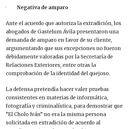
·
Negativa de amparo
Ante el acuerdo que autoriza la extradición, los
abogados de Gastelum Ávila presentaron una
demanda de amparo en favor de su cliente,
argumentando que sus excepciones no fueron
debidamente valoradas por la Secretaría de
Relaciones Exteriores, entre otras la
comprobación de la identidad del quejoso.
La defensa pretendía hacer valer pruebas
consistentes en materias de informática,
fotografía y criminalística, para demostrar que
“El Cholo Iván” no era la misma persona
solicitada en extradición de acuerdo al