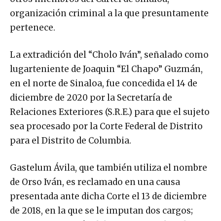
organización criminal a la que presuntamente
pertenece.
La extradición del “Cholo Iván”, señalado como
lugarteniente de Joaquin “El Chapo” Guzmán,
en el norte de Sinaloa, fue concedida el 14 de
diciembre de 2020 por la Secretaría de
Relaciones Exteriores (S.R.E.) para que el sujeto
sea procesado por la Corte Federal de Distrito
para el Distrito de Columbia.
Gastelum Ávila, que también utiliza el nombre
de Orso Iván, es reclamado en una causa
presentada ante dicha Corte el 13 de diciembre
de 2018, en la que se le imputan dos cargos;