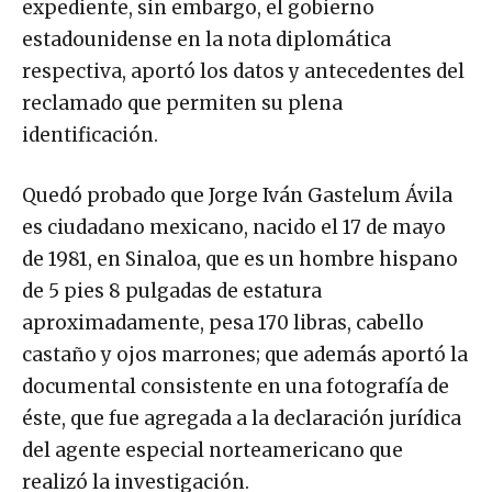
expediente, sin embargo, el gobierno
estadounidense en la nota diplomática
respectiva, aportó los datos y antecedentes del
reclamado que permiten su plena
identificación.
Quedó probado que Jorge Iván Gastelum Ávila
es ciudadano mexicano, nacido el 17 de mayo
de 1981, en Sinaloa, que es un hombre hispano
de 5 pies 8 pulgadas de estatura
aproximadamente, pesa 170 libras, cabello
castaño y ojos marrones; que además aportó la
documental consistente en una fotografía de
éste, que fue agregada a la declaración jurídica
del agente especial norteamericano que
realizó la investigación.