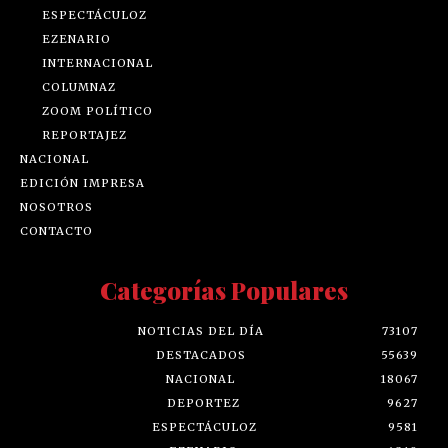
ESPECTÁCULOZ
EZENARIO
INTERNACIONAL
COLUMNAZ
ZOOM POLÍTICO
REPORTAJEZ
NACIONAL
EDICIÓN IMPRESA
NOSOTROS
CONTACTO
Categorías Populares
NOTICIAS DEL DÍA
73107
DESTACADOS
55639
NACIONAL
18067
DEPORTEZ
9627
ESPECTÁCULOZ
9581