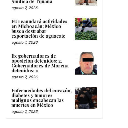
Sindica de Tijuana
agosto 7, 2026
EU reanudará actividades
en Michoacán; México
busca destrabar
exportación de aguacate
agosto 7, 2026
Ex gobernadores de
oposición detenidos: 2.
Gobernadores de Morena
detenidos: 0
agosto 7, 2026
Enfermedades del corazón,
diabetes y tumores
malignos encabezan las
muertes en México
agosto 7, 2026