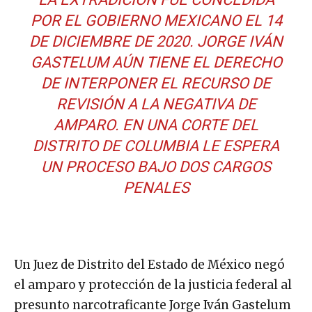
POR EL GOBIERNO MEXICANO EL 14
DE DICIEMBRE DE 2020. JORGE IVÁN
GASTELUM AÚN TIENE EL DERECHO
DE INTERPONER EL RECURSO DE
REVISIÓN A LA NEGATIVA DE
AMPARO. EN UNA CORTE DEL
DISTRITO DE COLUMBIA LE ESPERA
UN PROCESO BAJO DOS CARGOS
PENALES
Un Juez de Distrito del Estado de México negó
el amparo y protección de la justicia federal al
presunto narcotraficante Jorge Iván Gastelum