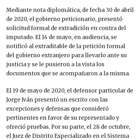
Mediante nota diplomática, de fecha 30 de abril
de 2020, el gobierno peticionario, presentó
solicitud formal de extradición en contra del
imputado. El 14 de mayo, en audiencia, se
notificó al extraditable de la petición formal
del gobierno extranjero para llevarlo ante su
justicia y se le pusieron a la vista los
documentos que se acompañaron a la misma.
El 19 de mayo de 2020, el defensor particular de
Jorge Iván presentó un escrito con las
excepciones y defensas que consideró
pertinentes en favor de su representado y
ofreció pruebas. Por su parte, el 28 de octubre,
el Juez de Distrito Especializado en el Sistema