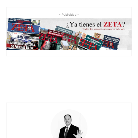
- Publicidad -