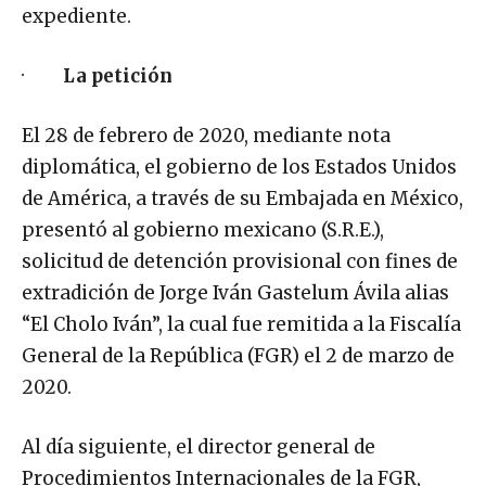
expediente.
·
La petición
El 28 de febrero de 2020, mediante nota
diplomática, el gobierno de los Estados Unidos
de América, a través de su Embajada en México,
presentó al gobierno mexicano (S.R.E.),
solicitud de detención provisional con fines de
extradición de Jorge Iván Gastelum Ávila alias
“El Cholo Iván”, la cual fue remitida a la Fiscalía
General de la República (FGR) el 2 de marzo de
2020.
Al día siguiente, el director general de
Procedimientos Internacionales de la FGR,