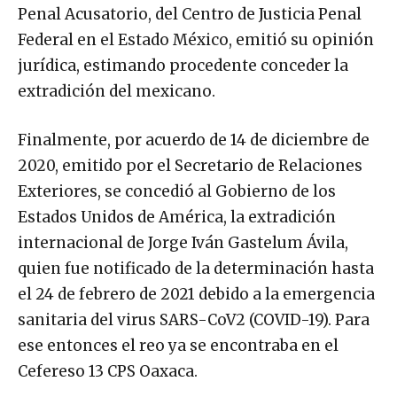
Penal Acusatorio, del Centro de Justicia Penal
Federal en el Estado México, emitió su opinión
jurídica, estimando procedente conceder la
extradición del mexicano.
Finalmente, por acuerdo de 14 de diciembre de
2020, emitido por el Secretario de Relaciones
Exteriores, se concedió al Gobierno de los
Estados Unidos de América, la extradición
internacional de Jorge Iván Gastelum Ávila,
quien fue notificado de la determinación hasta
el 24 de febrero de 2021 debido a la emergencia
sanitaria del virus SARS-CoV2 (COVID-19). Para
ese entonces el reo ya se encontraba en el
Cefereso 13 CPS Oaxaca.