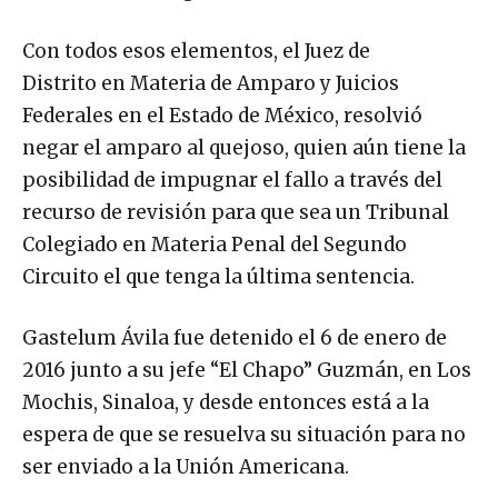
Con todos esos elementos, el Juez de
Distrito en Materia de Amparo y Juicios
Federales en el Estado de México, resolvió
negar el amparo al quejoso, quien aún tiene la
posibilidad de impugnar el fallo a través del
recurso de revisión para que sea un Tribunal
Colegiado en Materia Penal del Segundo
Circuito el que tenga la última sentencia.
Gastelum Ávila fue detenido el 6 de enero de
2016 junto a su jefe “El Chapo” Guzmán, en Los
Mochis, Sinaloa, y desde entonces está a la
espera de que se resuelva su situación para no
ser enviado a la Unión Americana.