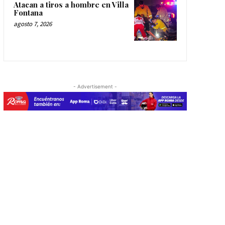
Atacan a tiros a hombre en Villa
Fontana
agosto 7, 2026
- Advertisement -