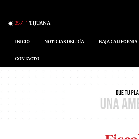
25.4
TIJUANA
C
INICIO
NOTICIAS DEL DÍA
BAJA CALIFORNIA
CONTACTO