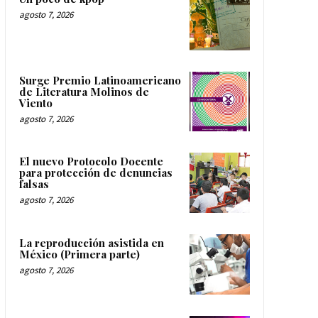
agosto 7, 2026
Surge Premio Latinoamericano
de Literatura Molinos de
Viento
agosto 7, 2026
El nuevo Protocolo Docente
para protección de denuncias
falsas
agosto 7, 2026
La reproducción asistida en
México (Primera parte)
agosto 7, 2026