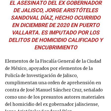
EL ASESINATO DEL EX GOBERNADOR
DE JALISCO, JORGE ARISTÓTELES
SANDOVAL DÍAZ, HECHO OCURRIDO
EN DICIEMBRE DE 2020 EN PUERTO
VALLARTA. ES IMPUTADO POR LOS
DELITOS DE HOMICIDIO CALIFICADO Y
ENCUBRIMIENTO
Elementos de la Fiscalía General de la Ciudad
de México, apoyados por elementos de la
Policía de Investigación de Jalisco,
cumplimentan una orden de aprehensión en
contra de José Manuel Sánchez Cruz, señalado
como uno de los presuntos autores materiales
del homicidio del ex gobernador jalisciense,