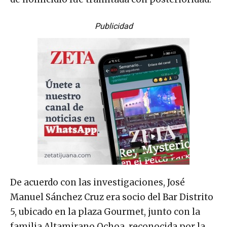
Publicidad
De acuerdo con las investigaciones, José
Manuel Sánchez Cruz era socio del Bar Distrito
5, ubicado en la plaza Gourmet, junto con la
familia Altamirano Ochoa, reconocida por la