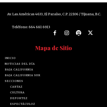
Av. Las Américas 4633, El Paraíso, C.P. 22106 / Tijuana, B.C.
Teléfono: 664 681 6913
Mapa de Sitio
INICIO
NOTICIAS DEL DÍA
BAJA CALIFORNIA
BAJA CALIFORNIA SUR
SECCIONES
CARTAZ
CULTURA
DEPORTEZ
ESPECTÁCULOZ