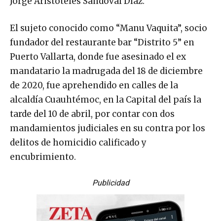
Jorge Aristóteles Sandoval Díaz.
El sujeto conocido como “Manu Vaquita”, socio
fundador del restaurante bar “Distrito 5” en
Puerto Vallarta, donde fue asesinado el ex
mandatario la madrugada del 18 de diciembre
de 2020, fue aprehendido en calles de la
alcaldía Cuauhtémoc, en la Capital del país la
tarde del 10 de abril, por contar con dos
mandamientos judiciales en su contra por los
delitos de homicidio calificado y
encubrimiento.
Publicidad