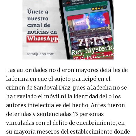
Las autoridades no dieron mayores detalles de
la forma en que el sujeto participó en el
crimen de Sandoval Díaz, pues a la fecha no se
ha revelado el móvil ni la identidad del o los
autores intelectuales del hecho. Antes fueron
detenidas y sentenciadas 13 personas
vinculadas con el delito de encubrimiento, en
su mayoría meseros del establecimiento donde