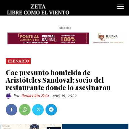
Publicidad
EZENARIO
Cae presunto homicida de
Aristóteles Sandoval; socio del
restaurante donde lo asesinaron
Por
Redacción Zeta
abril 18, 2022