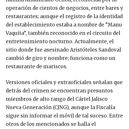
operación de cientos de negocios, entre bares y
restaurantes; aunque el registro de la identidad
del establecimiento estaba a nombre de “Manu
Vaquita”, también reconocido en el circuito del
entretenimiento nocturno. Actualmente, el
sitio donde fue asesinado Aristóteles Sandoval
cambió de giro y nombre; funciona como un
restaurante de mariscos.
Versiones oficiales y extraoficiales señalan que
detrás del crimen se encuentran presuntos
miembros de alto rango del Cártel Jalisco
Nueva Generación (CJNG), aunque la Fiscalía
sigue sin informar el móvil de tal suceso. Entre
otros de los mencionados se halla el