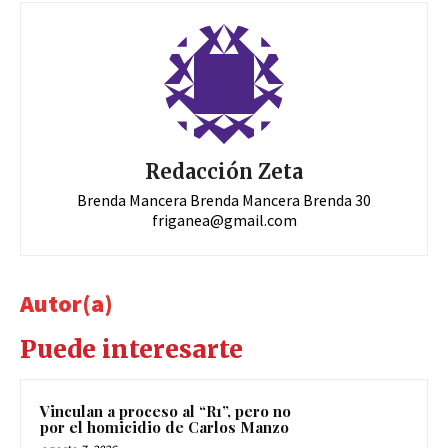
Redacción Zeta
Brenda Mancera Brenda Mancera Brenda 30
friganea@gmail.com
Autor(a)
Puede interesarte
Vinculan a proceso al “R1”, pero no
por el homicidio de Carlos Manzo