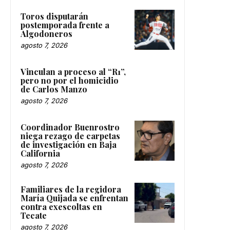
Toros disputarán
postemporada frente a
Algodoneros
agosto 7, 2026
Vinculan a proceso al “R1”,
pero no por el homicidio
de Carlos Manzo
agosto 7, 2026
Coordinador Buenrostro
niega rezago de carpetas
de investigación en Baja
California
agosto 7, 2026
Familiares de la regidora
María Quijada se enfrentan
contra exescoltas en
Tecate
agosto 7, 2026