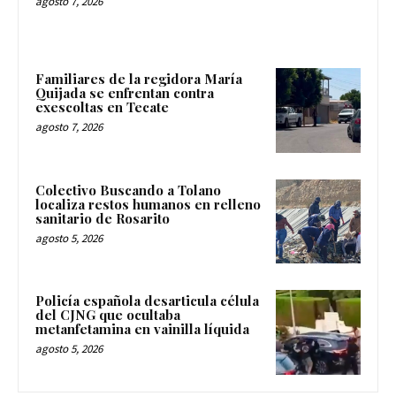
agosto 7, 2026
Familiares de la regidora María
Quijada se enfrentan contra
exescoltas en Tecate
agosto 7, 2026
Colectivo Buscando a Tolano
localiza restos humanos en relleno
sanitario de Rosarito
agosto 5, 2026
Policía española desarticula célula
del CJNG que ocultaba
metanfetamina en vainilla líquida
agosto 5, 2026