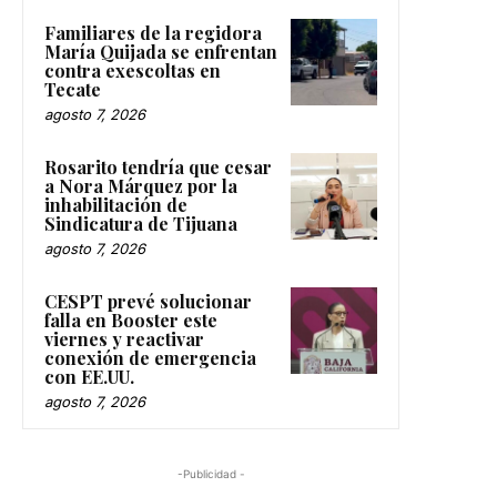
Familiares de la regidora
María Quijada se enfrentan
contra exescoltas en
Tecate
agosto 7, 2026
Rosarito tendría que cesar
a Nora Márquez por la
inhabilitación de
Sindicatura de Tijuana
agosto 7, 2026
CESPT prevé solucionar
falla en Booster este
viernes y reactivar
conexión de emergencia
con EE.UU.
agosto 7, 2026
-Publicidad -