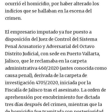
ocurrió el homicidio, por haber alterado los
indicios que se hallaban en la escena del
crimen.
El empresario imputado ya fue puesto a
disposición del Juez de Control del Sistema
Penal Acusatorio y Adversarial del Octavo
Distrito Judicial, con sede en Puerto Vallarta,
Jalisco, que le reclamaba en la carpeta
administrativa 460/2020 (antes conocida como
causa penal), derivada de la carpeta de
investigación 4705/2020, iniciada por la
Fiscalía de Jalisco tras el asesinato. La orden de
aprehensión por encubrimiento fue dictada
tres días después del crimen, mientras que la
de homicidio fue tramitada con posterioridad.