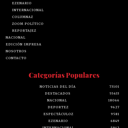
EZENARIO
INTERNACIONAL
COLUMNAZ
ZOOM POLÍTICO
REPORTAJEZ
NACIONAL
EDICIÓN IMPRESA
NOSOTROS
CONTACTO
Categorías Populares
NOTICIAS DEL DÍA
73101
DESTACADOS
55633
NACIONAL
18066
DEPORTEZ
9627
ESPECTÁCULOZ
9581
EZENARIO
6849
INTERNACIONAL
5942