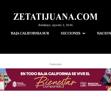
domingo, agosto 2, 2026
BAJA CALIFORNIA SUR
SECCIONES
NACION
Publicidad