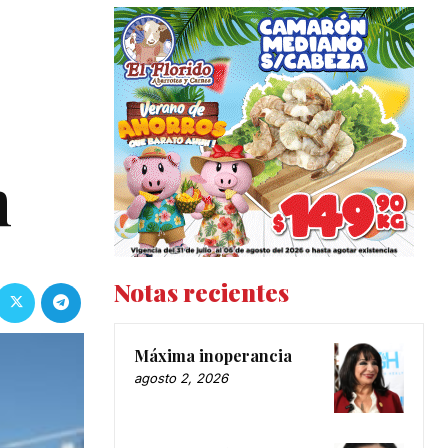
n
Notas recientes
Máxima inoperancia
agosto 2, 2026