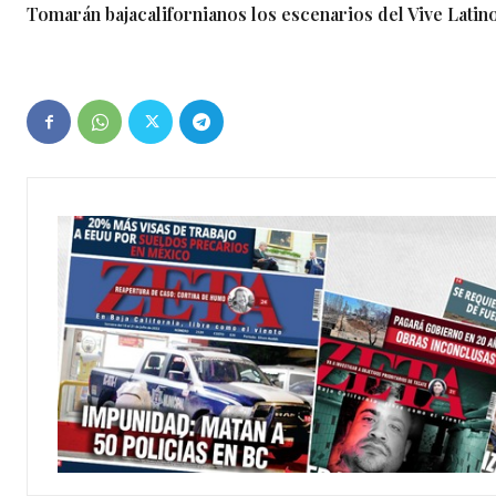
Tomarán bajacalifornianos los escenarios del Vive Latin