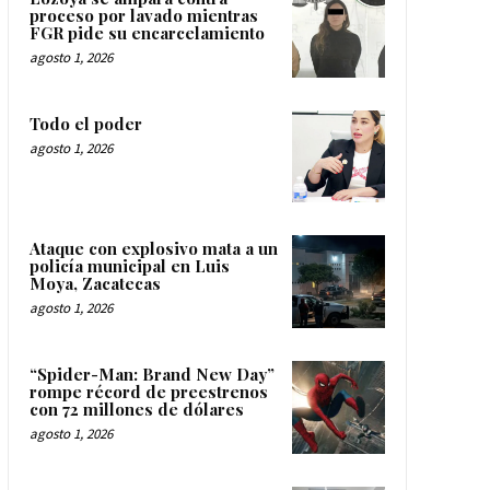
proceso por lavado mientras
FGR pide su encarcelamiento
agosto 1, 2026
Todo el poder
agosto 1, 2026
Ataque con explosivo mata a un
policía municipal en Luis
Moya, Zacatecas
agosto 1, 2026
“Spider-Man: Brand New Day”
rompe récord de preestrenos
con 72 millones de dólares
agosto 1, 2026