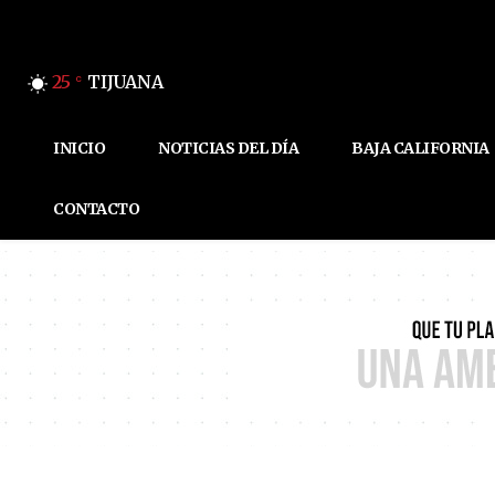
25
TIJUANA
C
INICIO
NOTICIAS DEL DÍA
BAJA CALIFORNIA
CONTACTO