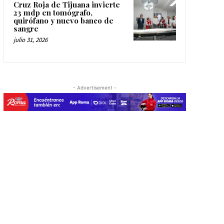
Cruz Roja de Tijuana invierte
23 mdp en tomógrafo,
quirófano y nuevo banco de
sangre
julio 31, 2026
- Advertisement -