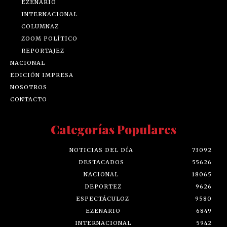
EZENARIO
INTERNACIONAL
COLUMNAZ
ZOOM POLÍTICO
REPORTAJEZ
NACIONAL
EDICIÓN IMPRESA
NOSOTROS
CONTACTO
Categorías Populares
NOTICIAS DEL DÍA
73092
DESTACADOS
55626
NACIONAL
18065
DEPORTEZ
9626
ESPECTÁCULOZ
9580
EZENARIO
6849
INTERNACIONAL
5942