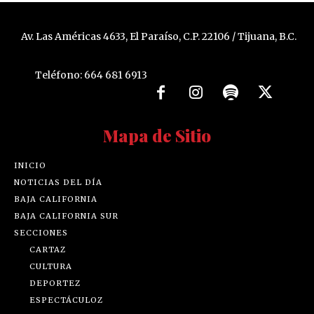
Av. Las Américas 4633, El Paraíso, C.P. 22106 / Tijuana, B.C.
Teléfono: 664 681 6913
Mapa de Sitio
INICIO
NOTICIAS DEL DÍA
BAJA CALIFORNIA
BAJA CALIFORNIA SUR
SECCIONES
CARTAZ
CULTURA
DEPORTEZ
ESPECTÁCULOZ