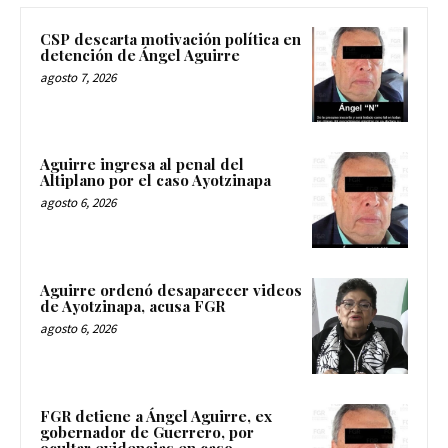
CSP descarta motivación política en
detención de Ángel Aguirre
agosto 7, 2026
Aguirre ingresa al penal del
Altiplano por el caso Ayotzinapa
agosto 6, 2026
Aguirre ordenó desaparecer videos
de Ayotzinapa, acusa FGR
agosto 6, 2026
FGR detiene a Ángel Aguirre, ex
gobernador de Guerrero, por
ocultar evidencias en caso