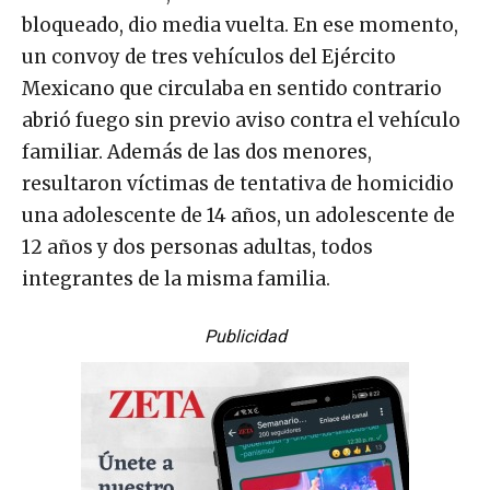
bloqueado, dio media vuelta. En ese momento,
un convoy de tres vehículos del Ejército
Mexicano que circulaba en sentido contrario
abrió fuego sin previo aviso contra el vehículo
familiar. Además de las dos menores,
resultaron víctimas de tentativa de homicidio
una adolescente de 14 años, un adolescente de
12 años y dos personas adultas, todos
integrantes de la misma familia.
Publicidad