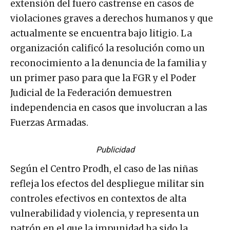
extensión del fuero castrense en casos de
violaciones graves a derechos humanos y que
actualmente se encuentra bajo litigio. La
organización calificó la resolución como un
reconocimiento a la denuncia de la familia y
un primer paso para que la FGR y el Poder
Judicial de la Federación demuestren
independencia en casos que involucran a las
Fuerzas Armadas.
Publicidad
Según el Centro Prodh, el caso de las niñas
refleja los efectos del despliegue militar sin
controles efectivos en contextos de alta
vulnerabilidad y violencia, y representa un
patrón en el que la impunidad ha sido la