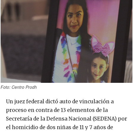
Foto: Centro Prodh
Un juez federal dictó auto de vinculación a
proceso en contra de 13 elementos de la
Secretaría de la Defensa Nacional (SEDENA) por
el homicidio de dos niñas de 11 y 7 años de