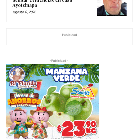
Ayotzinapa
agosto 6, 2026
- Publicidad -
-Publicidad -