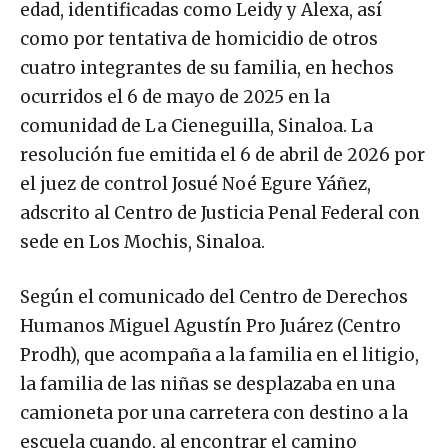
edad, identificadas como Leidy y Alexa, así
como por tentativa de homicidio de otros
cuatro integrantes de su familia, en hechos
ocurridos el 6 de mayo de 2025 en la
comunidad de La Cieneguilla, Sinaloa. La
resolución fue emitida el 6 de abril de 2026 por
el juez de control Josué Noé Egure Yáñez,
adscrito al Centro de Justicia Penal Federal con
sede en Los Mochis, Sinaloa.
Según el comunicado del Centro de Derechos
Humanos Miguel Agustín Pro Juárez (Centro
Prodh), que acompaña a la familia en el litigio,
la familia de las niñas se desplazaba en una
camioneta por una carretera con destino a la
escuela cuando, al encontrar el camino