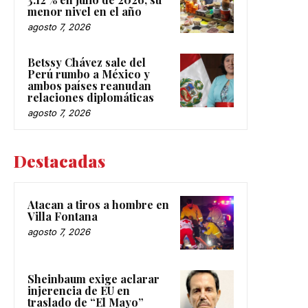
menor nivel en el año
agosto 7, 2026
Betssy Chávez sale del
Perú rumbo a México y
ambos países reanudan
relaciones diplomáticas
agosto 7, 2026
Destacadas
Atacan a tiros a hombre en
Villa Fontana
agosto 7, 2026
Sheinbaum exige aclarar
injerencia de EU en
traslado de “El Mayo”