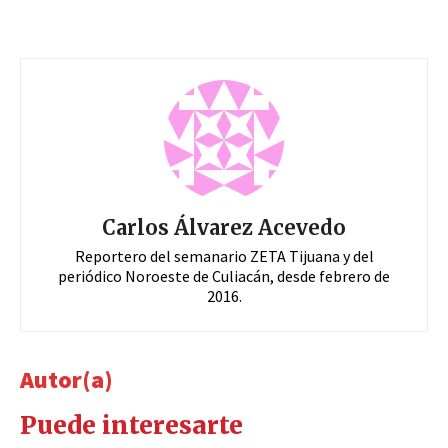
Carlos Álvarez Acevedo
Reportero del semanario ZETA Tijuana y del
periódico Noroeste de Culiacán, desde febrero de
2016.
Autor(a)
Puede interesarte