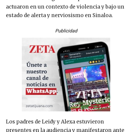
actuaron en un contexto de violencia y bajo un
estado de alerta y nerviosismo en Sinaloa.
Publicidad
Los padres de Leidy y Alexa estuvieron
presentes en la audiencia y manifestaron ante