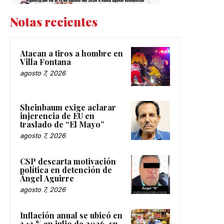
Notas recientes
Atacan a tiros a hombre en
Villa Fontana
agosto 7, 2026
Sheinbaum exige aclarar
injerencia de EU en
traslado de “El Mayo”
agosto 7, 2026
CSP descarta motivación
política en detención de
Ángel Aguirre
agosto 7, 2026
Inflación anual se ubicó en
3.12 % en julio de 2026, su