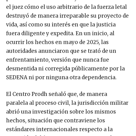
el juez cómo el uso arbitrario de la fuerza letal
destruyó de manera irreparable su proyecto de
vida, así como su interés en que la justicia
fuera diligente y expedita. En un inicio, al
ocurrir los hechos en mayo de 2025, las
autoridades anunciaron que se trató de un
enfrentamiento, versión que nunca fue
desmentida ni corregida públicamente por la
SEDENA ni por ninguna otra dependencia.
El Centro Prodh señaló que, de manera
paralela al proceso civil, la jurisdicción militar
abrió una investigación sobre los mismos
hechos, situación que contraviene los
estándares internacionales respecto a la