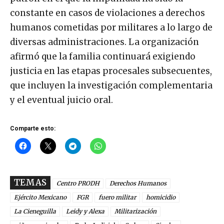
constante en casos de violaciones a derechos
humanos cometidas por militares a lo largo de
diversas administraciones. La organización
afirmó que la familia continuará exigiendo
justicia en las etapas procesales subsecuentes,
que incluyen la investigación complementaria
y el eventual juicio oral.
Comparte esto:
TEMAS
Centro PRODH
Derechos Humanos
Ejército Mexicano
FGR
fuero militar
homicidio
La Cieneguilla
Leidy y Alexa
Militarización