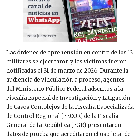
Las órdenes de aprehensión en contra de los 13
militares se ejecutaron y las víctimas fueron
notificadas el 31 de marzo de 2026. Durante la
audiencia de vinculación a proceso, agentes
del Ministerio Público Federal adscritos a la
Fiscalía Especial de Investigación y Litigación
de Casos Complejos de la Fiscalía Especializada
de Control Regional (FECOR) de la Fiscalía
General de la República (FGR) presentaron
datos de prueba que acreditaron el uso letal de