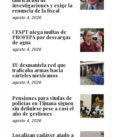
fabricación de
investigaciones y exige la
renuncia de la fiscal
agosto 4, 2026
CESPT niega multas de
PROFEPA por descargas
de agua
agosto 4, 2026
EU desmantela red que
traficaba armas hacia
cárteles mexicanos
agosto 4, 2026
Pensiones para viudas de
policías en Tijuana siguen
sin definirse pese a casi el
año de gestiones
agosto 4, 2026
Localizan cadáver atado a