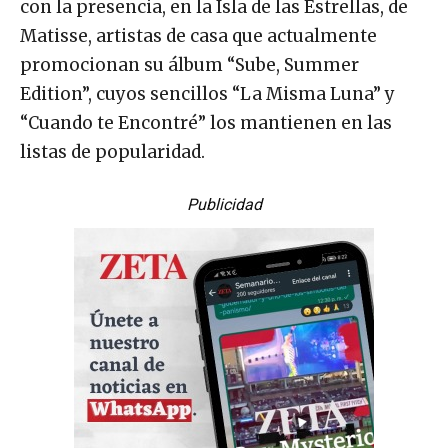
con la presencia, en la Isla de las Estrellas, de
Matisse, artistas de casa que actualmente
promocionan su álbum “Sube, Summer
Edition”, cuyos sencillos “La Misma Luna” y
“Cuando te Encontré” los mantienen en las
listas de popularidad.
Publicidad