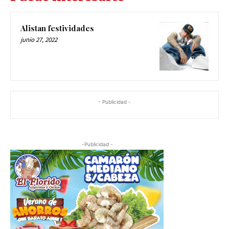
Alistan festividades
junio 27, 2022
- Publicidad -
-Publicidad -