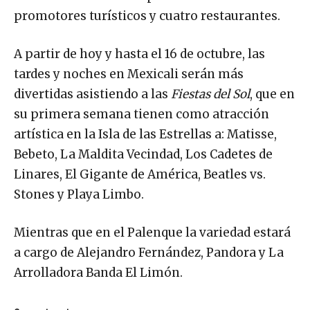
promotores turísticos y cuatro restaurantes.
A partir de hoy y hasta el 16 de octubre, las
tardes y noches en Mexicali serán más
divertidas asistiendo a las
Fiestas del Sol
, que en
su primera semana tienen como atracción
artística en la Isla de las Estrellas a: Matisse,
Bebeto, La Maldita Vecindad, Los Cadetes de
Linares, El Gigante de América, Beatles vs.
Stones y Playa Limbo.
Mientras que en el Palenque la variedad estará
a cargo de Alejandro Fernández, Pandora y La
Arrolladora Banda El Limón.