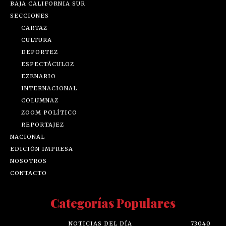
BAJA CALIFORNIA SUR
SECCIONES
CARTAZ
CULTURA
DEPORTEZ
ESPECTÁCULOZ
EZENARIO
INTERNACIONAL
COLUMNAZ
ZOOM POLÍTICO
REPORTAJEZ
NACIONAL
EDICIÓN IMPRESA
NOSOTROS
CONTACTO
Categorías Populares
NOTICIAS DEL DÍA
73040