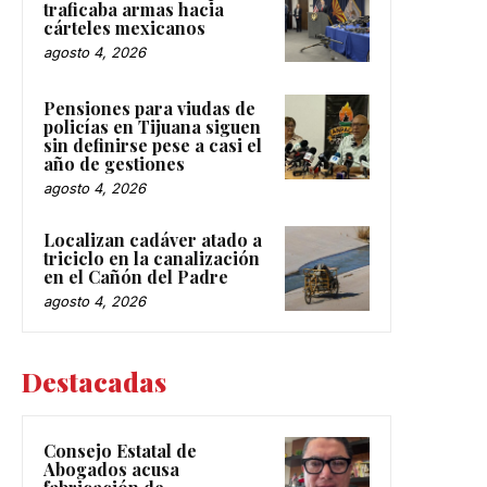
traficaba armas hacia
cárteles mexicanos
agosto 4, 2026
Pensiones para viudas de
policías en Tijuana siguen
sin definirse pese a casi el
año de gestiones
agosto 4, 2026
Localizan cadáver atado a
triciclo en la canalización
en el Cañón del Padre
agosto 4, 2026
Destacadas
Consejo Estatal de
Abogados acusa