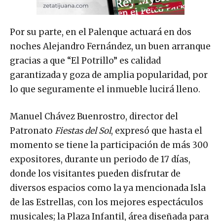
Por su parte, en el Palenque actuará en dos
noches Alejandro Fernández, un buen arranque
gracias a que “El Potrillo” es calidad
garantizada y goza de amplia popularidad, por
lo que seguramente el inmueble lucirá lleno.
Manuel Chávez Buenrostro, director del
Patronato
Fiestas del Sol
, expresó que hasta el
momento se tiene la participación de más 300
expositores, durante un periodo de 17 días,
donde los visitantes pueden disfrutar de
diversos espacios como la ya mencionada Isla
de las Estrellas, con los mejores espectáculos
musicales; la Plaza Infantil, área diseñada para