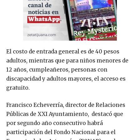
El costo de entrada general es de 40 pesos
adultos, mientras que para niños menores de
12 años, cumpleañeros, personas con
discapacidad y adultos mayores, el acceso es
gratuito.
Francisco Echeverría, director de Relaciones
Públicas de XXI Ayuntamiento, destacó que
por segundo año consecutivo habrá
participación del Fondo Nacional para el