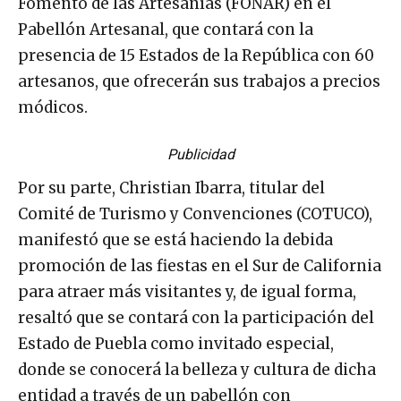
Fomento de las Artesanías (FONAR) en el
Pabellón Artesanal, que contará con la
presencia de 15 Estados de la República con 60
artesanos, que ofrecerán sus trabajos a precios
módicos.
Publicidad
Por su parte, Christian Ibarra, titular del
Comité de Turismo y Convenciones (COTUCO),
manifestó que se está haciendo la debida
promoción de las fiestas en el Sur de California
para atraer más visitantes y, de igual forma,
resaltó que se contará con la participación del
Estado de Puebla como invitado especial,
donde se conocerá la belleza y cultura de dicha
entidad a través de un pabellón con