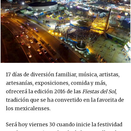
17 días de diversión familiar, música, artistas,
artesanías, exposiciones, comida y más,
ofrecerá la edición 2016 de las
Fiestas del Sol
,
tradición que se ha convertido en la favorita de
los mexicalenses.
Será hoy viernes 30 cuando inicie la festividad