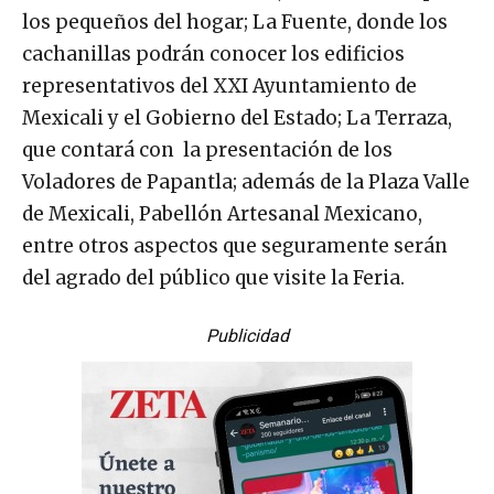
los pequeños del hogar; La Fuente, donde los
cachanillas podrán conocer los edificios
representativos del XXI Ayuntamiento de
Mexicali y el Gobierno del Estado; La Terraza,
que contará con la presentación de los
Voladores de Papantla; además de la Plaza Valle
de Mexicali, Pabellón Artesanal Mexicano,
entre otros aspectos que seguramente serán
del agrado del público que visite la Feria.
Publicidad