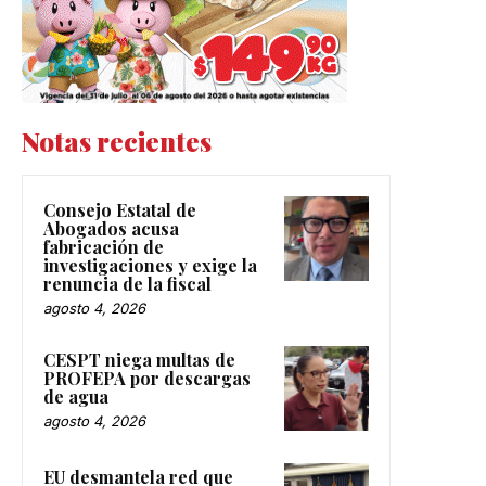
Notas recientes
Consejo Estatal de
Abogados acusa
fabricación de
investigaciones y exige la
renuncia de la fiscal
agosto 4, 2026
CESPT niega multas de
PROFEPA por descargas
de agua
agosto 4, 2026
EU desmantela red que