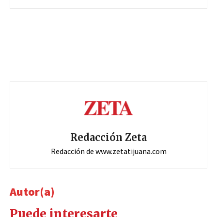
Redacción Zeta
Redacción de www.zetatijuana.com
Autor(a)
Puede interesarte