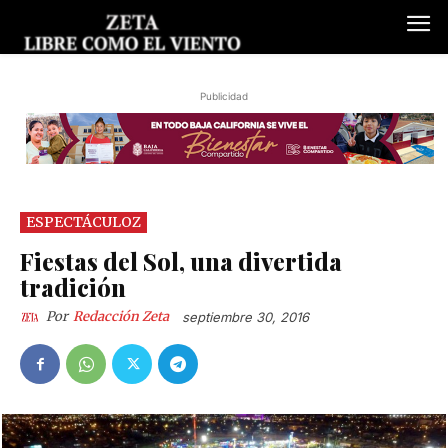
Publicidad
ESPECTÁCULOZ
Fiestas del Sol, una divertida
tradición
Por
Redacción Zeta
septiembre 30, 2016