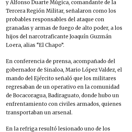
y Alfonso Duarte Múgica, comandante de la
Tercera Región Militar, señalaron como los
probables responsables del ataque con
granadas y armas de fuego de alto poder, a los
hijos del narcotraficante Joaquín Guzmán
Loera, alias “El Chapo”.
En conferencia de prensa, acompañado del
gobernador de Sinaloa, Mario López Valdez, el
mando del Ejército señaló que los militares
regresaban de un operativo en la comunidad
de Bocacoragua, Badiraguato, donde hubo un
enfrentamiento con civiles armados, quienes
transportaban un arsenal.
En la refriga resultó lesionado uno de los