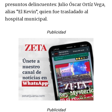
presuntos delincuentes: Julio Óscar Ortíz Vega,
alias “El Kevin”, quien fue trasladado al
hospital municipal.
Publicidad
Publicidad