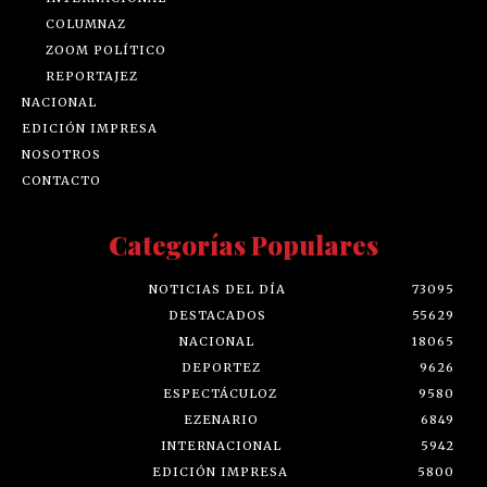
COLUMNAZ
ZOOM POLÍTICO
REPORTAJEZ
NACIONAL
EDICIÓN IMPRESA
NOSOTROS
CONTACTO
Categorías Populares
NOTICIAS DEL DÍA
73095
DESTACADOS
55629
NACIONAL
18065
DEPORTEZ
9626
ESPECTÁCULOZ
9580
EZENARIO
6849
INTERNACIONAL
5942
EDICIÓN IMPRESA
5800