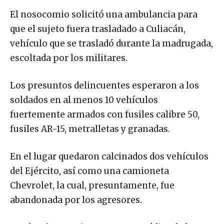
El nosocomio solicitó una ambulancia para
que el sujeto fuera trasladado a Culiacán,
vehículo que se trasladó durante la madrugada,
escoltada por los militares.
Los presuntos delincuentes esperaron a los
soldados en al menos 10 vehículos
fuertemente armados con fusiles calibre 50,
fusiles AR-15, metralletas y granadas.
En el lugar quedaron calcinados dos vehículos
del Ejército, así como una camioneta
Chevrolet, la cual, presuntamente, fue
abandonada por los agresores.