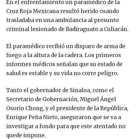
En el enfrentamiento un paramédico de la
Cruz Roja Mexicana resultó herido cuando
trasladaba en una ambulancia al presunto
criminal lesionado de Badiraguato a Culiacán.
El paramédico recibió un disparo de arma de
fuego a la altura de la cadera. Los primeros
informes médicos señalan que su estado de
salud es estable y su vida no corre peligro.
Tanto el gobernador de Sinaloa, como el
Secretario de Gobernación, Miguel Ángel
Osorio Chong, y el presidente de la República,
Enrique Peña Nieto, aseguraron que se va a
investigar a fondo para que este atentado no
quede impune.