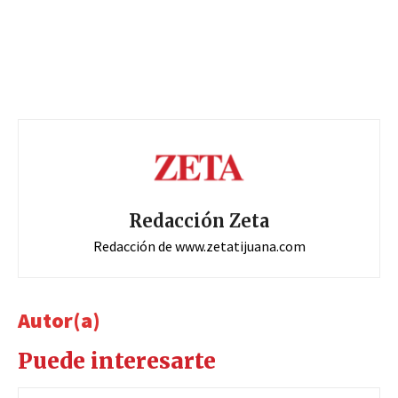
Redacción Zeta
Redacción de www.zetatijuana.com
Autor(a)
Puede interesarte