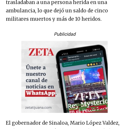
trasladaban a una persona herida en una
ambulancia, lo que dejó un saldo de cinco
militares muertos y más de 10 heridos.
Publicidad
El gobernador de Sinaloa, Mario López Valdez,