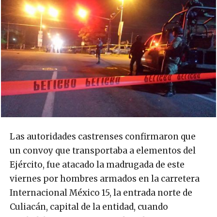
Las autoridades castrenses confirmaron que
un convoy que transportaba a elementos del
Ejército, fue atacado la madrugada de este
viernes por hombres armados en la carretera
Internacional México 15, la entrada norte de
Culiacán, capital de la entidad, cuando