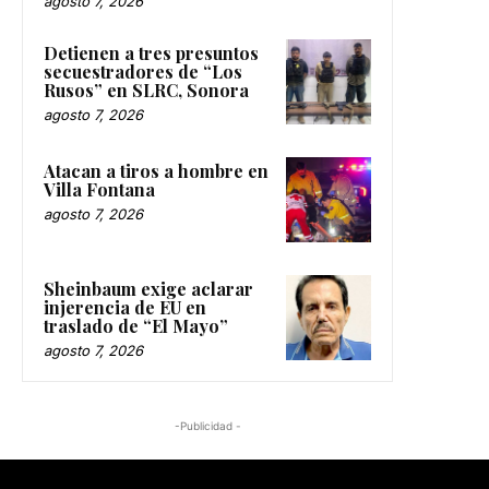
agosto 7, 2026
Detienen a tres presuntos
secuestradores de “Los
Rusos” en SLRC, Sonora
agosto 7, 2026
Atacan a tiros a hombre en
Villa Fontana
agosto 7, 2026
Sheinbaum exige aclarar
injerencia de EU en
traslado de “El Mayo”
agosto 7, 2026
-Publicidad -