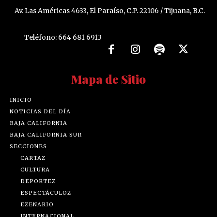
Av. Las Américas 4633, El Paraíso, C.P. 22106 / Tijuana, B.C.
Teléfono: 664 681 6913
Mapa de Sitio
INICIO
NOTICIAS DEL DÍA
BAJA CALIFORNIA
BAJA CALIFORNIA SUR
SECCIONES
CARTAZ
CULTURA
DEPORTEZ
ESPECTÁCULOZ
EZENARIO
INTERNACIONAL