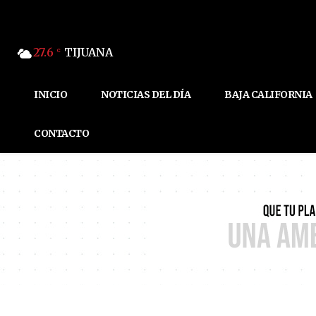
27.6
TIJUANA
C
INICIO
NOTICIAS DEL DÍA
BAJA CALIFORNIA
CONTACTO