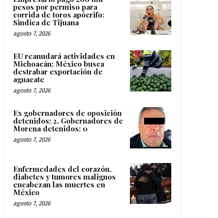
pesos por permiso para
corrida de toros apócrifo:
Sindica de Tijuana
agosto 7, 2026
EU reanudará actividades en
Michoacán; México busca
destrabar exportación de
aguacate
agosto 7, 2026
Ex gobernadores de oposición
detenidos: 2. Gobernadores de
Morena detenidos: 0
agosto 7, 2026
Enfermedades del corazón,
diabetes y tumores malignos
encabezan las muertes en
México
agosto 7, 2026