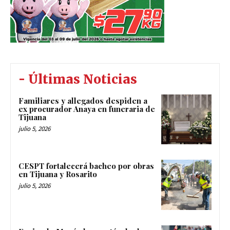
- Últimas Noticias
Familiares y allegados despiden a
ex procurador Anaya en funeraria de
Tijuana
julio 5, 2026
CESPT fortalecerá bacheo por obras
en Tijuana y Rosarito
julio 5, 2026