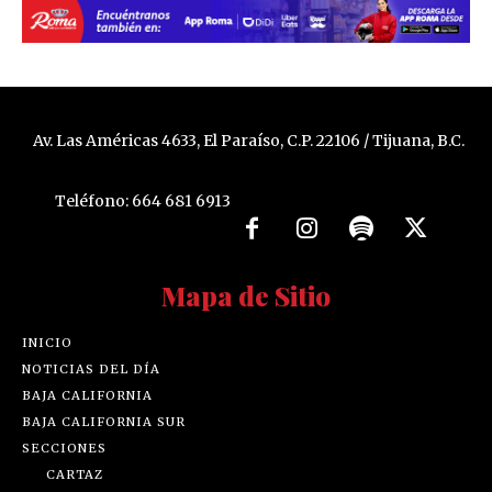
Av. Las Américas 4633, El Paraíso, C.P. 22106 / Tijuana, B.C.
Teléfono: 664 681 6913
Mapa de Sitio
INICIO
NOTICIAS DEL DÍA
BAJA CALIFORNIA
BAJA CALIFORNIA SUR
SECCIONES
CARTAZ