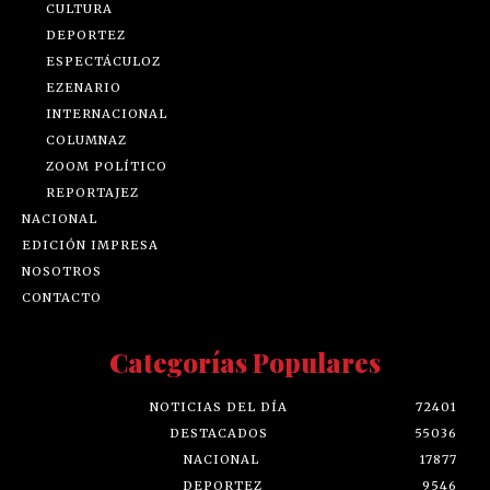
CULTURA
DEPORTEZ
ESPECTÁCULOZ
EZENARIO
INTERNACIONAL
COLUMNAZ
ZOOM POLÍTICO
REPORTAJEZ
NACIONAL
EDICIÓN IMPRESA
NOSOTROS
CONTACTO
Categorías Populares
NOTICIAS DEL DÍA
72401
DESTACADOS
55036
NACIONAL
17877
DEPORTEZ
9546