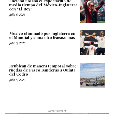
Enciende Maná el espectáculo de
medio tiempo del México-Inglaterra
con “El Rey”
julio 5, 2026
México eliminado por Inglaterra en
el Mundial y suma otro fracaso más
julio 5, 2026
Reubican de manera temporal sobre
ruedas de Paseo Banderas a Quinta
del Cedro
julio 5, 2026
- Advertisement -